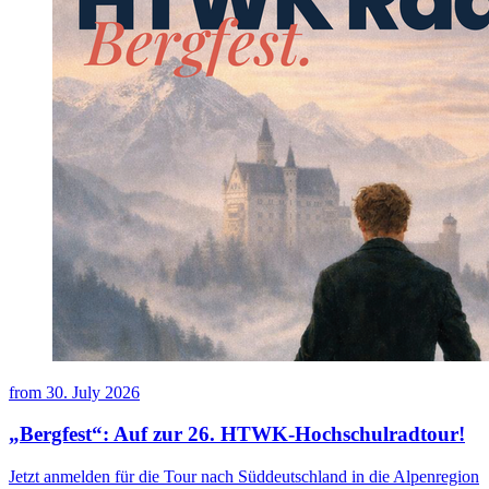
from
30. July 2026
„Bergfest“: Auf zur 26. HTWK-Hochschulradtour!
Jetzt anmelden für die Tour nach Süddeutschland in die Alpenregion