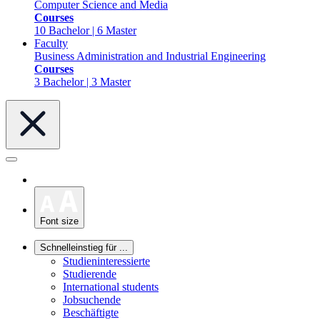
Computer Science and Media
Courses
10 Bachelor | 6 Master
Faculty
Business Administration and Industrial Engineering
Courses
3 Bachelor | 3 Master
Font size
Schnelleinstieg für ...
Studieninteressierte
Studierende
International students
Jobsuchende
Beschäftigte