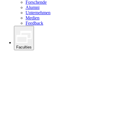
Forschende
Alumni
Unternehmen
Medien
Feedback
Faculties