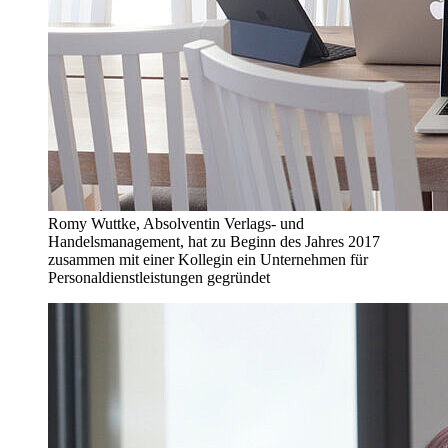
Romy Wuttke, Absolventin Verlags- und
Handelsmanagement, hat zu Beginn des Jahres 2017
zusammen mit einer Kollegin ein Unternehmen für
Personaldienstleistungen gegründet