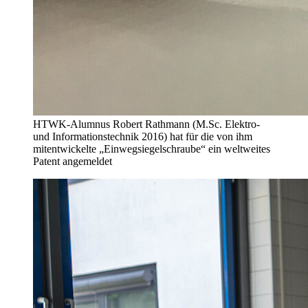
HTWK-Alumnus Robert Rathmann (M.Sc. Elektro-
und Informationstechnik 2016) hat für die von ihm
mitentwickelte „Einwegsiegelschraube“ ein weltweites
Patent angemeldet