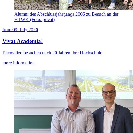
Alumni des Abschlussjahrgangs 2006 zu Besuch an der
HTWK (Foto: privat)
from
09. July 2026
Vivat Academia!
Ehemalige besuchen nach 20 Jahren ihre Hochschule
more information