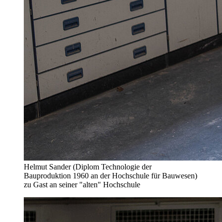
Helmut Sander (Diplom Technologie der
Bauproduktion 1960 an der Hochschule für Bauwesen)
zu Gast an seiner "alten" Hochschule