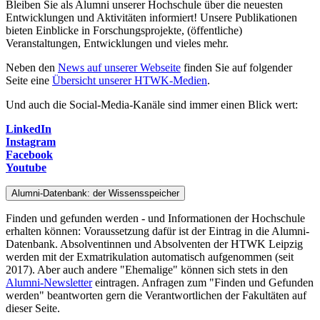
Bleiben Sie als Alumni unserer Hochschule über die neuesten
Entwicklungen und Aktivitäten informiert! Unsere Publikationen
bieten Einblicke in Forschungsprojekte, (öffentliche)
Veranstaltungen, Entwicklungen und vieles mehr.
Neben den
News auf unserer Webseite
finden Sie auf folgender
Seite eine
Übersicht unserer HTWK-Medien
.
Und auch die Social-Media-Kanäle sind immer einen Blick wert:
LinkedIn
Instagram
Facebook
Youtube
Alumni-Datenbank: der Wissensspeicher
Finden und gefunden werden - und Informationen der Hochschule
erhalten können: Voraussetzung dafür ist der Eintrag in die Alumni-
Datenbank. Absolventinnen und Absolventen der HTWK Leipzig
werden mit der Exmatrikulation automatisch aufgenommen (seit
2017). Aber auch andere "Ehemalige" können sich stets in den
Alumni-Newsletter
eintragen. Anfragen zum "Finden und Gefunden
werden" beantworten gern die Verantwortlichen der Fakultäten auf
dieser Seite.