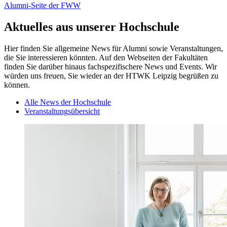
Alumni-Seite der FWW
Aktuelles aus unserer Hochschule
Hier finden Sie allgemeine News für Alumni sowie Veranstaltungen,
die Sie interessieren könnten. Auf den Webseiten der Fakultäten
finden Sie darüber hinaus fachspezifischere News und Events. Wir
würden uns freuen, Sie wieder an der HTWK Leipzig begrüßen zu
können.
Alle News der Hochschule
Veranstaltungsübersicht