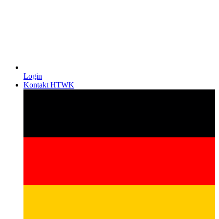
Login
Kontakt HTWK