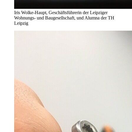
Iris Wolke-Haupt, Geschäftsführerin der Leipziger
Wohnungs- und Baugesellschaft, und Alumna der TH
Leipzig