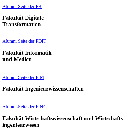
Alumni-Seite der FB
Fakultät Digitale
Transformation
Alumni-Seite der FDIT
Fakultät Informatik
und Medien
Alumni-Seite der FIM
Fakultät Ingenieur­wissenschaften
Alumni-Seite der FING
Fakultät Wirtschafts­wissenschaft und Wirtschafts­
ingenieurwesen