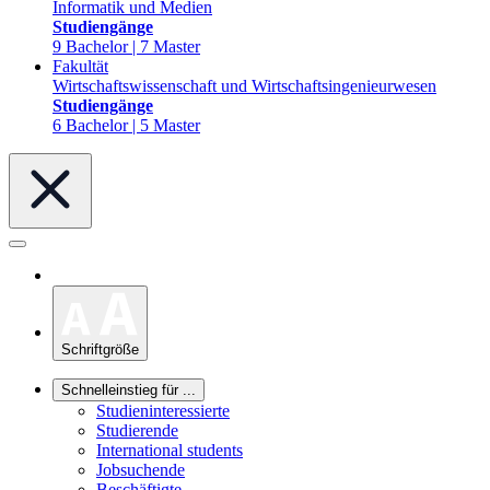
Informatik und Medien
Studiengänge
9 Bachelor | 7 Master
Fakultät
Wirtschaftswissenschaft und Wirtschaftsingenieurwesen
Studiengänge
6 Bachelor | 5 Master
Schriftgröße
Schnelleinstieg für ...
Studieninteressierte
Studierende
International students
Jobsuchende
Beschäftigte