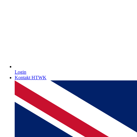
Login
Kontakt HTWK