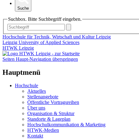
Suche
Suchbox. Bitte Suchbegriff eingeben.
Hochschule für Technik, Wirtschaft und Kultur Leipzig
Leipzig University of Applied Sciences
HTWK Leipzig
Seiten Haupt-Navigation überspringen
Hauptmenü
Hochschule
Aktuelles
Stellenangebote
Öffentliche Vortragsreihen
Über uns
Organisation & Struktur
Standorte & Lageplan
Hochschulkommunikation & Marketing
HTWK-Medien
Kontakt