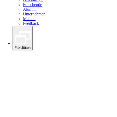
Forschende
Alumni
Unternehmen
Medien
Feedback
Fakultäten