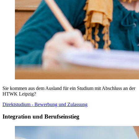
Sie kommen aus dem Ausland für ein Studium mit Abschluss an der
HTWK Leipzig?
Direktstudium - Bewerbung und Zulassung
Integration und Berufseinstieg