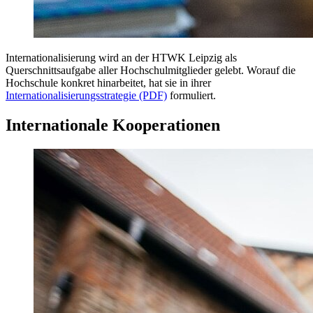
Internationalisierung wird an der HTWK Leipzig als
Querschnittsaufgabe aller Hochschulmitglieder gelebt. Worauf die
Hochschule konkret hinarbeitet, hat sie in ihrer
Internationalisierungsstrategie (PDF)
formuliert.
Internationale Kooperationen