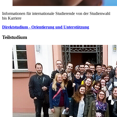
Informationen für internationale Studierende von der Studienwahl
bis Karriere
Direktstudium - Orientierung und Unterstützung
Teilstudium