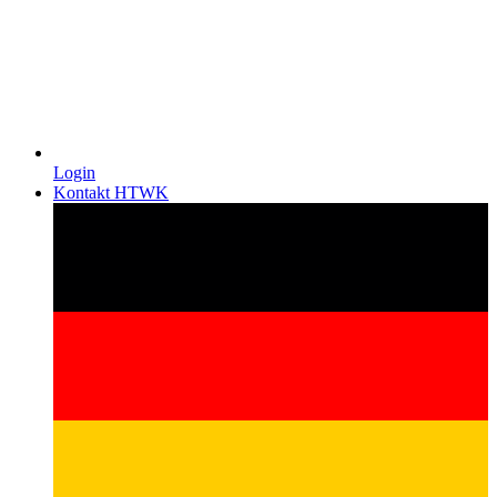
Login
Kontakt HTWK