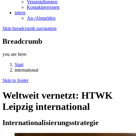
Veranstaltungen
Kontaktpersonen
intern
An-/Abmelden
Skip breadcrumb navigation
Breadcrumb
you are here:
Start
international
Skip to footer
Weltweit vernetzt: HTWK
Leipzig international
Internationalisierungsstrategie