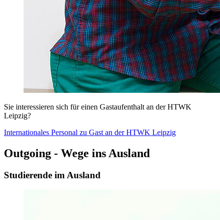
Sie interessieren sich für einen Gastaufenthalt an der HTWK
Leipzig?
Internationales Personal zu Gast an der HTWK Leipzig
Outgoing - Wege ins Ausland
Studierende im Ausland