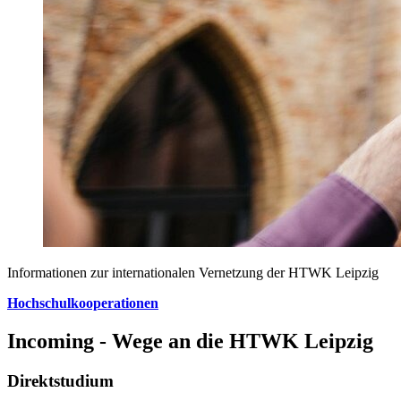
Informationen zur internationalen Vernetzung der HTWK Leipzig
Hochschulkooperationen
Incoming - Wege an die HTWK Leipzig
Direktstudium