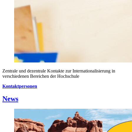
Zentrale und dezentrale Kontakte zur Internationalisierung in
verschiedenen Bereichen der Hochschule
Kontaktpersonen
News