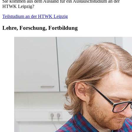
Sie kommen aus dem Ausland für ein Austauschstudium an der
HTWK Leipzig?
Teilstudium an der
HTWK Leipzig
Lehre, Forschung, Fortbildung