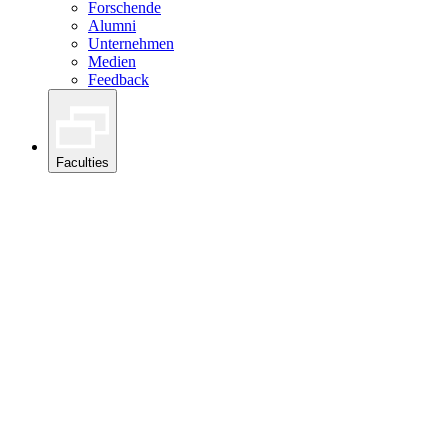
Forschende
Alumni
Unternehmen
Medien
Feedback
Faculties