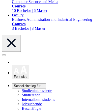
Computer Science and Media
Courses
10 Bachelor | 6 Master
Faculty
Business Administration and Industrial Engineering
Courses
3 Bachelor | 3 Master
Font size
Schnelleinstieg für ...
Studieninteressierte
Studierende
International students
Jobsuchende
Beschäftigte