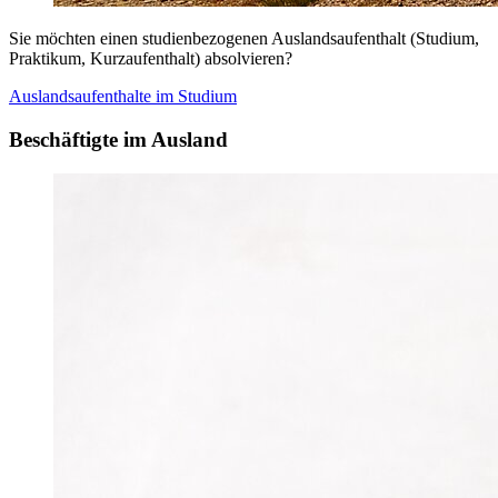
Sie möchten einen studienbezogenen Auslandsaufenthalt (Studium,
Praktikum, Kurzaufenthalt) absolvieren?
Auslandsaufenthalte im Studium
Beschäftigte im Ausland