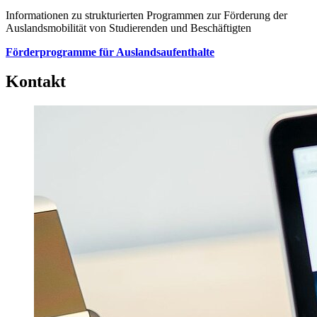
Informationen zu strukturierten Programmen zur Förderung der
Auslandsmobilität von Studierenden und Beschäftigten
Förderprogramme für Auslandsaufenthalte
Kontakt