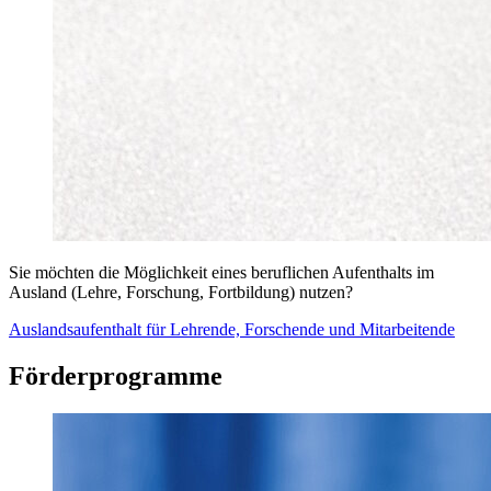
Sie möchten die Möglichkeit eines beruflichen Aufenthalts im
Ausland (Lehre, Forschung, Fortbildung) nutzen?
Auslandsaufenthalt für Lehrende, Forschende und Mitarbeitende
Förderprogramme