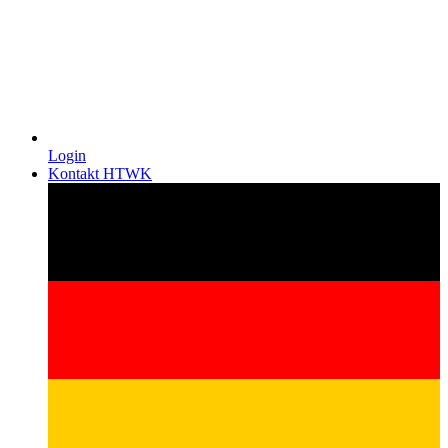
Login
Kontakt HTWK