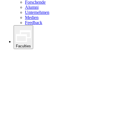
Forschende
Alumni
Unternehmen
Medien
Feedback
Faculties