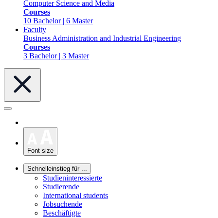
Computer Science and Media
Courses
10 Bachelor | 6 Master
Faculty
Business Administration and Industrial Engineering
Courses
3 Bachelor | 3 Master
Font size
Schnelleinstieg für ...
Studieninteressierte
Studierende
International students
Jobsuchende
Beschäftigte