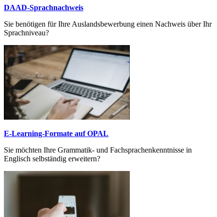
DAAD-Sprachnachweis
Sie benötigen für Ihre Auslandsbewerbung einen Nachweis über Ihr
Sprachniveau?
E-Learning-Formate auf OPAL
Sie möchten Ihre Grammatik- und Fach­sprachen­kenntnisse in
Englisch selbständig erweitern?