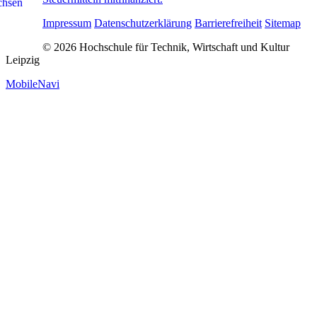
Impressum
Datenschutzerklärung
Barrierefreiheit
Sitemap
© 2026 Hochschule für Technik, Wirtschaft und Kultur
Leipzig
MobileNavi