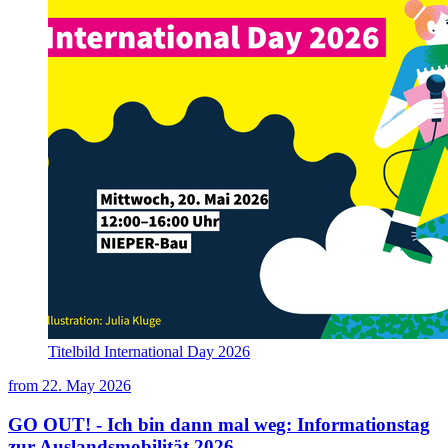
Titelbild International Day 2026
from
22. May 2026
GO OUT! - Ich bin dann mal weg: Informationstag
zur Auslandsmobilität 2026