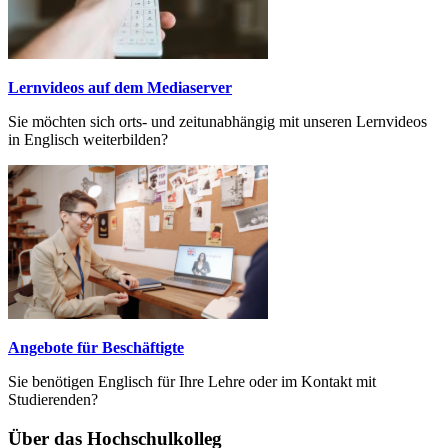
Lernvideos auf dem Mediaserver
Sie möchten sich orts- und zeitunabhängig mit unseren Lernvideos
in Englisch weiter­bilden?
Angebote für Beschäftigte
Sie benötigen Englisch für Ihre Lehre oder im Kontakt mit
Studierenden?
Über das Hochschulkolleg