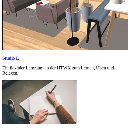
Studio L
Ein flexibler Lernraum an der HTWK zum Lernen, Üben und
Relaxen.