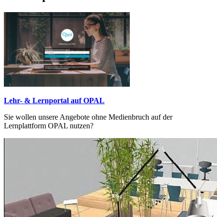
Lehr- & Lernportal auf OPAL
Sie wollen unsere Angebote ohne Medienbruch auf der
Lernplattform OPAL nutzen?