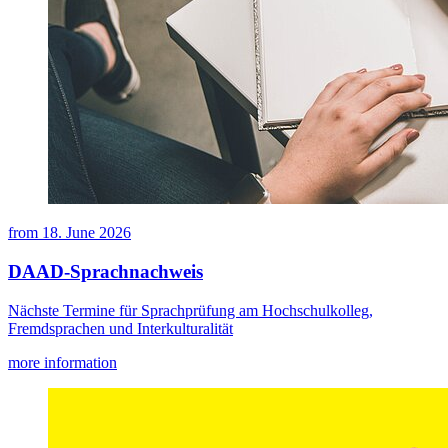
from
18. June 2026
DAAD-Sprachnachweis
Nächste Termine für Sprachprüfung am Hochschulkolleg,
Fremdsprachen und Interkulturalität
more information