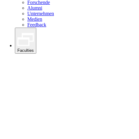
Forschende
Alumni
Unternehmen
Medien
Feedback
Faculties