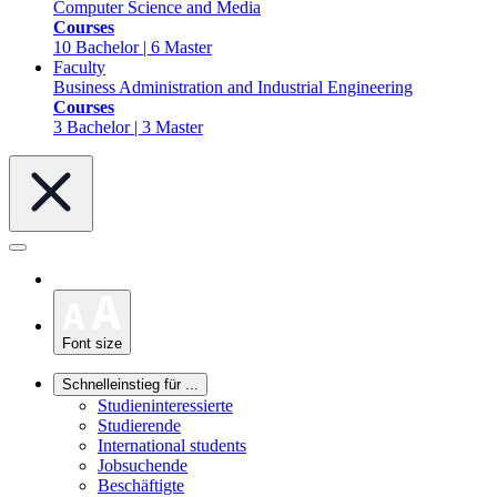
Computer Science and Media
Courses
10 Bachelor | 6 Master
Faculty
Business Administration and Industrial Engineering
Courses
3 Bachelor | 3 Master
Font size
Schnelleinstieg für ...
Studieninteressierte
Studierende
International students
Jobsuchende
Beschäftigte