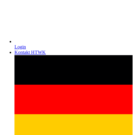
Login
Kontakt HTWK