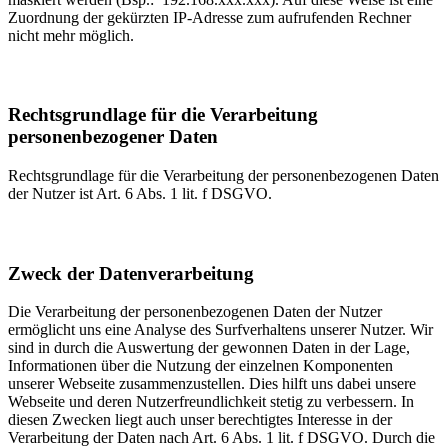
Zuordnung der gekürzten IP-Adresse zum aufrufenden Rechner
nicht mehr möglich.
Rechtsgrundlage für die Verarbeitung
personenbezogener Daten
Rechtsgrundlage für die Verarbeitung der personenbezogenen Daten
der Nutzer ist Art. 6 Abs. 1 lit. f DSGVO.
Zweck der Datenverarbeitung
Die Verarbeitung der personenbezogenen Daten der Nutzer
ermöglicht uns eine Analyse des Surfverhaltens unserer Nutzer. Wir
sind in durch die Auswertung der gewonnen Daten in der Lage,
Informationen über die Nutzung der einzelnen Komponenten
unserer Webseite zusammenzustellen. Dies hilft uns dabei unsere
Webseite und deren Nutzerfreundlichkeit stetig zu verbessern. In
diesen Zwecken liegt auch unser berechtigtes Interesse in der
Verarbeitung der Daten nach Art. 6 Abs. 1 lit. f DSGVO. Durch die