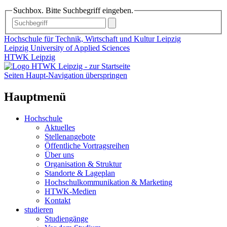
Suchbox. Bitte Suchbegriff eingeben.
Hochschule für Technik, Wirtschaft und Kultur Leipzig
Leipzig University of Applied Sciences
HTWK Leipzig
Seiten Haupt-Navigation überspringen
Hauptmenü
Hochschule
Aktuelles
Stellenangebote
Öffentliche Vortragsreihen
Über uns
Organisation & Struktur
Standorte & Lageplan
Hochschulkommunikation & Marketing
HTWK-Medien
Kontakt
studieren
Studiengänge