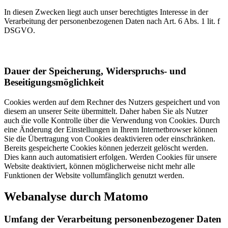
In diesen Zwecken liegt auch unser berechtigtes Interesse in der
Verarbeitung der personenbezogenen Daten nach Art. 6 Abs. 1 lit. f
DSGVO.
Dauer der Speicherung, Widerspruchs- und
Beseitigungsmöglichkeit
Cookies werden auf dem Rechner des Nutzers gespeichert und von
diesem an unserer Seite übermittelt. Daher haben Sie als Nutzer
auch die volle Kontrolle über die Verwendung von Cookies. Durch
eine Änderung der Einstellungen in Ihrem Internetbrowser können
Sie die Übertragung von Cookies deaktivieren oder einschränken.
Bereits gespeicherte Cookies können jederzeit gelöscht werden.
Dies kann auch automatisiert erfolgen. Werden Cookies für unsere
Website deaktiviert, können möglicherweise nicht mehr alle
Funktionen der Website vollumfänglich genutzt werden.
Webanalyse durch Matomo
Umfang der Verarbeitung personenbezogener Daten