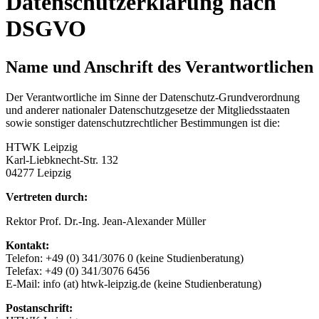
Datenschutzerklärung nach
DSGVO
Name und Anschrift des Verantwortlichen
Der Verantwortliche im Sinne der Datenschutz-Grundverordnung
und anderer nationaler Datenschutzgesetze der Mitgliedsstaaten
sowie sonstiger datenschutzrechtlicher Bestimmungen ist die:
HTWK Leipzig
Karl-Liebknecht-Str. 132
04277 Leipzig
Vertreten durch:
Rektor Prof. Dr.-Ing. Jean-Alexander Müller
Kontakt:
Telefon: +49 (0) 341/3076 0 (keine Studienberatung)
Telefax: +49 (0) 341/3076 6456
E-Mail: info (at) htwk-leipzig.de (keine Studienberatung)
Postanschrift: