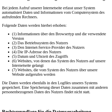
Bei jedem Aufruf unserer Internetseite erfasst unser System
automatisiert Daten und Informationen vom Computersystem des
aufrufenden Rechners.
Folgende Daten werden hierbei erhoben:
(1) Informationen über den Browsertyp und die verwendete
Version
(2) Das Betriebssystem des Nutzers
(3) Den Internet-Service-Provider des Nutzers
(4) Die IP-Adresse des Nutzers
(5) Datum und Uhrzeit des Zugriffs
(6) Websites, von denen das System des Nutzers auf unsere
Internetseite gelangt
(7) Websites, die vom System des Nutzers über unsere
Website aufgerufen werden
Die Daten werden ebenfalls in den Logfiles unseres Systems
gespeichert. Eine Speicherung dieser Daten zusammen mit anderen
personenbezogenen Daten des Nutzers findet nicht statt.
Rechtsgrundlage für die Datenverarbeitung