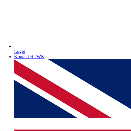
Login
Kontakt HTWK