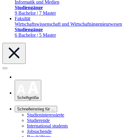
Informatik und Medien
Studiengänge
9 Bachelor | 7 Master
Fakultät
Wirtschaftswissenschaft und Wirtschaftsingenieurwesen
Studiengänge
6 Bachelor | 5 Master
Schriftgröße
Schnelleinstieg für ...
Studieninteressierte
Studierende
International students
Jobsuchende
Beschäftigte