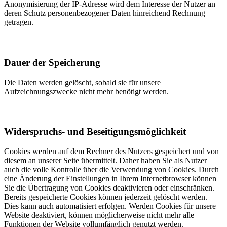
Anonymisierung der IP-Adresse wird dem Interesse der Nutzer an
deren Schutz personenbezogener Daten hinreichend Rechnung
getragen.
Dauer der Speicherung
Die Daten werden gelöscht, sobald sie für unsere
Aufzeichnungszwecke nicht mehr benötigt werden.
Widerspruchs- und Beseitigungsmöglichkeit
Cookies werden auf dem Rechner des Nutzers gespeichert und von
diesem an unserer Seite übermittelt. Daher haben Sie als Nutzer
auch die volle Kontrolle über die Verwendung von Cookies. Durch
eine Änderung der Einstellungen in Ihrem Internetbrowser können
Sie die Übertragung von Cookies deaktivieren oder einschränken.
Bereits gespeicherte Cookies können jederzeit gelöscht werden.
Dies kann auch automatisiert erfolgen. Werden Cookies für unsere
Website deaktiviert, können möglicherweise nicht mehr alle
Funktionen der Website vollumfänglich genutzt werden.