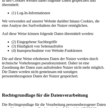
In den Cookies werden dabei folgende Daten gespeichert und
übermittelt:
(1) Log-In-Informationen
Wir verwenden auf unserer Website darüber hinaus Cookies, die
eine Analyse des Surfverhaltens der Nutzer ermöglichen.
Auf diese Weise können folgende Daten übermittelt werden:
(2) Eingegebene Suchbegriffe
(3) Häufigkeit von Seitenaufrufen
(4) Inanspruchnahme von Website-Funktionen
Die auf diese Weise erhobenen Daten der Nutzer werden durch
technische Vorkehrungen pseudonymisiert. Daher ist eine
Zuordnung der Daten zum aufrufenden Nutzer nicht mehr möglich.
Die Daten werden nicht gemeinsam mit sonstigen
personenbezogenen Daten der Nutzer gespeichert.
Rechtsgrundlage für die Datenverarbeitung
Die Rechtsgrundlage für die Verarbeitung personenbezogener Daten