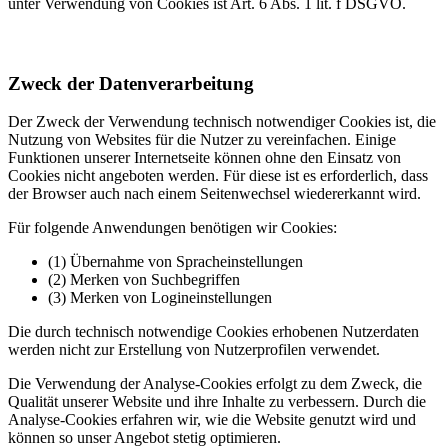
unter Verwendung von Cookies ist Art. 6 Abs. 1 lit. f DSGVO.
Zweck der Datenverarbeitung
Der Zweck der Verwendung technisch notwendiger Cookies ist, die
Nutzung von Websites für die Nutzer zu vereinfachen. Einige
Funktionen unserer Internetseite können ohne den Einsatz von
Cookies nicht angeboten werden. Für diese ist es erforderlich, dass
der Browser auch nach einem Seitenwechsel wiedererkannt wird.
Für folgende Anwendungen benötigen wir Cookies:
(1) Übernahme von Spracheinstellungen
(2) Merken von Suchbegriffen
(3) Merken von Logineinstellungen
Die durch technisch notwendige Cookies erhobenen Nutzerdaten
werden nicht zur Erstellung von Nutzerprofilen verwendet.
Die Verwendung der Analyse-Cookies erfolgt zu dem Zweck, die
Qualität unserer Website und ihre Inhalte zu verbessern. Durch die
Analyse-Cookies erfahren wir, wie die Website genutzt wird und
können so unser Angebot stetig optimieren.