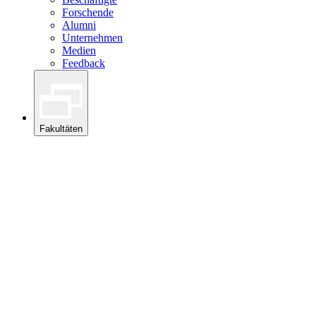
Forschende
Alumni
Unternehmen
Medien
Feedback
Fakultäten