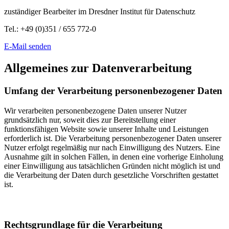
zuständiger Bearbeiter im Dresdner Institut für Datenschutz
Tel.: +49 (0)351 / 655 772-0
E-Mail senden
Allgemeines zur Datenverarbeitung
Umfang der Verarbeitung personenbezogener Daten
Wir verarbeiten personenbezogene Daten unserer Nutzer
grundsätzlich nur, soweit dies zur Bereitstellung einer
funktionsfähigen Website sowie unserer Inhalte und Leistungen
erforderlich ist. Die Verarbeitung personenbezogener Daten unserer
Nutzer erfolgt regelmäßig nur nach Einwilligung des Nutzers. Eine
Ausnahme gilt in solchen Fällen, in denen eine vorherige Einholung
einer Einwilligung aus tatsächlichen Gründen nicht möglich ist und
die Verarbeitung der Daten durch gesetzliche Vorschriften gestattet
ist.
Rechtsgrundlage für die Verarbeitung