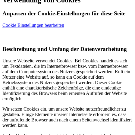
Verwendung von Cookies
Anpassen der Cookie-Einstellungen für diese Seite
Cookie Einstellungen bearbeiten
Beschreibung und Umfang der Datenverarbeitung
Unsere Webseite verwendet Cookies. Bei Cookies handelt es sich
um Textdateien, die im Internetbrowser bzw. vom Internetbrowser
auf dem Computersystem des Nutzers gespeichert werden. Ruft ein
Nutzer eine Website auf, so kann ein Cookie auf dem
Betriebssystem des Nutzers gespeichert werden. Dieser Cookie
enthält eine charakteristische Zeichenfolge, die eine eindeutige
Identifizierung des Browsers beim erneuten Aufrufen der Website
ermöglicht.
Wir setzen Cookies ein, um unsere Website nutzerfreundlicher zu
gestalten. Einige Elemente unserer Internetseite erfordern es, dass
der aufrufende Browser auch nach einem Seitenwechsel identifiziert
werden kann.