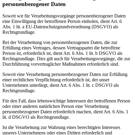
personenbezogener Daten
Soweit wir für Verarbeitungsvorgänge personenbezogener Daten
eine Einwilligung der betroffenen Person einholen, dient Art. 6
Abs. 1 lit. a EU-Datenschutzgrundverordnung (DSGVO) als
Rechtsgrundlage.
Bei der Verarbeitung von personenbezogenen Daten, die zur
Erfüllung eines Vertrages, dessen Vertragspartei die betroffene
Person ist, erforderlich ist, dient Art. 6 Abs. 1 lit. b DSGVO als
Rechtsgrundlage. Dies gilt auch für Verarbeitungsvorgänge, die zur
Durchführung vorvertraglicher Maßnahmen erforderlich sind.
Soweit eine Verarbeitung personenbezogener Daten zur Erfüllung
einer rechtlichen Verpflichtung erforderlich ist, der unser
Unternehmen unterliegt, dient Art. 6 Abs. 1 lit. c DSGVO als
Rechtsgrundlage.
Für den Fall, dass lebenswichtige Interessen der betroffenen Person
oder einer anderen natürlichen Person eine Verarbeitung
personenbezogener Daten erforderlich machen, dient Art. 6 Abs. 1
lit. d DSGVO als Rechtsgrundlage.
Ist die Verarbeitung zur Wahrung eines berechtigten Interesses
unseres Unternehmens oder eines Dritten erforderlich und