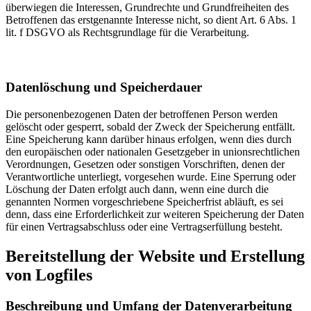
überwiegen die Interessen, Grundrechte und Grundfreiheiten des
Betroffenen das erstgenannte Interesse nicht, so dient Art. 6 Abs. 1
lit. f DSGVO als Rechtsgrundlage für die Verarbeitung.
Datenlöschung und Speicherdauer
Die personenbezogenen Daten der betroffenen Person werden
gelöscht oder gesperrt, sobald der Zweck der Speicherung entfällt.
Eine Speicherung kann darüber hinaus erfolgen, wenn dies durch
den europäischen oder nationalen Gesetzgeber in unionsrechtlichen
Verordnungen, Gesetzen oder sonstigen Vorschriften, denen der
Verantwortliche unterliegt, vorgesehen wurde. Eine Sperrung oder
Löschung der Daten erfolgt auch dann, wenn eine durch die
genannten Normen vorgeschriebene Speicherfrist abläuft, es sei
denn, dass eine Erforderlichkeit zur weiteren Speicherung der Daten
für einen Vertragsabschluss oder eine Vertragserfüllung besteht.
Bereitstellung der Website und Erstellung
von Logfiles
Beschreibung und Umfang der Datenverarbeitung