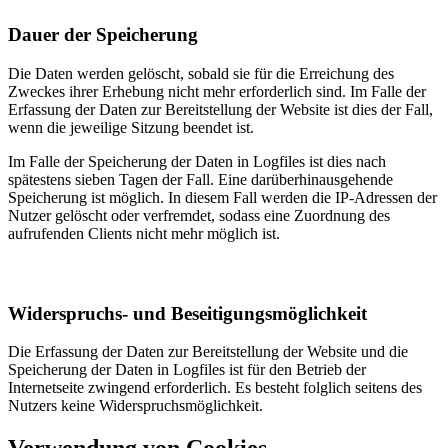
Dauer der Speicherung
Die Daten werden gelöscht, sobald sie für die Erreichung des
Zweckes ihrer Erhebung nicht mehr erforderlich sind. Im Falle der
Erfassung der Daten zur Bereitstellung der Website ist dies der Fall,
wenn die jeweilige Sitzung beendet ist.
Im Falle der Speicherung der Daten in Logfiles ist dies nach
spätestens sieben Tagen der Fall. Eine darüberhinausgehende
Speicherung ist möglich. In diesem Fall werden die IP-Adressen der
Nutzer gelöscht oder verfremdet, sodass eine Zuordnung des
aufrufenden Clients nicht mehr möglich ist.
Widerspruchs- und Beseitigungsmöglichkeit
Die Erfassung der Daten zur Bereitstellung der Website und die
Speicherung der Daten in Logfiles ist für den Betrieb der
Internetseite zwingend erforderlich. Es besteht folglich seitens des
Nutzers keine Widerspruchsmöglichkeit.