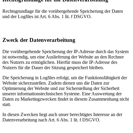
Rechtsgrundlage für die vorübergehende Speicherung der Daten
und der Logfiles ist Art. 6 Abs. 1 lit. f DSGVO.
Zweck der Datenverarbeitung
Die vorübergehende Speicherung der IP-Adresse durch das System
ist notwendig, um eine Auslieferung der Website an den Rechner
des Nutzers zu ermöglichen. Hierfür muss die IP-Adresse des
Nutzers für die Dauer der Sitzung gespeichert bleiben.
Die Speicherung in Logfiles erfolgt, um die Funktionsfähigkeit der
Website sicherzustellen. Zudem dienen uns die Daten zur
Optimierung der Website und zur Sicherstellung der Sicherheit
unserer informationstechnischen Systeme. Eine Auswertung der
Daten zu Marketingzwecken findet in diesem Zusammenhang nicht
statt.
In diesen Zwecken liegt auch unser berechtigtes Interesse an der
Datenverarbeitung nach Art. 6 Abs. 1 lit. f DSGVO.