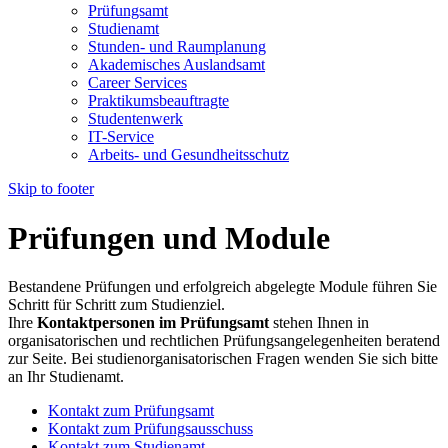
Prüfungsamt
Studienamt
Stunden- und Raumplanung
Akademisches Auslandsamt
Career Services
Praktikumsbeauftragte
Studentenwerk
IT-Service
Arbeits- und Gesundheitsschutz
Skip to footer
Prüfungen und Module
Bestandene Prüfungen und erfolgreich abgelegte Module führen Sie
Schritt für Schritt zum Studienziel.
Ihre
Kontaktpersonen im Prüfungsamt
stehen Ihnen in
organisatorischen und rechtlichen Prüfungsangelegenheiten beratend
zur Seite. Bei studienorganisatorischen Fragen wenden Sie sich bitte
an Ihr Studienamt.
Kontakt zum Prüfungsamt
Kontakt zum Prüfungsausschuss
Kontakt zum Studienamt