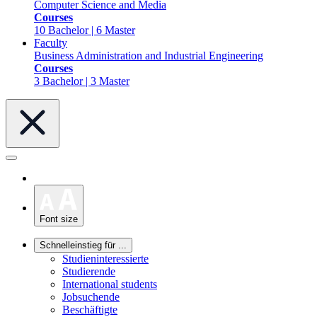
Computer Science and Media
Courses
10 Bachelor | 6 Master
Faculty
Business Administration and Industrial Engineering
Courses
3 Bachelor | 3 Master
Font size
Schnelleinstieg für ...
Studieninteressierte
Studierende
International students
Jobsuchende
Beschäftigte