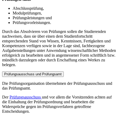
Abschlussprüfung,
Modulprüfungen,
Prüfungsleistungen und
Prüfungsvorleistungen.
Durch das Absolvieren von Prüfungen sollen die Studierenden
nachweisen, dass sie über einen dem Studienfortschritt
entsprechenden Stand von Wissen, Kenntnissen, Fertigkeiten und
Kompetenzen verfügen sowie in der Lage sind, fachbezogene
Aufgabenstellungen unter Anwendung wissenschaftlicher Methoden
erfolgreich zu bearbeiten und in angemessener Form schriftlich bzw.
mündlich darzulegen oder durch Erschaffung eines Werkes zu
belegen.
Prüfungsausschuss und Prüfungsamt
Die Prüfungsorganisation übernehmen der Prüfungsausschuss und
das Prüfungsamt.
Der
Prüfungsausschuss
und vor allem die Vorsitzenden achten auf
die Einhaltung der Prüfungsordnung und bearbeiten die
Widersprüche gegen im Prüfungsverfahren getroffene
Entscheidungen.