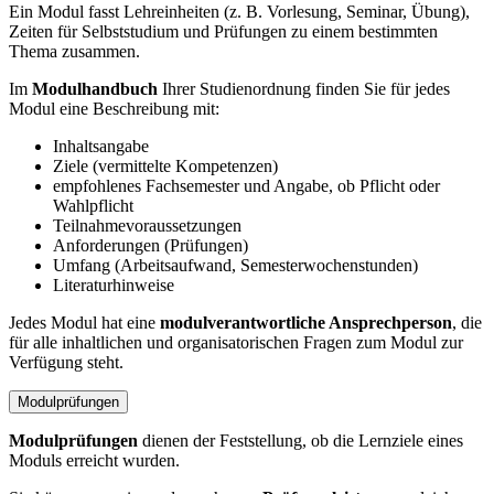
Ein Modul fasst Lehreinheiten (z. B. Vorlesung, Seminar, Übung),
Zeiten für Selbststudium und Prüfungen zu einem bestimmten
Thema zusammen.
Im
Modulhandbuch
Ihrer Studienordnung finden Sie für jedes
Modul eine Beschreibung mit:
Inhaltsangabe
Ziele (vermittelte Kompetenzen)
empfohlenes Fachsemester und Angabe, ob Pflicht oder
Wahlpflicht
Teilnahmevoraussetzungen
Anforderungen (Prüfungen)
Umfang (Arbeitsaufwand, Semesterwochenstunden)
Literaturhinweise
Jedes Modul hat eine
modulverantwortliche Ansprechperson
, die
für alle inhaltlichen und organisatorischen Fragen zum Modul zur
Verfügung steht.
Modulprüfungen
Modulprüfungen
dienen der Feststellung, ob die Lernziele eines
Moduls erreicht wurden.