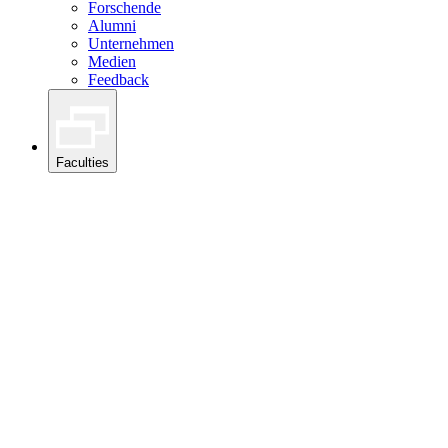
Forschende
Alumni
Unternehmen
Medien
Feedback
Faculties