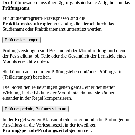
Der Prüfungsausschuss überträgt organisatorische Aufgaben an das
Prüfungsamt
.
Für studienintegrierte Praxisphasen sind die
Praktikumsbeauftragten
zuständig, die hierbei durch das
Studienamt oder Praktikantenamt unterstützt werden.
Prüfungsleistungen
Prüfungsleistungen sind Bestandteil der Modulprüfung und dienen
der Feststellung, ob Teile oder die Gesamtheit der Lernziele eines
Moduls erreicht wurden.
Sie können aus mehreren Prüfungsteilen und/oder Prüfungsarten
(Teilleistungen) bestehen.
Die Noten der Teilleistungen gehen gemäß einer definierten
Wichtung in die Bildung der Modulnote ein und sie können
einander in der Regel kompensieren.
Prüfungsperiode, Prüfungszeitraum
In der Regel werden Klausurarbeiten oder mündliche Prüfungen im
Anschluss an die Vorlesungszeit in der jeweiligen
Prüfungsperiode/Prüfungszeit
abgenommen.