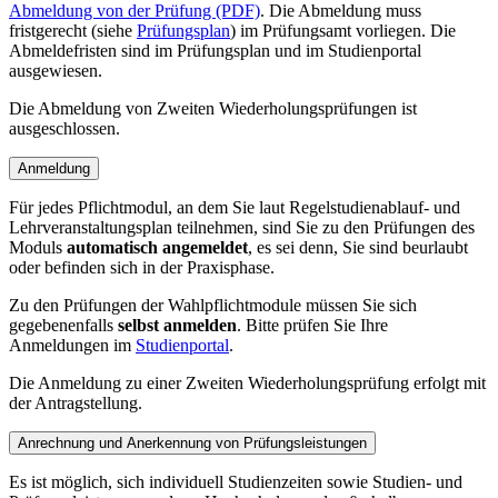
Abmeldung von der Prüfung (PDF)
. Die Abmeldung muss
fristgerecht (siehe
Prüfungsplan
) im Prüfungsamt vorliegen. Die
Abmeldefristen sind im Prüfungsplan und im Studienportal
ausgewiesen.
Die Abmeldung von Zweiten Wiederholungsprüfungen ist
ausgeschlossen.
Anmeldung
Für jedes Pflichtmodul, an dem Sie laut Regelstudienablauf- und
Lehrveranstaltungsplan teilnehmen, sind Sie zu den Prüfungen des
Moduls
automatisch angemeldet
, es sei denn, Sie sind beurlaubt
oder befinden sich in der Praxisphase.
Zu den Prüfungen der Wahlpflichtmodule müssen Sie sich
gegebenenfalls
selbst anmelden
. Bitte prüfen Sie Ihre
Anmeldungen im
Studienportal
.
Die Anmeldung zu einer Zweiten Wiederholungsprüfung erfolgt mit
der Antragstellung.
Anrechnung und Anerkennung von Prüfungsleistungen
Es ist möglich, sich individuell Studienzeiten sowie Studien- und