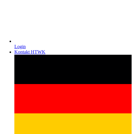
Login
Kontakt HTWK