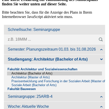
finden Sie weiter unten auf dieser Seite.
Bitte beachten Sie, dass für die Anzeige des Plans in Ihrem
Internetbrowser JavaScript aktiviert sein muss.