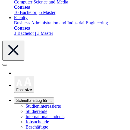
Computer Science and Media
Courses
10 Bachelor | 6 Master
Faculty
Business Administration and Industrial Engineering
Courses
3 Bachelor | 3 Master
Font size
Schnelleinstieg für ...
Studieninteressierte
Studierende
International students
Jobsuchende
Beschäftigte