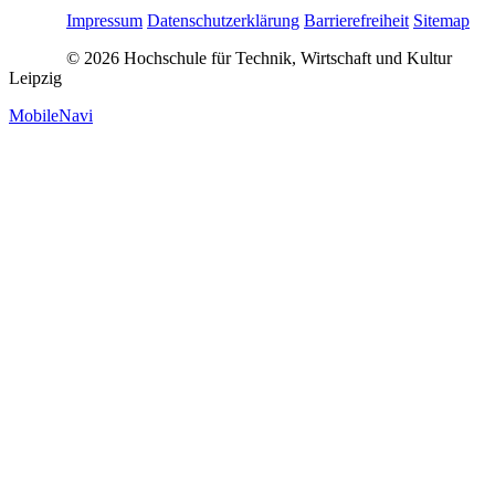
Impressum
Datenschutzerklärung
Barrierefreiheit
Sitemap
© 2026 Hochschule für Technik, Wirtschaft und Kultur
Leipzig
MobileNavi