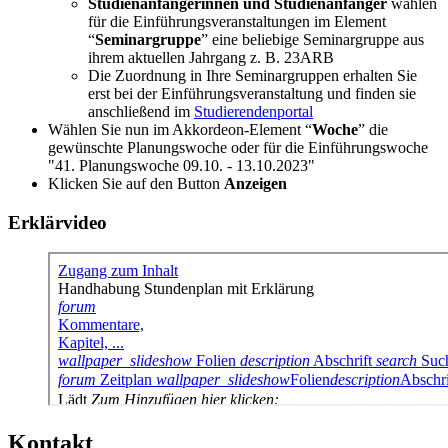
Studienanfängerinnen und Studienanfänger
wählen
für die Einführungsveranstaltungen im Element
Seminargruppe
eine beliebige Seminargruppe aus
ihrem aktuellen Jahrgang z. B. 23ARB
Die Zuordnung in Ihre Seminargruppen erhalten Sie
erst bei der Einführungsveranstaltung und finden sie
anschließend im
Studierendenportal
Wählen Sie nun im Akkordeon-Element
Woche
die
gewünschte Planungswoche oder für die Einführungswoche
"41. Planungswoche 09.10. - 13.10.2023"
Klicken Sie auf den Button
Anzeigen
Erklärvideo
Kontakt