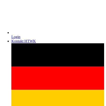
Login
Kontakt HTWK