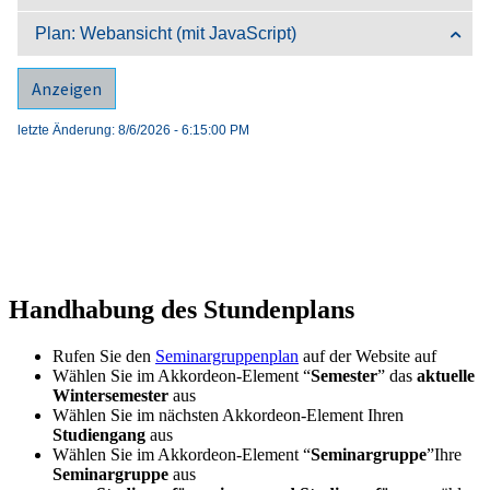
Handhabung des Stundenplans
Rufen Sie den
Seminargruppenplan
auf der Website auf
Wählen Sie im Akkordeon-Element
Semester
das
aktuelle
Wintersemester
aus
Wählen Sie im nächsten Akkordeon-Element Ihren
Studiengang
aus
Wählen Sie im Akkordeon-Element
Seminargruppe
Ihre
Seminargruppe
aus