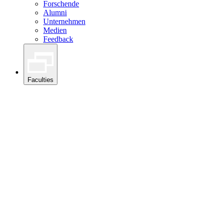
Forschende
Alumni
Unternehmen
Medien
Feedback
Faculties