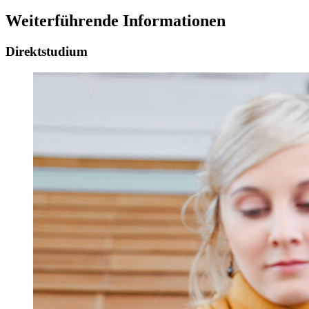
Weiterführende Informationen
Direktstudium