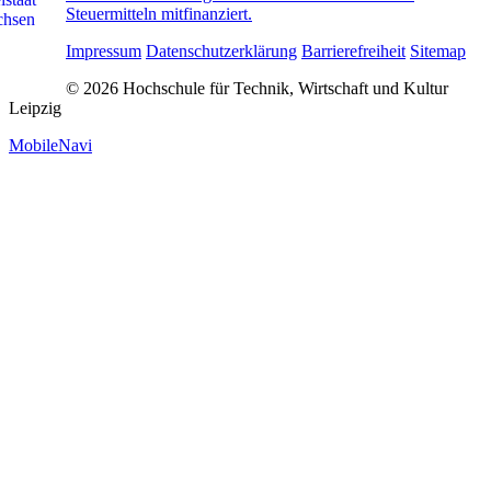
Steuermitteln mitfinanziert.
Impressum
Datenschutzerklärung
Barrierefreiheit
Sitemap
© 2026 Hochschule für Technik, Wirtschaft und Kultur
Leipzig
MobileNavi