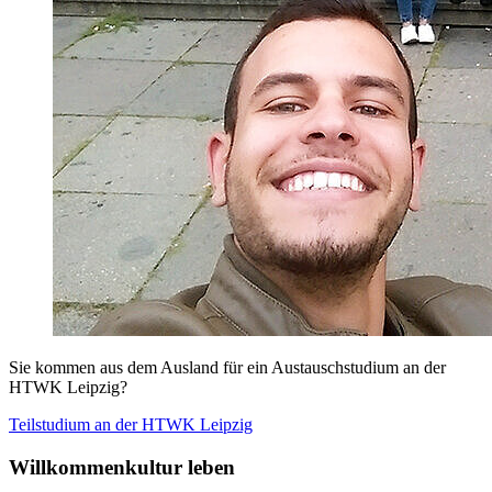
Sie kommen aus dem Ausland für ein Austauschstudium an der
HTWK Leipzig?
Teilstudium an der
HTWK Leipzig
Willkommenkultur leben