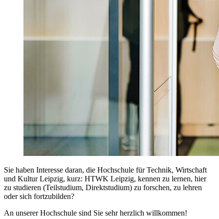
Sie haben Interesse daran, die Hochschule für Technik, Wirtschaft
und Kultur Leipzig, kurz: HTWK Leipzig, kennen zu lernen, hier
zu studieren (Teilstudium, Direktstudium) zu forschen, zu lehren
oder sich fortzubilden?
An unserer Hochschule sind Sie sehr herzlich willkommen!