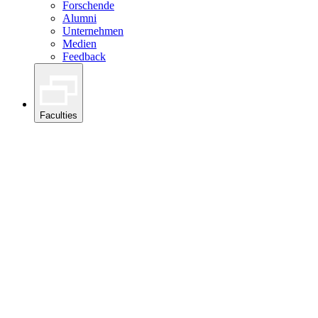
Forschende
Alumni
Unternehmen
Medien
Feedback
Faculties