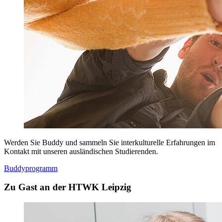
Werden Sie Buddy und sammeln Sie interkulturelle Erfahrungen im
Kontakt mit unseren ausländischen Studierenden.
Buddyprogramm
Zu Gast an der HTWK Leipzig