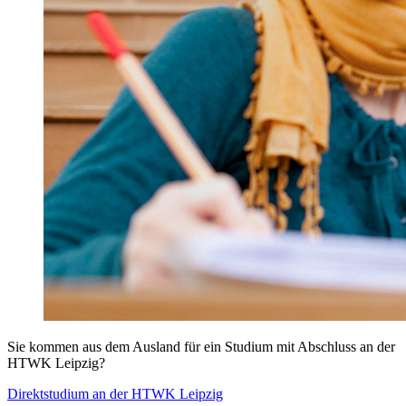
Sie kommen aus dem Ausland für ein Studium mit Abschluss an der
HTWK Leipzig?
Direktstudium an der
HTWK Leipzig