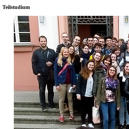
Teilstudium