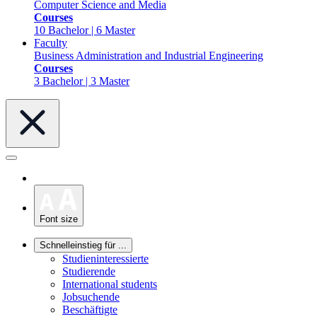
Computer Science and Media
Courses
10 Bachelor | 6 Master
Faculty
Business Administration and Industrial Engineering
Courses
3 Bachelor | 3 Master
Font size
Schnelleinstieg für ...
Studieninteressierte
Studierende
International students
Jobsuchende
Beschäftigte