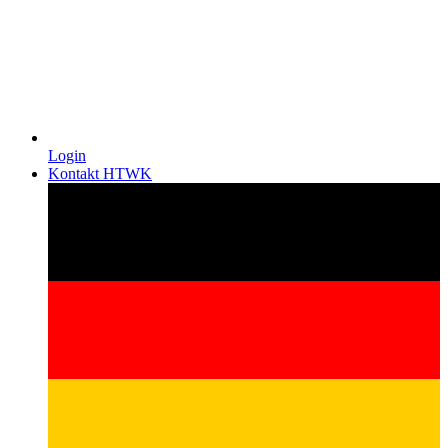
Login
Kontakt HTWK