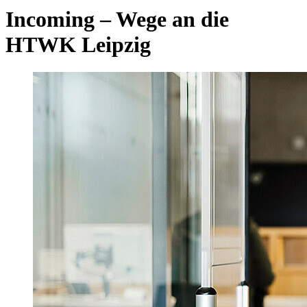
Incoming – Wege an die
HTWK Leipzig