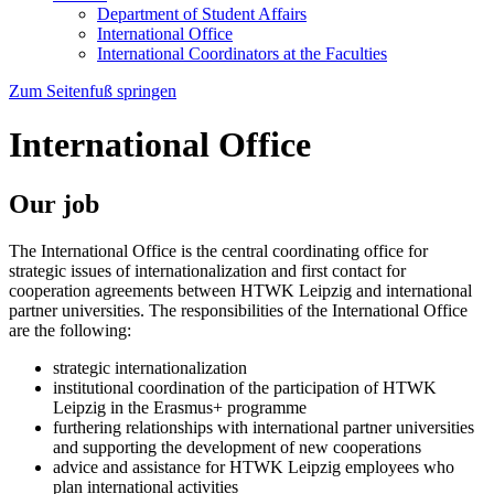
Department of Student Affairs
International Office
International Coordinators at the Faculties
Zum Seitenfuß springen
International Office
Our job
The International Office is the central coordinating office for
strategic issues of internationalization and first contact for
cooperation agreements between HTWK Leipzig and international
partner universities. The responsibilities of the International Office
are the following:
strategic internationalization
institutional coordination of the participation of HTWK
Leipzig in the Erasmus+ programme
furthering relationships with international partner universities
and supporting the development of new cooperations
advice and assistance for HTWK Leipzig employees who
plan international activities