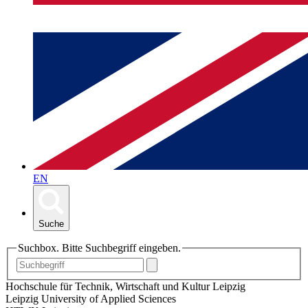
EN
Suche
Suchbox. Bitte Suchbegriff eingeben.
Hochschule für Technik, Wirtschaft und Kultur Leipzig
Leipzig University of Applied Sciences