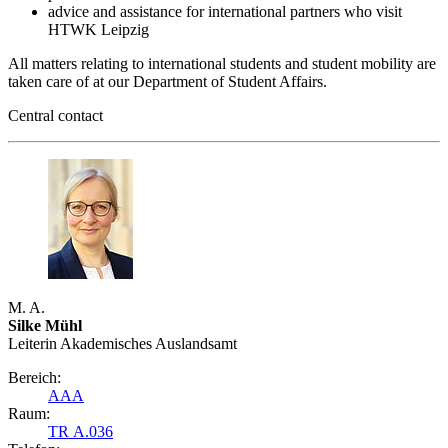
advice and assistance for international partners who visit
HTWK Leipzig
All matters relating to international students and student mobility are
taken care of at our Department of Student Affairs.
Central contact
M. A.
Silke Mühl
Leiterin Akademisches Auslandsamt
Bereich:
AAA
Raum:
TR A.036