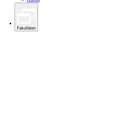
Fakultäten