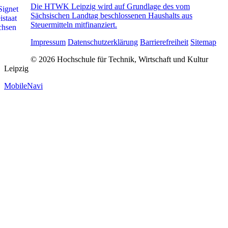
Die HTWK Leipzig wird auf Grundlage des vom
Sächsischen Landtag beschlossenen Haushalts aus
Steuermitteln mitfinanziert.
Impressum
Datenschutzerklärung
Barrierefreiheit
Sitemap
© 2026 Hochschule für Technik, Wirtschaft und Kultur
Leipzig
MobileNavi