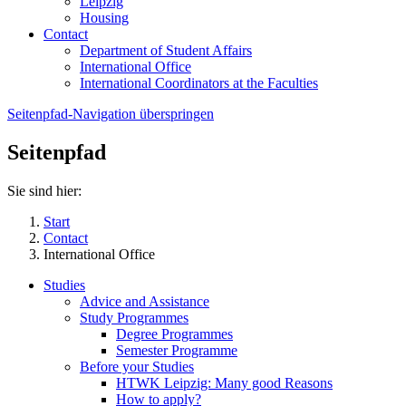
Leipzig
Housing
Contact
Department of Student Affairs
International Office
International Coordinators at the Faculties
Seitenpfad-Navigation überspringen
Seitenpfad
Sie sind hier:
Start
Contact
International Office
Studies
Advice and Assistance
Study Programmes
Degree Programmes
Semester Programme
Before your Studies
HTWK Leipzig: Many good Reasons
How to apply?