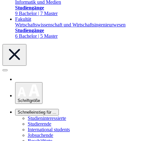
Informatik und Medien
Studiengänge
9 Bachelor | 7 Master
Fakultät
Wirtschaftswissenschaft und Wirtschaftsingenieurwesen
Studiengänge
6 Bachelor | 5 Master
Schriftgröße
Schnelleinstieg für ...
Studieninteressierte
Studierende
International students
Jobsuchende
Beschäftigte