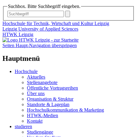
Suchbox. Bitte Suchbegriff eingeben.
Hochschule für Technik, Wirtschaft und Kultur Leipzig
Leipzig University of Applied Sciences
HTWK Leipzig
Seiten Haupt-Navigation überspringen
Hauptmenü
Hochschule
Aktuelles
Stellenangebote
Öffentliche Vortragsreihen
Über uns
Organisation & Struktur
Standorte & Lageplan
Hochschulkommunikation & Marketing
HTWK-Medien
Kontakt
studieren
Studiengänge