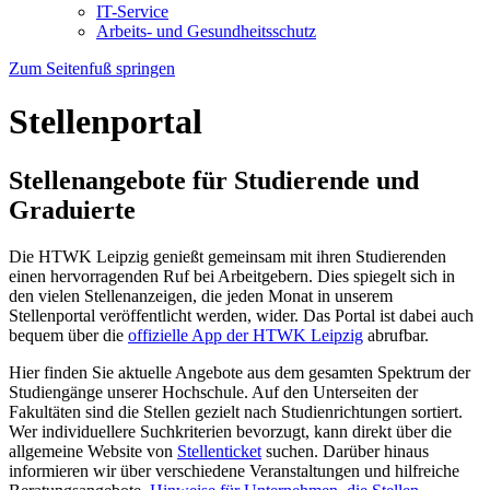
IT-Service
Arbeits- und Gesundheitsschutz
Zum Seitenfuß springen
Stellenportal
Stellenangebote für Studierende und
Graduierte
Die HTWK Leipzig genießt gemeinsam mit ihren Studierenden
einen hervorragenden Ruf bei Arbeitgebern. Dies spiegelt sich in
den vielen Stellenanzeigen, die jeden Monat in unserem
Stellenportal veröffentlicht werden, wider. Das Portal ist dabei auch
bequem über die
offizielle App der HTWK Leipzig
abrufbar.
Hier finden Sie aktuelle Angebote aus dem gesamten Spektrum der
Studiengänge unserer Hochschule. Auf den Unterseiten der
Fakultäten sind die Stellen gezielt nach Studienrichtungen sortiert.
Wer individuellere Suchkriterien bevorzugt, kann direkt über die
allgemeine Website von
Stellenticket
suchen. Darüber hinaus
informieren wir über verschiedene Veranstaltungen und hilfreiche