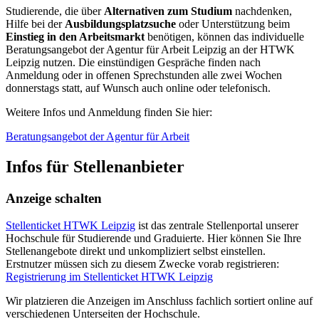
Studierende, die über
Alternativen zum Studium
nachdenken,
Hilfe bei der
Ausbildungsplatzsuche
oder Unterstützung beim
Einstieg in den Arbeitsmarkt
benötigen, können das individuelle
Beratungsangebot der Agentur für Arbeit Leipzig an der HTWK
Leipzig nutzen. Die einstündigen Gespräche finden nach
Anmeldung oder in offenen Sprechstunden alle zwei Wochen
donnerstags statt, auf Wunsch auch online oder telefonisch.
Weitere Infos und Anmeldung finden Sie hier:
Beratungsangebot der Agentur für Arbeit
Infos für Stellenanbieter
Anzeige schalten
Stellenticket HTWK Leipzig
ist das zentrale Stellenportal unserer
Hochschule für Studierende und Graduierte. Hier können Sie Ihre
Stellenangebote direkt und unkompliziert selbst einstellen.
Erstnutzer müssen sich zu diesem Zwecke vorab registrieren:
Registrierung im Stellenticket HTWK Leipzig
Wir platzieren die Anzeigen im Anschluss fachlich sortiert online auf
verschiedenen Unterseiten der Hochschule.