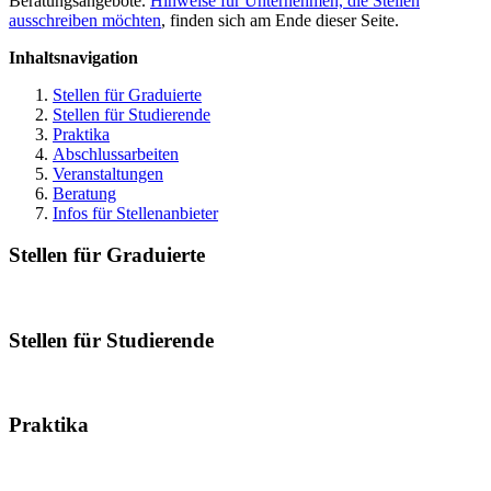
Beratungsangebote.
Hinweise für Unternehmen, die Stellen
ausschreiben möchten
, finden sich am Ende dieser Seite.
Inhaltsnavigation
Stellen für Graduierte
Stellen für Studierende
Praktika
Abschlussarbeiten
Veranstaltungen
Beratung
Infos für Stellenanbieter
Stellen für Graduierte
Stellen für Studierende
Praktika