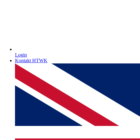
Login
Kontakt HTWK