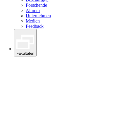
Forschende
Alumni
Unternehmen
Medien
Feedback
Fakultäten