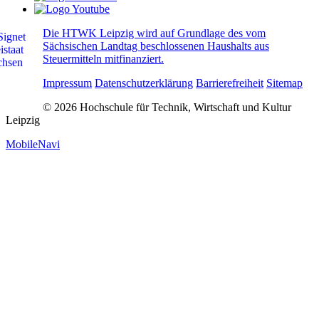
Die HTWK Leipzig wird auf Grundlage des vom
Sächsischen Landtag beschlossenen Haushalts aus
Steuermitteln mitfinanziert.
Impressum
Datenschutzerklärung
Barrierefreiheit
Sitemap
© 2026 Hochschule für Technik, Wirtschaft und Kultur
Leipzig
MobileNavi