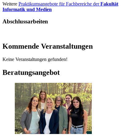
Weitere
Praktikumsangebote für Fachbereiche der
Fakultät
Informatik und Medien
Abschlussarbeiten
Kommende Veranstaltungen
Keine Veranstaltungen gefunden!
Beratungsangebot