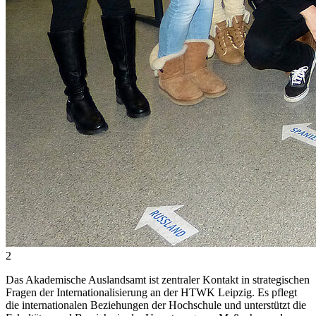
2
Das Akademische Auslandsamt ist zentraler Kontakt in strategischen
Fragen der Internationalisierung an der HTWK Leipzig. Es pflegt
die internationalen Beziehungen der Hochschule und unterstützt die