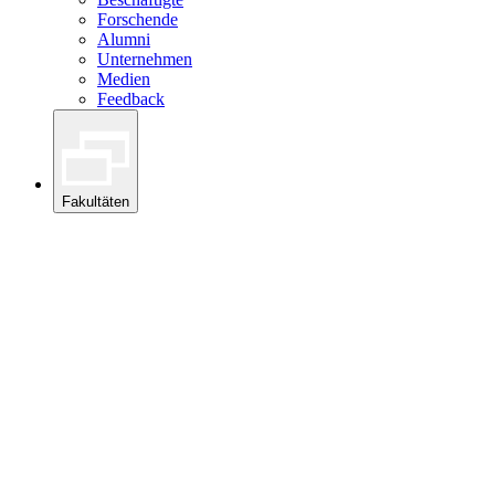
Forschende
Alumni
Unternehmen
Medien
Feedback
Fakultäten