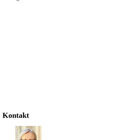
Kontakt