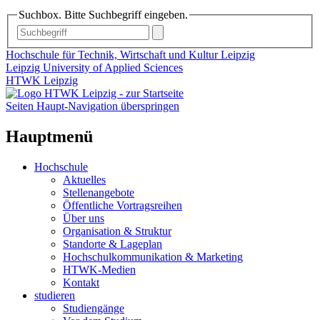
Suchbox. Bitte Suchbegriff eingeben.
Hochschule für Technik, Wirtschaft und Kultur Leipzig
Leipzig University of Applied Sciences
HTWK Leipzig
Seiten Haupt-Navigation überspringen
Hauptmenü
Hochschule
Aktuelles
Stellenangebote
Öffentliche Vortragsreihen
Über uns
Organisation & Struktur
Standorte & Lageplan
Hochschulkommunikation & Marketing
HTWK-Medien
Kontakt
studieren
Studiengänge