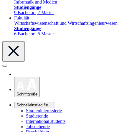
Informatik und Medien
Studiengänge
9 Bachelor | 7 Master
Fakultät
Wirtschaftswissenschaft und Wirtschaftsingenieurwesen
Studiengänge
6 Bachelor | 5 Master
Schriftgröße
Schnelleinstieg für ...
Studieninteressierte
Studierende
International students
Jobsuchende
Beschäftigte