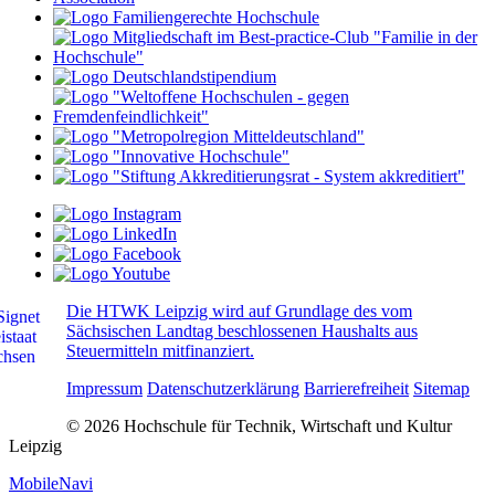
Die HTWK Leipzig wird auf Grundlage des vom
Sächsischen Landtag beschlossenen Haushalts aus
Steuermitteln mitfinanziert.
Impressum
Datenschutzerklärung
Barrierefreiheit
Sitemap
© 2026 Hochschule für Technik, Wirtschaft und Kultur
Leipzig
MobileNavi