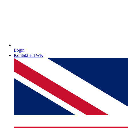
Login
Kontakt HTWK