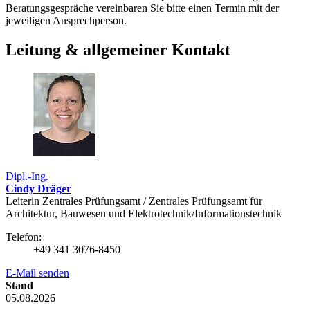
Beratungsgespräche vereinbaren Sie bitte einen Termin mit der
jeweiligen Ansprechperson.
Leitung & allgemeiner Kontakt
Dipl.-Ing.
Cindy Dräger
Leiterin Zentrales Prüfungsamt / Zentrales Prüfungsamt für
Architektur, Bauwesen und Elektrotechnik/Informationstechnik
Telefon:
+49 341 3076-8450
E-Mail senden
Stand
05.08.2026