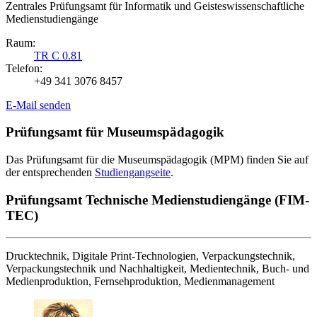
Zentrales Prüfungsamt für Informatik und Geisteswissenschaftliche
Medienstudiengänge
Raum:
TR C 0.81
Telefon:
+49 341 3076 8457
E-Mail senden
Prüfungsamt für Museumspädagogik
Das Prüfungsamt für die Museumspädagogik (MPM) finden Sie auf
der entsprechenden
Studiengangseite
.
Prüfungsamt Technische Medienstudiengänge (FIM-
TEC)
Drucktechnik, Digitale Print-Technologien, Verpackungstechnik,
Verpackungstechnik und Nachhaltigkeit, Medientechnik, Buch- und
Medienproduktion, Fernsehproduktion, Medienmanagement