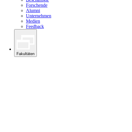
Forschende
Alumni
Unternehmen
Medien
Feedback
Fakultäten