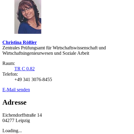
Christina Rößler
Zentrales Prüfungsamt für Wirtschaftswissenschaft und
Wirtschaftsingenieurwesen und Soziale Arbeit
Raum:
TR C 0.82
Telefon:
+49 341 3076-8455
E-Mail senden
Adresse
Eichendorffstraße 14
04277 Leipzig
Loading...