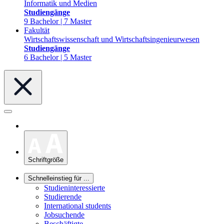
Informatik und Medien
Studiengänge
9 Bachelor | 7 Master
Fakultät
Wirtschaftswissenschaft und Wirtschaftsingenieurwesen
Studiengänge
6 Bachelor | 5 Master
Schriftgröße
Schnelleinstieg für ...
Studieninteressierte
Studierende
International students
Jobsuchende
Beschäftigte