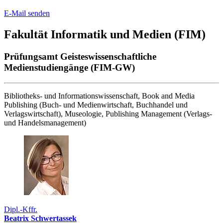
E-Mail senden
Fakultät Informatik und Medien (FIM)
Prüfungsamt Geisteswissenschaftliche
Medienstudiengänge (FIM-GW)
Bibliotheks- und Informationswissenschaft, Book and Media
Publishing (Buch- und Medienwirtschaft, Buchhandel und
Verlagswirtschaft), Museologie, Publishing Management (Verlags-
und Handelsmanagement)
Dipl.-Kffr.
Beatrix Schwertassek