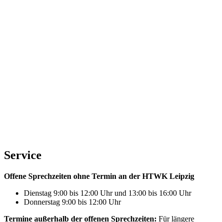
Service
Offene Sprechzeiten ohne Termin an der HTWK Leipzig
Dienstag 9:00 bis 12:00 Uhr und 13:00 bis 16:00 Uhr
Donnerstag 9:00 bis 12:00 Uhr
Termine außerhalb der offenen Sprechzeiten:
Für längere