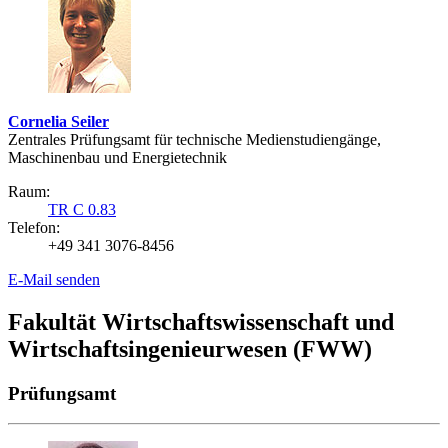
Cornelia Seiler
Zentrales Prüfungsamt für technische Medienstudiengänge,
Maschinenbau und Energietechnik
Raum:
TR C 0.83
Telefon:
+49 341 3076-8456
E-Mail senden
Fakultät Wirtschaftswissenschaft und
Wirtschaftsingenieurwesen (FWW)
Prüfungsamt