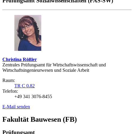
Prüfungsamt Sozialwissenschaften (FAS-SW)
Christina Rößler
Zentrales Prüfungsamt für Wirtschaftswissenschaft und
Wirtschaftsingenieurwesen und Soziale Arbeit
Raum:
TR C 0.82
Telefon:
+49 341 3076-8455
E-Mail senden
Fakultät Bauwesen (FB)
Prüfungsamt