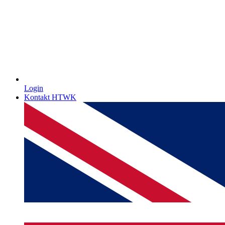
Login
Kontakt HTWK