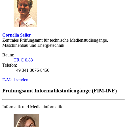
Cornelia Seiler
Zentrales Prüfungsamt für technische Medienstudiengänge,
Maschinenbau und Energietechnik
Raum:
TR C 0.83
Telefon:
+49 341 3076-8456
E-Mail senden
Prüfungsamt Informatikstudiengänge (FIM-INF)
Informatik und Medieninformatik