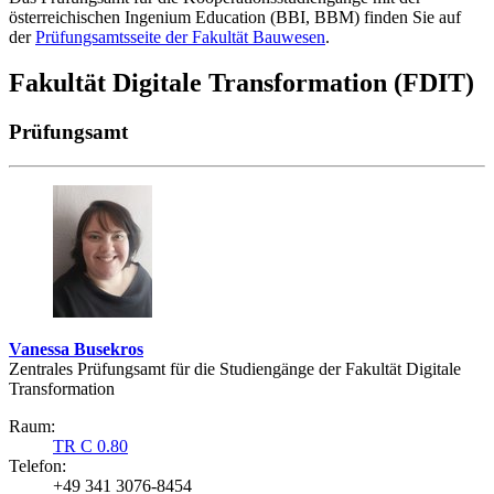
österreichischen Ingenium Education (BBI, BBM) finden Sie auf
der
Prüfungsamtsseite der Fakultät Bauwesen
.
Fakultät Digitale Transformation (FDIT)
Prüfungsamt
Vanessa Busekros
Zentrales Prüfungsamt für die Studiengänge der Fakultät Digitale
Transformation
Raum:
TR C 0.80
Telefon:
+49 341 3076-8454