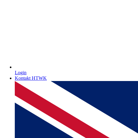
Login
Kontakt HTWK