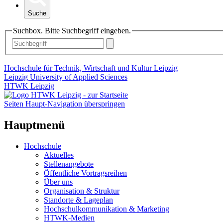
Suche
Suchbox. Bitte Suchbegriff eingeben.
Hochschule für Technik, Wirtschaft und Kultur Leipzig
Leipzig University of Applied Sciences
HTWK Leipzig
Seiten Haupt-Navigation überspringen
Hauptmenü
Hochschule
Aktuelles
Stellenangebote
Öffentliche Vortragsreihen
Über uns
Organisation & Struktur
Standorte & Lageplan
Hochschulkommunikation & Marketing
HTWK-Medien