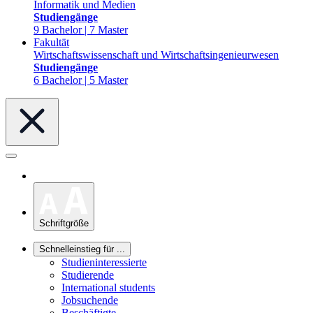
Informatik und Medien
Studiengänge
9 Bachelor | 7 Master
Fakultät
Wirtschaftswissenschaft und Wirtschaftsingenieurwesen
Studiengänge
6 Bachelor | 5 Master
Schriftgröße
Schnelleinstieg für ...
Studieninteressierte
Studierende
International students
Jobsuchende
Beschäftigte