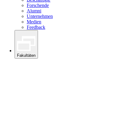
Forschende
Alumni
Unternehmen
Medien
Feedback
Fakultäten