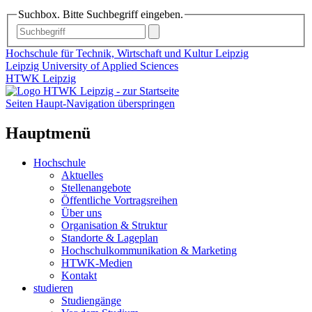
Suchbox. Bitte Suchbegriff eingeben.
Hochschule für Technik, Wirtschaft und Kultur Leipzig
Leipzig University of Applied Sciences
HTWK Leipzig
Seiten Haupt-Navigation überspringen
Hauptmenü
Hochschule
Aktuelles
Stellenangebote
Öffentliche Vortragsreihen
Über uns
Organisation & Struktur
Standorte & Lageplan
Hochschulkommunikation & Marketing
HTWK-Medien
Kontakt
studieren
Studiengänge