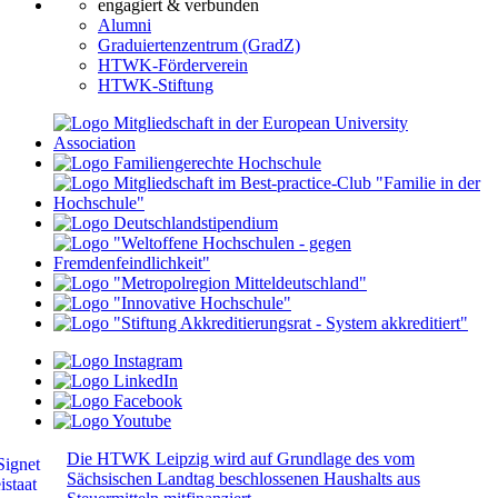
engagiert & verbunden
Alumni
Graduiertenzentrum (GradZ)
HTWK-Förderverein
HTWK-Stiftung
Die HTWK Leipzig wird auf Grundlage des vom
Sächsischen Landtag beschlossenen Haushalts aus