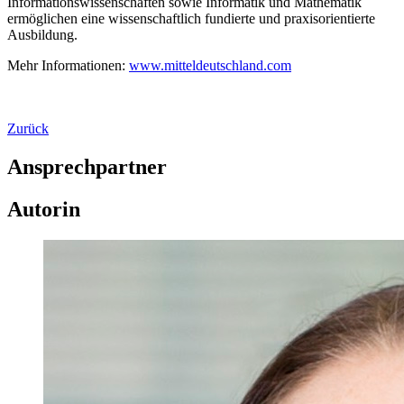
Informationswissenschaften sowie Informatik und Mathematik
ermöglichen eine wissenschaftlich fundierte und praxisorientierte
Ausbildung.
Mehr Informationen:
www.mitteldeutschland.com
Zurück
Ansprechpartner
Autorin