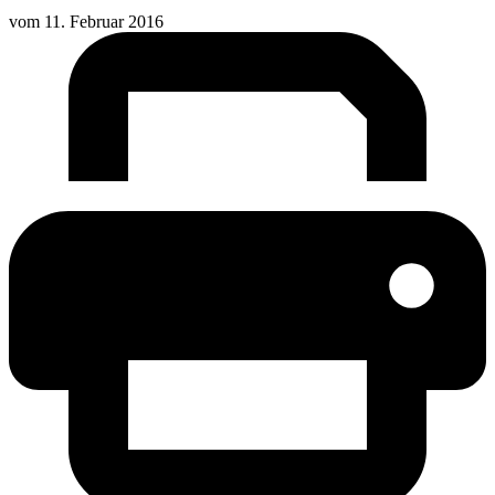
vom
11. Februar 2016