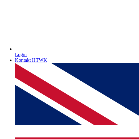
Login
Kontakt HTWK