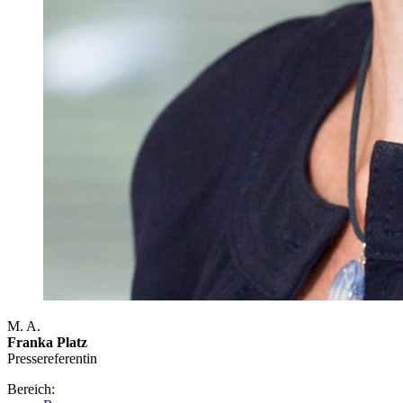
M. A.
Franka Platz
Presse­referentin
Bereich: