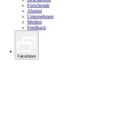
Forschende
Alumni
Unternehmen
Medien
Feedback
Fakultäten