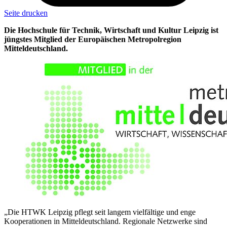
Seite drucken
Die Hochschule für Technik, Wirtschaft und Kultur Leipzig ist
jüngstes Mitglied der Europäischen Metropolregion
Mitteldeutschland.
„Die HTWK Leipzig pflegt seit langem vielfältige und enge
Kooperationen in Mitteldeutschland. Regionale Netzwerke sind