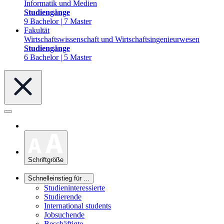
Informatik und Medien
Studiengänge
9 Bachelor | 7 Master
Fakultät
Wirtschaftswissenschaft und Wirtschaftsingenieurwesen
Studiengänge
6 Bachelor | 5 Master
Schriftgröße
Schnelleinstieg für ...
Studieninteressierte
Studierende
International students
Jobsuchende
Beschäftigte