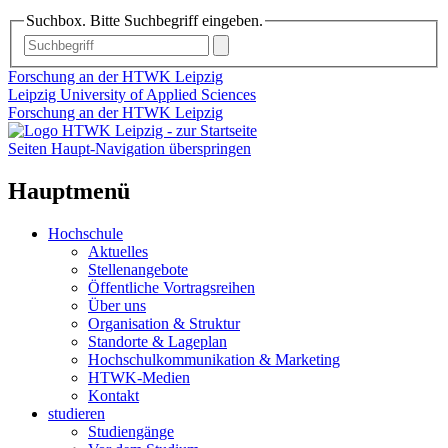
Suchbox. Bitte Suchbegriff eingeben.
Forschung an der HTWK Leipzig
Leipzig University of Applied Sciences
Forschung an der HTWK Leipzig
Seiten Haupt-Navigation überspringen
Hauptmenü
Hochschule
Aktuelles
Stellenangebote
Öffentliche Vortragsreihen
Über uns
Organisation & Struktur
Standorte & Lageplan
Hochschulkommunikation & Marketing
HTWK-Medien
Kontakt
studieren
Studiengänge