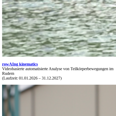
rowAIng kinematics
Videobasierte automatisierte Analyse von Teilkörperbewegungen im
Rudern
(Laufzeit: 01.01.2026 – 31.12.2027)