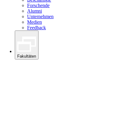
Forschende
Alumni
Unternehmen
Medien
Feedback
Fakultäten