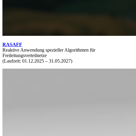
RASAFF
Reaktive Anwendung spezieller Algorithmen für
Freileitungsverteilnetze
(Laufzeit: 01.12.2025 – 31.05.2027)