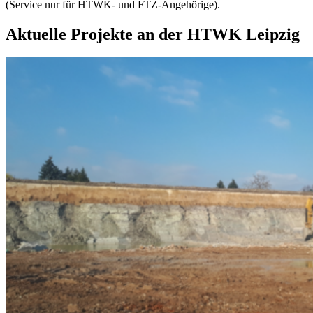
(Service nur für HTWK- und FTZ-Angehörige).
Aktuelle Projekte an der HTWK Leipzig