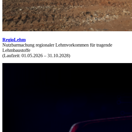
RegioLehm
Nutzbarmachung regionaler Lehmvorkommen für tragende
Lehmbaustoffe
(Laufzeit: 01.05.2026 – 31.10.2028)