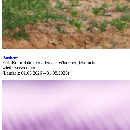
Kaskawi
EoL-Rotorblattmaterialien aus Windenergiebranche
wiederverwenden
(Laufzeit: 01.03.2026 – 31.08.2028)