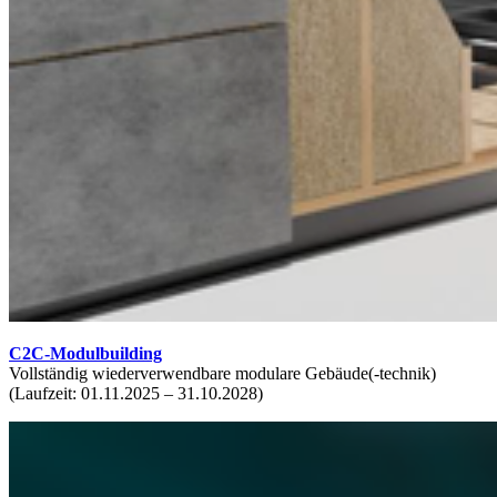
C2C-Modulbuilding
Vollständig wiederverwendbare modulare Gebäude(-technik)
(Laufzeit: 01.11.2025 – 31.10.2028)