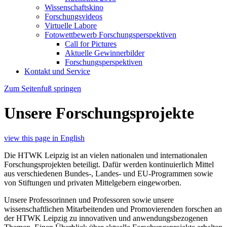
Wissenschaftskino
Forschungsvideos
Virtuelle Labore
Fotowettbewerb Forschungsperspektiven
Call for Pictures
Aktuelle Gewinnerbilder
Forschungsperspektiven
Kontakt und Service
Zum Seitenfuß springen
Unsere Forschungsprojekte
view this page in English
Die HTWK Leipzig ist an vielen nationalen und internationalen
Forschungsprojekten beteiligt. Dafür werden kontinuierlich Mittel
aus verschiedenen Bundes-, Landes- und EU-Programmen sowie
von Stiftungen und privaten Mittelgebern eingeworben.
Unsere Professorinnen und Professoren sowie unsere
wissenschaftlichen Mitarbeitenden und Promovierenden forschen an
der HTWK Leipzig zu innovativen und anwendungsbezogenen