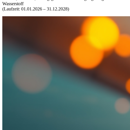
Wasserstoff
(Laufzeit: 01.01.2026 – 31.12.2028)