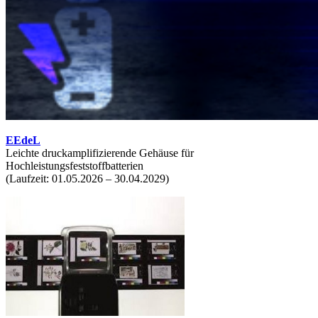
EEdeL
Leichte druckamplifizierende Gehäuse für
Hochleistungsfeststoffbatterien
(Laufzeit: 01.05.2026 – 30.04.2029)