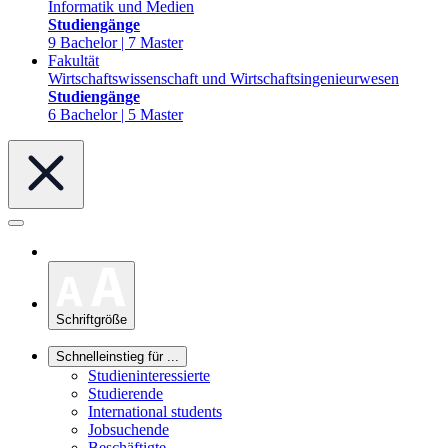
Informatik und Medien
Studiengänge
9 Bachelor | 7 Master
Fakultät
Wirtschaftswissenschaft und Wirtschaftsingenieurwesen
Studiengänge
6 Bachelor | 5 Master
Schriftgröße
Schnelleinstieg für ...
Studieninteressierte
Studierende
International students
Jobsuchende
Beschäftigte