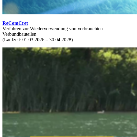
ReComCret
Verfahren zur Wiederverwendung von verbrauchten
Verbundbauteilen
(Laufzeit: 01.03.2026 – 30.04.2028)