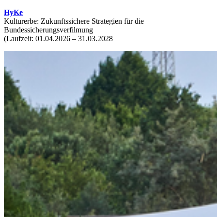
HyKe
Kulturerbe: Zukunftssichere Strategien für die
Bundessicherungsverfilmung
(Laufzeit: 01.04.2026 – 31.03.2028