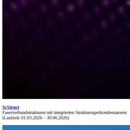
ScStruct
Faserverbundstrukturen mit integrierten Struktursuperkondensatoren
(Laufzeit: 01.03.2026 – 30.06.2026)