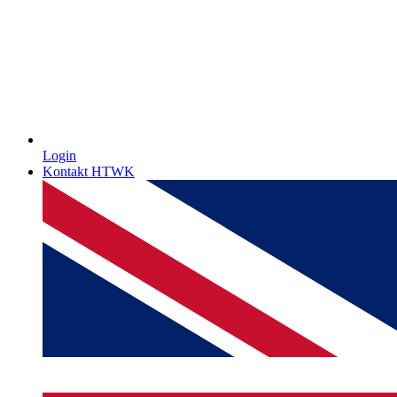
Login
Kontakt HTWK