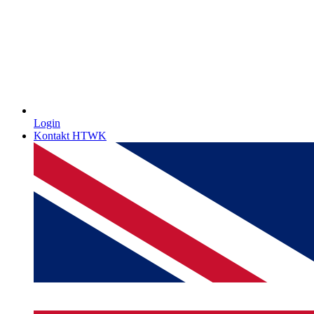
Login
Kontakt HTWK