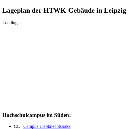
Lageplan der HTWK-Gebäude in Leipzig
Loading...
Hochschulcampus im Süden:
CL -
Campus Liebknechtstraße