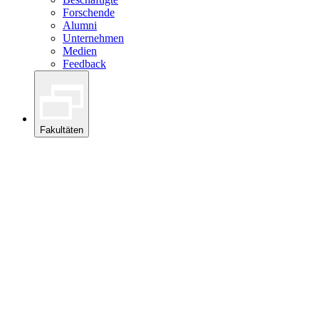
Forschende
Alumni
Unternehmen
Medien
Feedback
Fakultäten