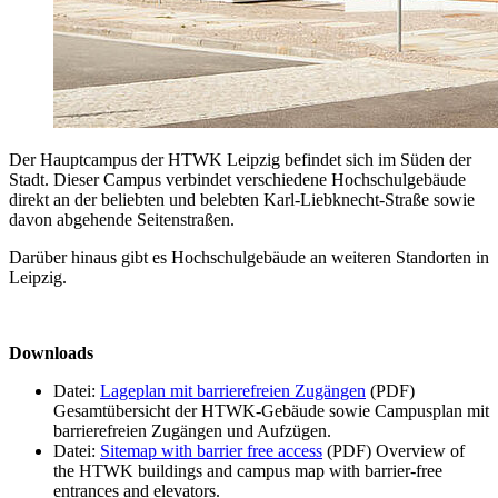
Der Hauptcampus der HTWK Leipzig befindet sich im Süden der
Stadt. Dieser Campus verbindet verschiedene Hochschulgebäude
direkt an der beliebten und belebten Karl-Liebknecht-Straße sowie
davon abgehende Seitenstraßen.
Darüber hinaus gibt es Hochschulgebäude an weiteren Standorten in
Leipzig.
Downloads
Datei:
Lageplan mit barrierefreien Zugängen
(PDF)
Gesamtübersicht der HTWK-Gebäude sowie Campusplan mit
barrierefreien Zugängen und Aufzügen.
Datei:
Sitemap with barrier free access
(PDF)
Overview of
the HTWK buildings and campus map with barrier-free
entrances and elevators.