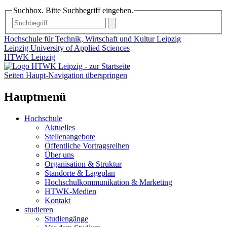
Suchbox. Bitte Suchbegriff eingeben.
Hochschule für Technik, Wirtschaft und Kultur Leipzig
Leipzig University of Applied Sciences
HTWK Leipzig
Seiten Haupt-Navigation überspringen
Hauptmenü
Hochschule
Aktuelles
Stellenangebote
Öffentliche Vortragsreihen
Über uns
Organisation & Struktur
Standorte & Lageplan
Hochschulkommunikation & Marketing
HTWK-Medien
Kontakt
studieren
Studiengänge