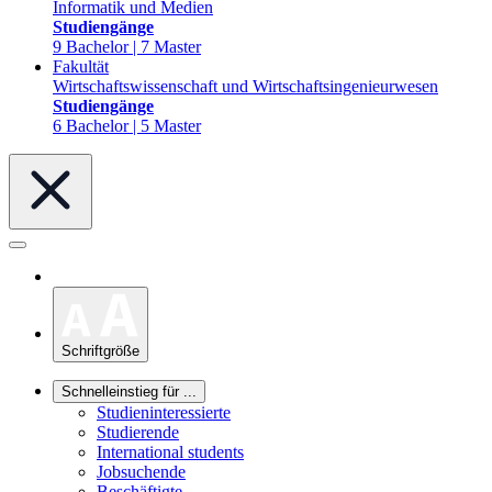
Informatik und Medien
Studiengänge
9 Bachelor | 7 Master
Fakultät
Wirtschaftswissenschaft und Wirtschaftsingenieurwesen
Studiengänge
6 Bachelor | 5 Master
Schriftgröße
Schnelleinstieg für ...
Studieninteressierte
Studierende
International students
Jobsuchende
Beschäftigte