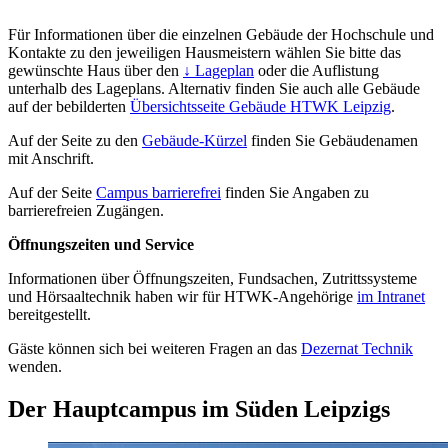
Für Informationen über die einzelnen Gebäude der Hochschule und
Kontakte zu den jeweiligen Hausmeistern wählen Sie bitte das
gewünschte Haus über den
↓ Lageplan
oder die Auflistung
unterhalb des Lageplans. Alternativ finden Sie auch alle Gebäude
auf der bebilderten
Übersichtsseite Gebäude HTWK Leipzig
.
Auf der Seite zu den
Gebäude-Kürzel
finden Sie Gebäudenamen
mit Anschrift.
Auf der Seite
Campus barrierefrei
finden Sie Angaben zu
barrierefreien Zugängen.
Öffnungszeiten und Service
Informationen über Öffnungszeiten, Fundsachen, Zutrittssysteme
und Hörsaaltechnik haben wir für HTWK-Angehörige
im Intranet
bereitgestellt.
Gäste können sich bei weiteren Fragen an das
Dezernat Technik
wenden.
Der Hauptcampus im Süden Leipzigs