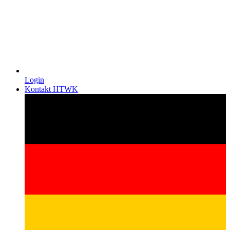
Login
Kontakt HTWK