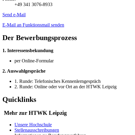
+49 341 3076-8933
Send e-Mail
E-Mail an Funktionsmail senden
Der Bewerbungsprozess
1. Interessensbekundung
per Online-Formular
2. Auswahlgespräche
1. Runde: Telefonisches Kennenlerngespräch
2. Runde: Online oder vor Ort an der HTWK Leipzig
Quicklinks
Mehr zur HTWK Leipzig
Unsere Hochschule
Stellenausschreibungen