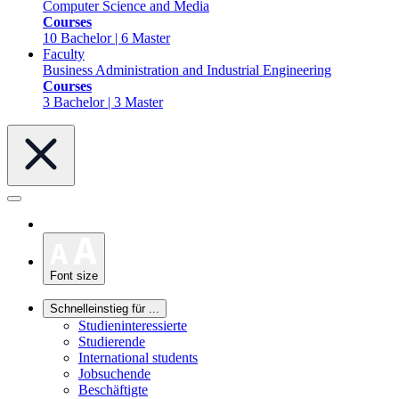
Computer Science and Media
Courses
10 Bachelor | 6 Master
Faculty
Business Administration and Industrial Engineering
Courses
3 Bachelor | 3 Master
Font size
Schnelleinstieg für ...
Studieninteressierte
Studierende
International students
Jobsuchende
Beschäftigte