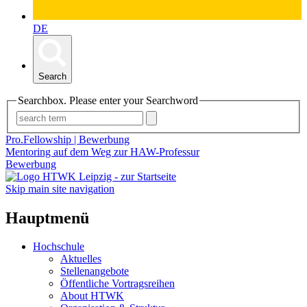
DE
Search
Searchbox. Please enter your Searchword
Pro.Fellowship | Bewerbung
Mentoring auf dem Weg zur HAW-Professur
Bewerbung
Skip main site navigation
Hauptmenü
Hochschule
Aktuelles
Stellenangebote
Öffentliche Vortragsreihen
About HTWK