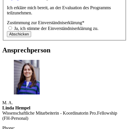
Ich erkläre mich bereit, an der Evaluation des Programms
teilzunehmen.
Zustimmung zur Einverständniserklärung
*
Ja, ich stimme der Einverständniserklärung zu.
Ansprechperson
M. A.
Linda Hempel
Wissenschaftliche Mitarbeiterin - Koordinatorin Pro.Fellowship
(FH-Personal)
Phone: