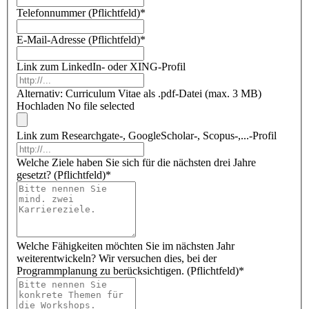
Telefonnummer (Pflichtfeld)
*
E-Mail-Adresse (Pflichtfeld)
*
Link zum LinkedIn- oder XING-Profil
Alternativ: Curriculum Vitae als .pdf-Datei (max. 3 MB)
Hochladen
No file selected
Link zum Researchgate-, GoogleScholar-, Scopus-,...-Profil
Welche Ziele haben Sie sich für die nächsten drei Jahre
gesetzt? (Pflichtfeld)
*
Welche Fähigkeiten möchten Sie im nächsten Jahr
weiterentwickeln? Wir versuchen dies, bei der
Programmplanung zu berücksichtigen. (Pflichtfeld)
*