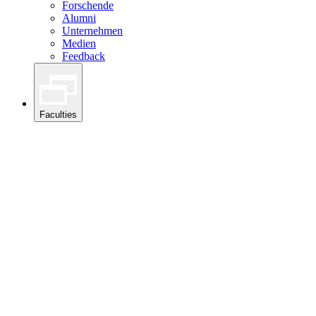
Forschende
Alumni
Unternehmen
Medien
Feedback
Faculties