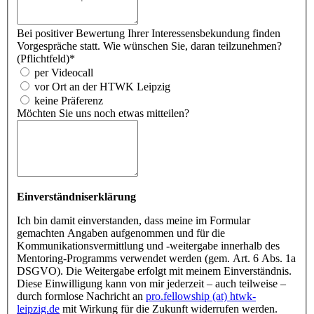
Bei positiver Bewertung Ihrer Interessensbekundung finden
Vorgespräche statt. Wie wünschen Sie, daran teilzunehmen?
(Pflichtfeld)
*
per Videocall
vor Ort an der HTWK Leipzig
keine Präferenz
Möchten Sie uns noch etwas mitteilen?
Einverständniserklärung
Ich bin damit einverstanden, dass meine im Formular
gemachten Angaben aufgenommen und für die
Kommunikationsvermittlung und -weitergabe innerhalb des
Mentoring-Programms verwendet werden (gem. Art. 6 Abs. 1a
DSGVO). Die Weitergabe erfolgt mit meinem Einverständnis.
Diese Einwilligung kann von mir jederzeit – auch teilweise –
durch formlose Nachricht an
pro.fellowship (at) htwk-
leipzig.de
mit Wirkung für die Zukunft widerrufen werden.