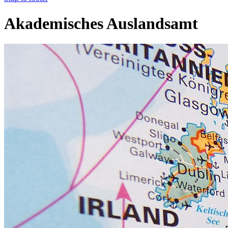
Akademisches Auslandsamt