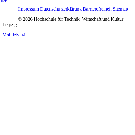
Impressum
Datenschutzerklärung
Barrierefreiheit
Sitemap
© 2026 Hochschule für Technik, Wirtschaft und Kultur
Leipzig
MobileNavi