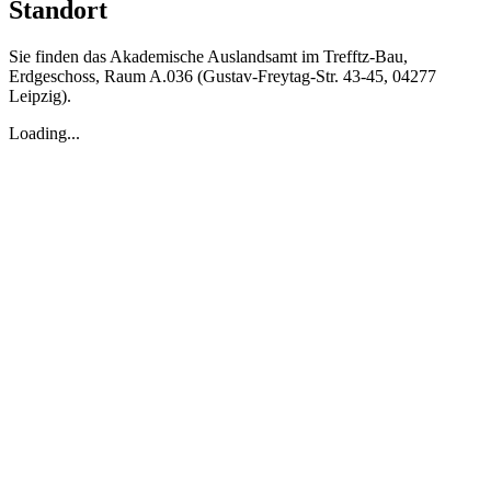
Standort
Sie finden das Akademische Auslandsamt im Trefftz-Bau,
Erdgeschoss, Raum A.036 (Gustav-Freytag-Str. 43-45, 04277
Leipzig).
Loading...