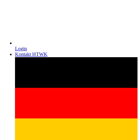
Login
Kontakt HTWK