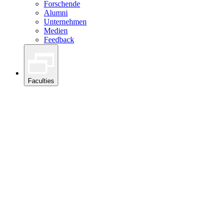
Forschende
Alumni
Unternehmen
Medien
Feedback
Faculties