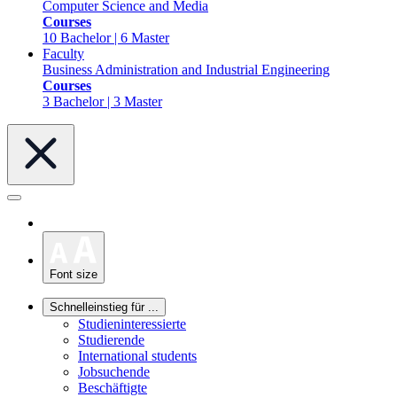
Computer Science and Media
Courses
10 Bachelor | 6 Master
Faculty
Business Administration and Industrial Engineering
Courses
3 Bachelor | 3 Master
Font size
Schnelleinstieg für ...
Studieninteressierte
Studierende
International students
Jobsuchende
Beschäftigte