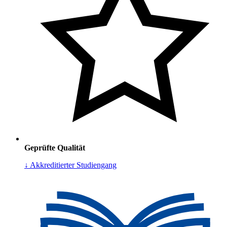
Geprüfte Qualität
↓ Akkreditierter Studiengang