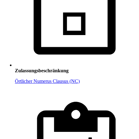
Zulassungsbeschränkung
Örtlicher Numerus Clausus (NC)