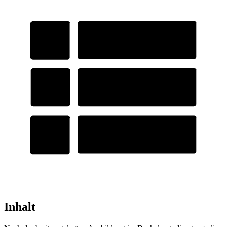
Inhalt