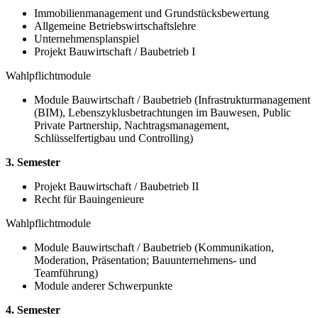
Immobilienmanagement und Grundstücksbewertung
Allgemeine Betriebswirtschaftslehre
Unternehmensplanspiel
Projekt Bauwirtschaft / Baubetrieb I
Wahlpflichtmodule
Module Bauwirtschaft / Baubetrieb (Infrastrukturmanagement
(BIM), Lebenszyklusbetrachtungen im Bauwesen, Public
Private Partnership, Nachtragsmanagement,
Schlüsselfertigbau und Controlling)
3. Semester
Projekt Bauwirtschaft / Baubetrieb II
Recht für Bauingenieure
Wahlpflichtmodule
Module Bauwirtschaft / Baubetrieb (Kommunikation,
Moderation, Präsentation; Bauunternehmens- und
Teamführung)
Module anderer Schwerpunkte
4. Semester