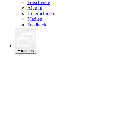
Forschende
Alumni
Unternehmen
Medien
Feedback
Faculties