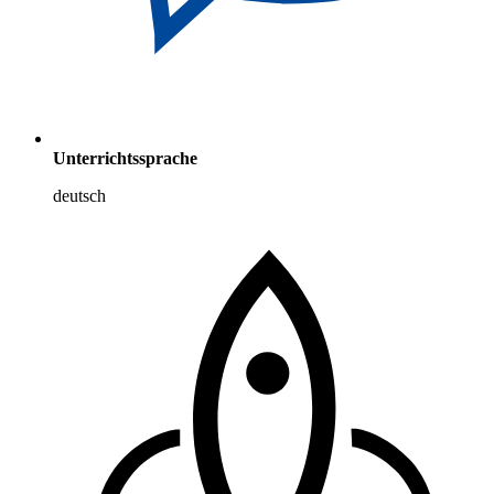
Unterrichtssprache
deutsch