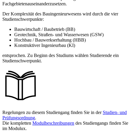
Fachgebietenauseinanderzusetzen.
Der Komplexität des Bauingenieurwesens wird durch die vier
Studienschwerpunkte:
Bauwirtschaft / Baubetrieb (BB)
Geotechnik, Straßen- und Wasserwesen (GSW)
Hochbau / Bauwerkserhaltung (HBB)
Konstruktiver Ingenieurbau (KI)
entsprochen. Zu Beginn des Studiums wählen Studierende ein
Studienschwerpunkt.
Regelungen zu diesem Studiengang finden Sie in der
Studien- und
Prüfungsordnung
.
Die kompletten
Modulbeschreibungen
des Studiengangs finden Sie
im Modulux.