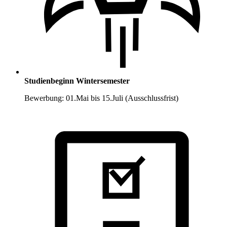
Studienbeginn Wintersemester
Bewerbung: 01.Mai bis 15.Juli (Ausschlussfrist)