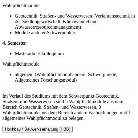
Wahlpflichtmodule
Geotechnik, Straßen- und Wasserwesen (Verfahrenstechnik in
der Siedlungswirtschaft, Klimawandel und
Abwasserressourcenmanagement)
Module anderer Schwerpunkte
4. Semester
Masterarbeit/-kolloquium
Wahlpflichtmodule
allgemein (Wahlpflichtmodul anderer Schwerpunkte;
Allgemeines Forschungsmodul)
Im Verlauf des Studiums mit dem Schwerpunkt Geotechnik,
Straßen- und Wasserwesen sind 5 Wahlpflichtmodule aus dem
Bereich Geotechnik, Straßen- und Wasserwesen, 3
Wahlpflichtmodule aus dem Bereich andere Fachrichtungen und 1
allgemeines Wahlpflichtmodul zu belegen.
Hochbau / Bauwerkserhaltung (HBB)