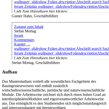
Gunter Hahn, Geschäftsführer
Stefan Mortag, Geschäftsführer
Aufbau
Das Masterstudium vertieft alle wesentlichen Fachgebiete des
Bauingenieurwesens und enthält zusätzlich
wirtschaftswissenschaftliche, juristische und naturwissenschaftliche
Module. Die Arbeitsweise zeichnet sich durch einen hohen Grad an
interdisziplinärenModulen und eigenverantwortlicher Arbeitsweise
aus. Das ermöglicht es den Studierenden sich möglichstumfangreich
und interessensbasiert mit ihrenjeweiligen