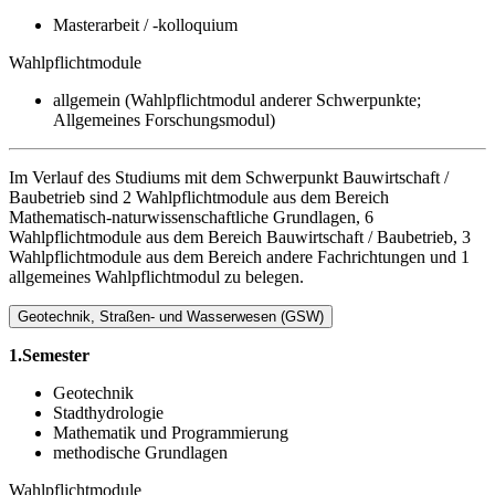
Masterarbeit / -kolloquium
Wahlpflichtmodule
allgemein (Wahlpflichtmodul anderer Schwerpunkte;
Allgemeines Forschungsmodul)
Im Verlauf des Studiums mit dem Schwerpunkt Bauwirtschaft /
Baubetrieb sind 2 Wahlpflichtmodule aus dem Bereich
Mathematisch-naturwissenschaftliche Grundlagen, 6
Wahlpflichtmodule aus dem Bereich Bauwirtschaft / Baubetrieb, 3
Wahlpflichtmodule aus dem Bereich andere Fachrichtungen und 1
allgemeines Wahlpflichtmodul zu belegen.
Geotechnik, Straßen- und Wasserwesen (GSW)
1.Semester
Geotechnik
Stadthydrologie
Mathematik und Programmierung
methodische Grundlagen
Wahlpflichtmodule