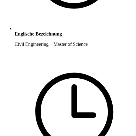
Englische Bezeichnung
Civil Engineering – Master of Science