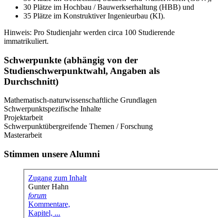
30 Plätze im Hochbau / Bauwerkserhaltung (HBB) und
35 Plätze im Konstruktiver Ingenieurbau (KI).
Hinweis: Pro Studienjahr werden circa 100 Studierende
immatrikuliert.
Schwerpunkte (abhängig von der
Studienschwerpunktwahl, Angaben als
Durchschnitt)
Mathematisch-naturwissenschaftliche Grundlagen
Schwerpunktspezifische Inhalte
Projektarbeit
Schwerpunktübergreifende Themen / Forschung
Masterarbeit
Stimmen unsere Alumni