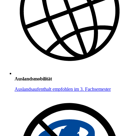
Auslandsmobilität
Auslandsaufenthalt empfohlen im 3. Fachsemester