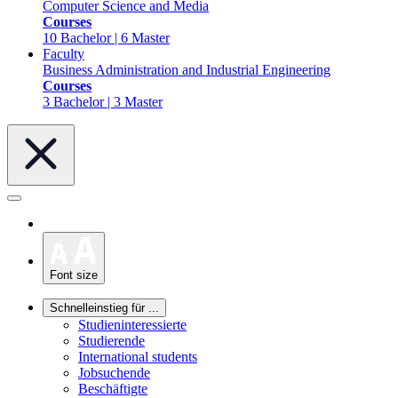
Computer Science and Media
Courses
10 Bachelor | 6 Master
Faculty
Business Administration and Industrial Engineering
Courses
3 Bachelor | 3 Master
Font size
Schnelleinstieg für ...
Studieninteressierte
Studierende
International students
Jobsuchende
Beschäftigte