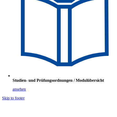
Studien- und Prüfungsordnungen / Modulübersicht
ansehen
Skip to footer