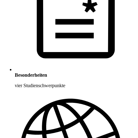
Besonderheiten
vier Studienschwerpunkte