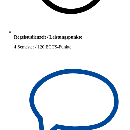
Regelstudienzeit / Leistungspunkte
4 Semester / 120 ECTS-Punkte