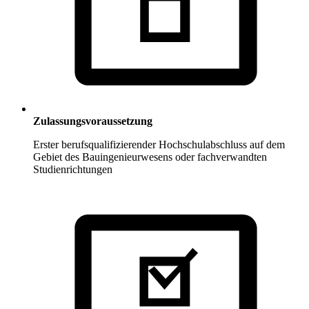
Zulassungsvoraussetzung
Erster berufsqualifizierender Hochschulabschluss auf dem
Gebiet des Bauingenieurwesens oder fachverwandten
Studienrichtungen