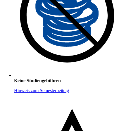
Keine Studiengebühren
Hinweis zum Semesterbeitrag