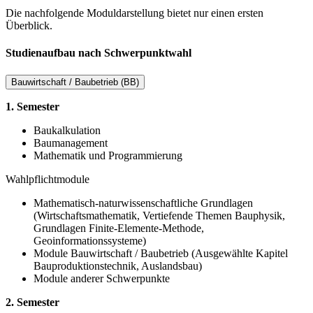
Die nachfolgende Moduldarstellung bietet nur einen ersten
Überblick.
Studienaufbau nach Schwerpunktwahl
Bauwirtschaft / Baubetrieb (BB)
1. Semester
Baukalkulation
Baumanagement
Mathematik und Programmierung
Wahlpflichtmodule
Mathematisch-naturwissenschaftliche Grundlagen
(Wirtschaftsmathematik, Vertiefende Themen Bauphysik,
Grundlagen Finite-Elemente-Methode,
Geoinformationssysteme)
Module Bauwirtschaft / Baubetrieb (Ausgewählte Kapitel
Bauproduktionstechnik, Auslandsbau)
Module anderer Schwerpunkte
2. Semester