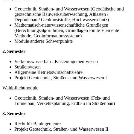
Geotechnik, Straßen- und Wasserwesen (Geodätische und
geotechnische Bauwerksüberwachung, Altlasten /
Deponiebau / Geokunststoffe, Hochwasserschutz)
Mathematisch-naturwissenschaftliche Grundlagen
(Berechnungsalgorithmen, Grundlagen Finite-Elemente-
Methode, Geoinformationssysteme)
Module anderer Schwerpunkte
2. Semester
Verkehrswasserbau - Küsteningenieurwesen
Straßenwesen
Allgemeine Betriebswirtschaftslehre
Projekt Geotechnik, Straßen- und Wasserwesen I
Wahlpflichtmodule
Geotechnik, Straßen- und Wasserwesen (Fels- und
Tunnelbau, Verkehrsplanung, Erdbau im Straßenbau)
3. Semester
Recht für Bauingenieure
Projekt Geotechnik, Straßen- und Wasserwesen II