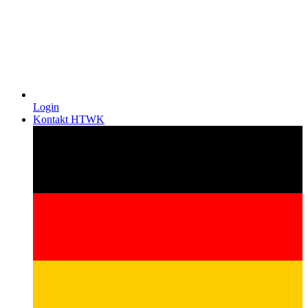
Login
Kontakt HTWK