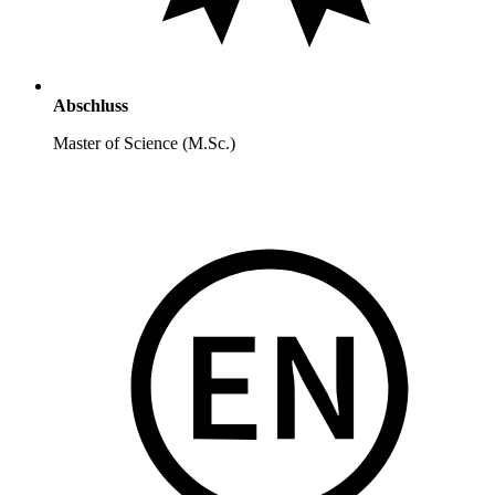
Abschluss
Master of Science (M.Sc.)