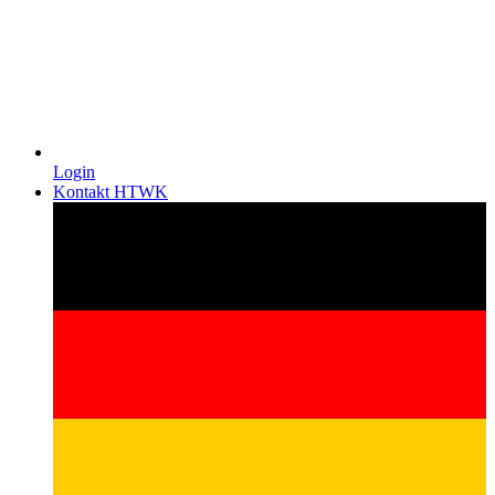
Login
Kontakt HTWK