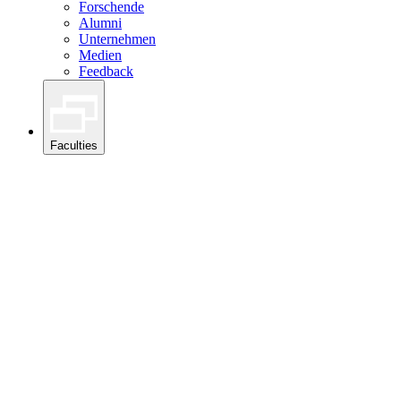
Forschende
Alumni
Unternehmen
Medien
Feedback
Faculties