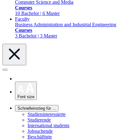
Computer Science and Media
Courses
10 Bachelor | 6 Master
Faculty
Business Administration and Industrial Engineering
Courses
3 Bachelor | 3 Master
Font size
Schnelleinstieg für ...
Studieninteressierte
Studierende
International students
Jobsuchende
Beschäftigte