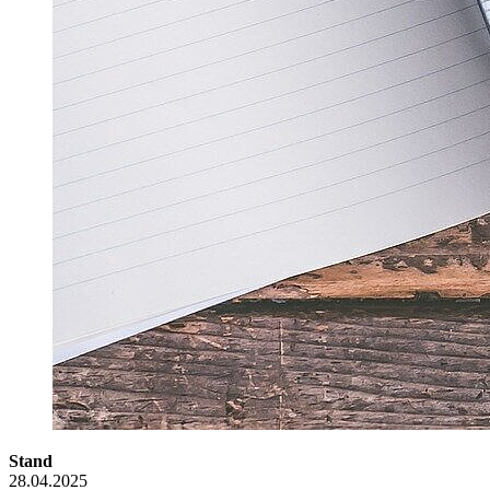
Stand
28.04.2025