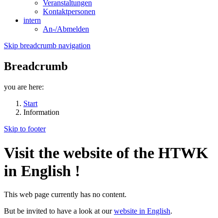
Veranstaltungen
Kontaktpersonen
intern
An-/Abmelden
Skip breadcrumb navigation
Breadcrumb
you are here:
Start
Information
Skip to footer
Visit the website of the HTWK
in English !
This web page currently has no content.
But be invited to have a look at our
website in English
.