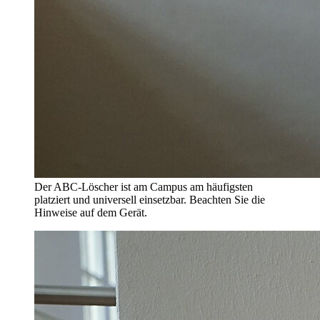
Der ABC-Löscher ist am Campus am häufigsten
platziert und universell einsetzbar. Beachten Sie die
Hinweise auf dem Gerät.