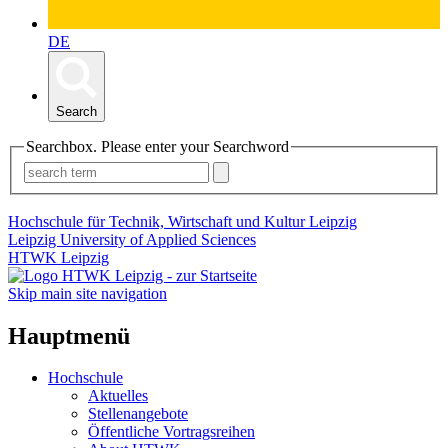
DE
Search
Searchbox. Please enter your Searchword
Hochschule für Technik, Wirtschaft und Kultur Leipzig
Leipzig University of Applied Sciences
HTWK Leipzig
Skip main site navigation
Hauptmenü
Hochschule
Aktuelles
Stellenangebote
Öffentliche Vortragsreihen