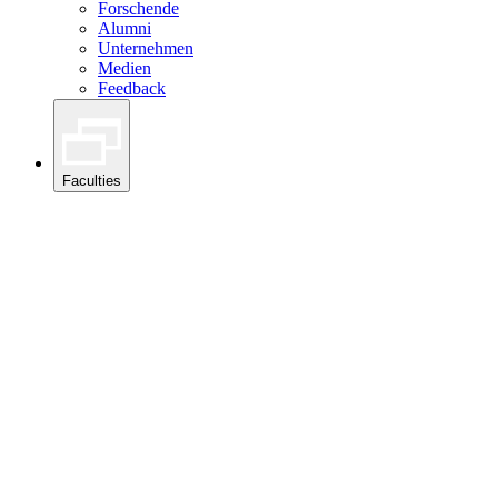
Forschende
Alumni
Unternehmen
Medien
Feedback
Faculties