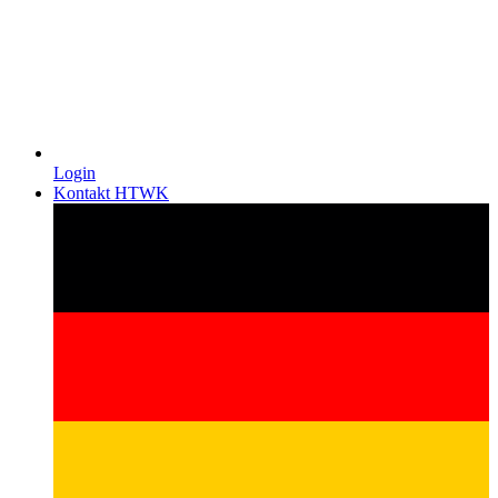
Login
Kontakt HTWK