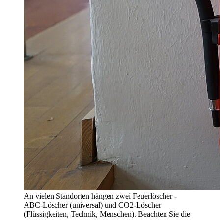
An vielen Standorten hängen zwei Feuerlöscher -
ABC-Löscher (universal) und CO2-Löscher
(Flüssigkeiten, Technik, Menschen). Beachten Sie die