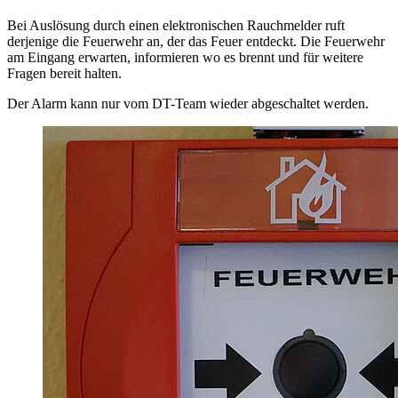
Bei Auslösung durch einen elektronischen Rauchmelder ruft
derjenige die Feuerwehr an, der das Feuer entdeckt. Die Feuerwehr
am Eingang erwarten, informieren wo es brennt und für weitere
Fragen bereit halten.
Der Alarm kann nur vom DT-Team wieder abgeschaltet werden.