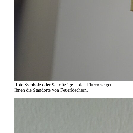
Rote Symbole oder Schriftzüge in den Fluren zeigen
Ihnen die Standorte von Feuerlöschern.