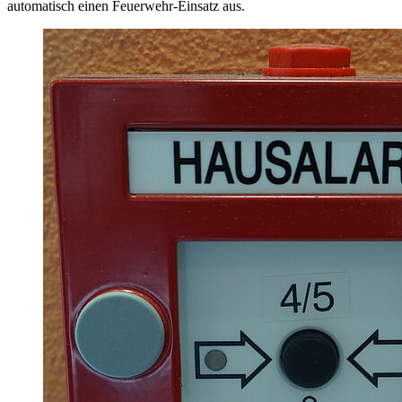
automatisch einen Feuerwehr-Einsatz aus.