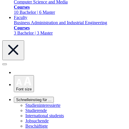
Computer Science and Media
Courses
10 Bachelor | 6 Master
Faculty
Business Administration and Industrial Engineering
Courses
3 Bachelor | 3 Master
Font size
Schnelleinstieg für ...
Studieninteressierte
Studierende
International students
Jobsuchende
Beschäftigte