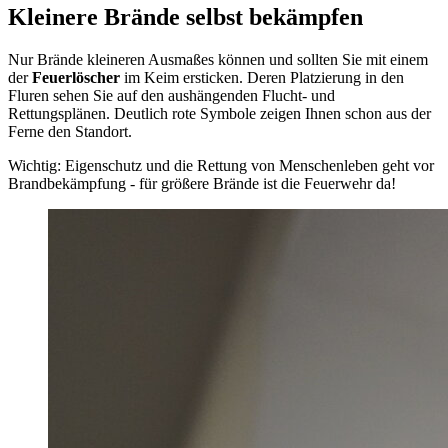
Kleinere Brände selbst bekämpfen
Nur Brände kleineren Ausmaßes können und sollten Sie mit einem
der
Feuerlöscher
im Keim ersticken. Deren Platzierung in den
Fluren sehen Sie auf den aushängenden Flucht- und
Rettungsplänen. Deutlich rote Symbole zeigen Ihnen schon aus der
Ferne den Standort.
Wichtig: Eigenschutz und die Rettung von Menschenleben geht vor
Brandbekämpfung - für größere Brände ist die Feuerwehr da!