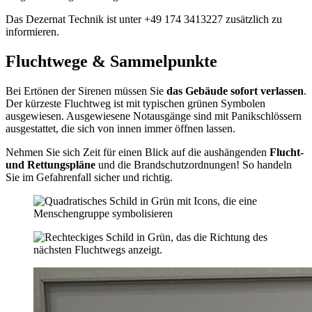
Das Dezernat Technik ist unter +49 174 3413227 zusätzlich zu
informieren.
Fluchtwege & Sammelpunkte
Bei Ertönen der Sirenen müssen Sie
das Gebäude sofort verlassen
.
Der kürzeste Fluchtweg ist mit typischen grünen Symbolen
ausgewiesen. Ausgewiesene Notausgänge sind mit Panikschlössern
ausgestattet, die sich von innen immer öffnen lassen.
Nehmen Sie sich Zeit für einen Blick auf die aushängenden
Flucht-
und Rettungspläne
und die Brandschutzordnungen! So handeln
Sie im Gefahrenfall sicher und richtig.