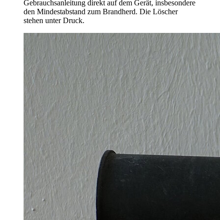
Gebrauchsanleitung direkt auf dem Gerät, insbesondere
den Mindestabstand zum Brandherd. Die Löscher
stehen unter Druck.