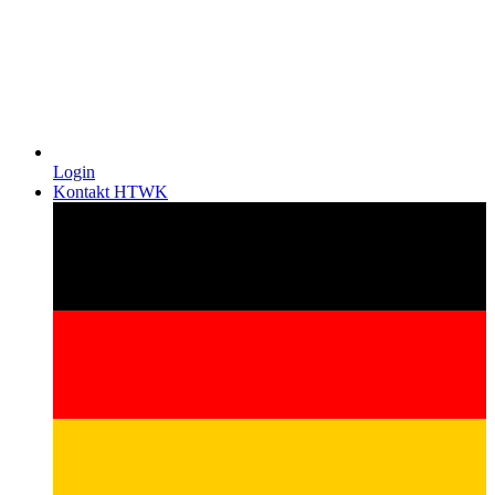
Login
Kontakt HTWK