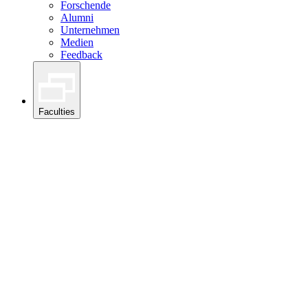
Forschende
Alumni
Unternehmen
Medien
Feedback
Faculties