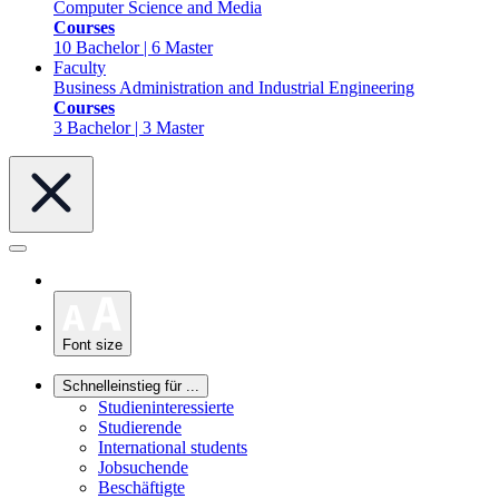
Computer Science and Media
Courses
10 Bachelor | 6 Master
Faculty
Business Administration and Industrial Engineering
Courses
3 Bachelor | 3 Master
Font size
Schnelleinstieg für ...
Studieninteressierte
Studierende
International students
Jobsuchende
Beschäftigte