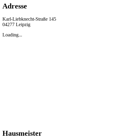
Adresse
Karl-Liebknecht-Straße 145
04277 Leipzig
Loading...
Hausmeister