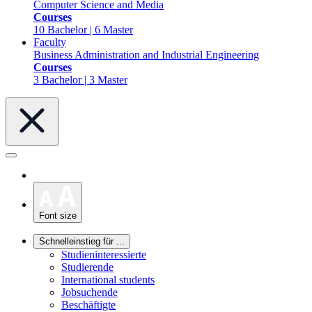
Computer Science and Media
Courses
10 Bachelor | 6 Master
Faculty
Business Administration and Industrial Engineering
Courses
3 Bachelor | 3 Master
Font size
Schnelleinstieg für ...
Studieninteressierte
Studierende
International students
Jobsuchende
Beschäftigte