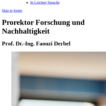
In Leichter Sprache
Skip to footer
Prorektor Forschung und
Nachhaltigkeit
Prof. Dr.-Ing. Faouzi Derbel