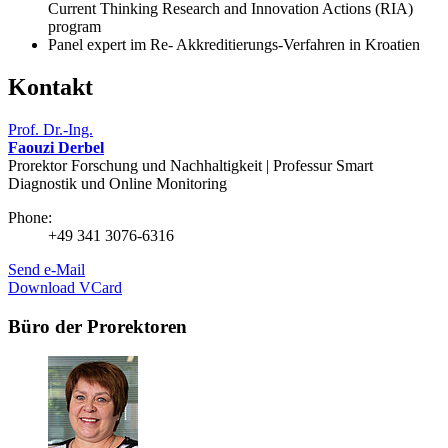
Current Thinking Research and Innovation Actions (RIA)
program
Panel expert im Re- Akkreditierungs-Verfahren in Kroatien
Kontakt
Prof. Dr.-Ing.
Faouzi Derbel
Prorektor Forschung und Nachhaltigkeit | Professur Smart
Diagnostik und Online Monitoring
Phone:
+49 341 3076-6316
Send e-Mail
Download VCard
Büro der Prorektoren