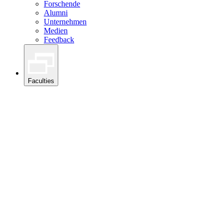
Forschende
Alumni
Unternehmen
Medien
Feedback
Faculties