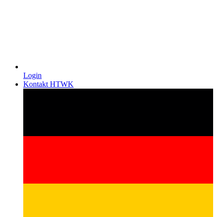
Login
Kontakt HTWK