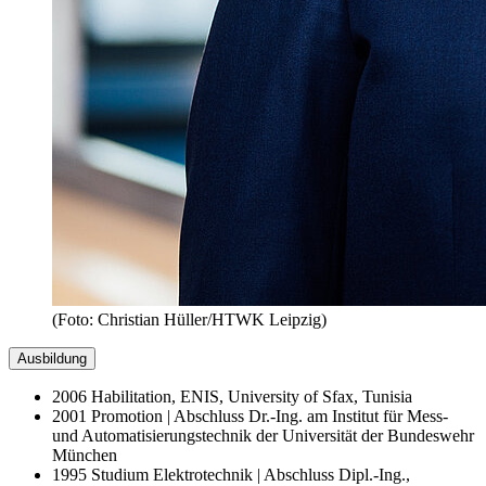
(Foto: Christian Hüller/HTWK Leipzig)
Ausbildung
2006 Habilitation, ENIS, University of Sfax, Tunisia
2001 Promotion | Abschluss Dr.-Ing. am Institut für Mess-
und Automatisierungstechnik der Universität der Bundeswehr
München
1995 Studium Elektrotechnik | Abschluss Dipl.-Ing.,