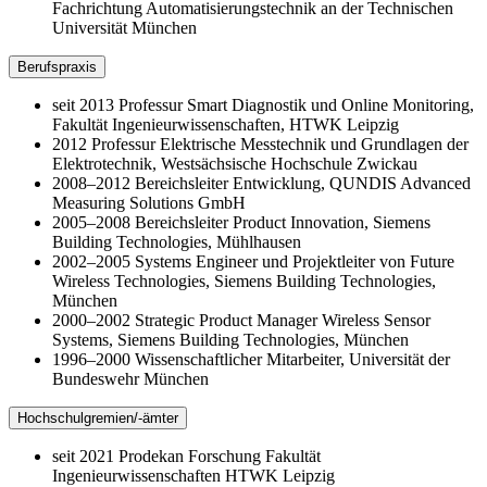
Fachrichtung Automatisierungstechnik an der Technischen
Universität München
Berufspraxis
seit 2013 Professur Smart Diagnostik und Online Monitoring,
Fakultät Ingenieurwissenschaften, HTWK Leipzig
2012 Professur Elektrische Messtechnik und Grundlagen der
Elektrotechnik, Westsächsische Hochschule Zwickau
2008–2012 Bereichsleiter Entwicklung, QUNDIS Advanced
Measuring Solutions GmbH
2005–2008 Bereichsleiter Product Innovation, Siemens
Building Technologies, Mühlhausen
2002–2005 Systems Engineer und Projektleiter von Future
Wireless Technologies, Siemens Building Technologies,
München
2000–2002 Strategic Product Manager Wireless Sensor
Systems, Siemens Building Technologies, München
1996–2000 Wissenschaftlicher Mitarbeiter, Universität der
Bundeswehr München
Hochschulgremien/-ämter
seit 2021 Prodekan Forschung Fakultät
Ingenieurwissenschaften HTWK Leipzig