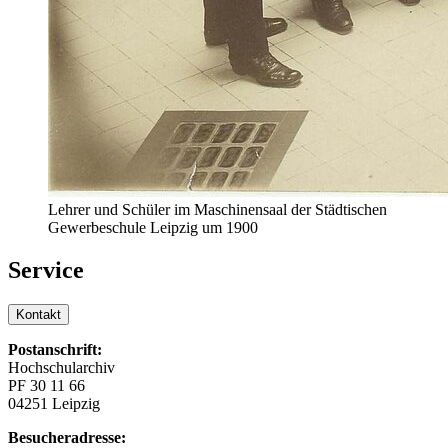
Lehrer und Schüler im Maschinensaal der Städtischen
Gewerbeschule Leipzig um 1900
Service
Kontakt
Postanschrift:
Hochschularchiv
PF 30 11 66
04251 Leipzig
Besucheradresse: