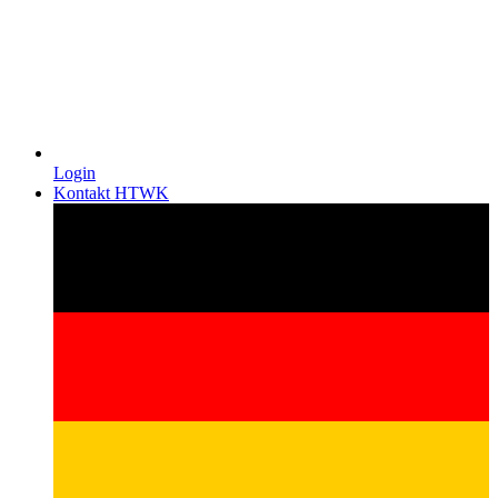
Login
Kontakt HTWK