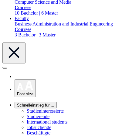
Computer Science and Media
Courses
10 Bachelor | 6 Master
Faculty
Business Administration and Industrial Engineering
Courses
3 Bachelor | 3 Master
Font size
Schnelleinstieg für ...
Studieninteressierte
Studierende
International students
Jobsuchende
Beschäftigte