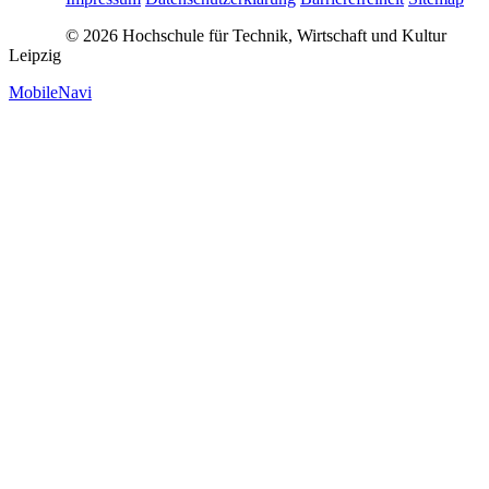
© 2026 Hochschule für Technik, Wirtschaft und Kultur
Leipzig
MobileNavi