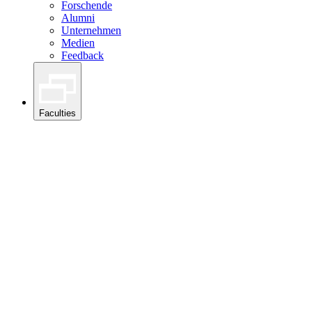
Forschende
Alumni
Unternehmen
Medien
Feedback
Faculties