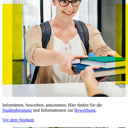
Informieren, bewerben, ankommen: Hier finden Sie die
Studienberatung
und Informationen zur
Bewerbung
.
Vor dem Studium