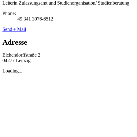
Leiterin Zulassungsamt und Studienorganisation/ Studienberatung
Phone:
+49 341 3076-6512
Send e-Mail
Adresse
Eichendorffstraße 2
04277 Leipzig
Loading...