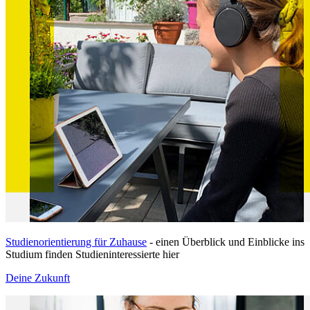
Studienorientierung für Zuhause
- einen Überblick und Einblicke ins
Studium finden Studieninteressierte hier
Deine Zukunft