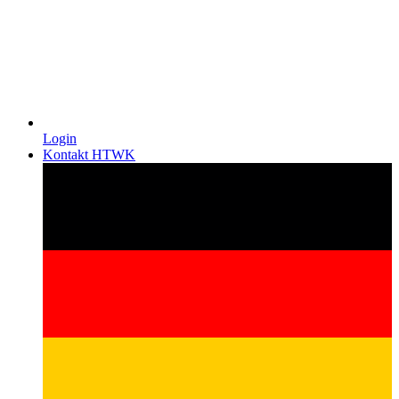
Login
Kontakt HTWK