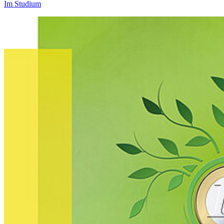
Im Studium