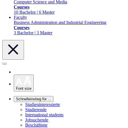
Computer Science and Media
Courses
10 Bachelor | 6 Master
Faculty
Business Administration and Industrial Engineering
Courses
3 Bachelor | 3 Master
Font size
Schnelleinstieg für ...
Studieninteressierte
Studierende
International students
Jobsuchende
Beschäftigte