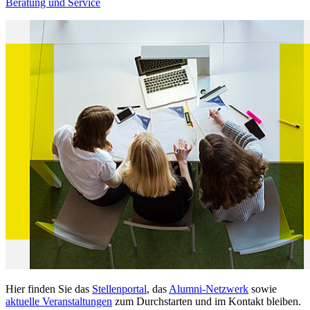
Beratung und Service
Hier finden Sie das
Stellenportal
, das
Alumni-Netzwerk
sowie
aktuelle Veranstaltungen
zum Durchstarten und im Kontakt bleiben.