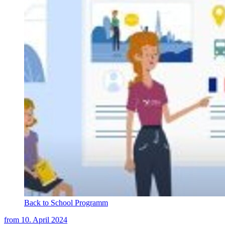
Back to School Programm
from
10. April 2024