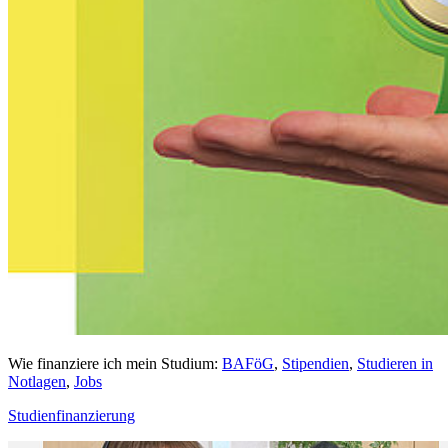
Wie finanziere ich mein Studium:
BAFöG
,
Stipendien
,
Studieren in
Notlagen
,
Jobs
Studienfinanzierung