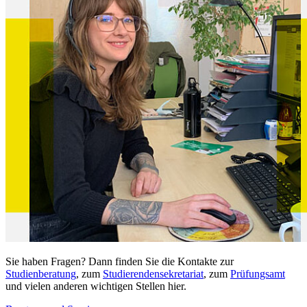
Sie haben Fragen? Dann finden Sie die Kontakte zur
Studienberatung
, zum
Studierendensekretariat
, zum
Prüfungsamt
und vielen anderen wichtigen Stellen hier.