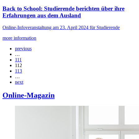
Back to School: Studierende berichten über ihre
Erfahrungen aus dem Ausland
Online-Infoveranstaltung am 23. April 2024 für Studierende
more information
previous
…
111
112
113
…
next
Online-Magazin