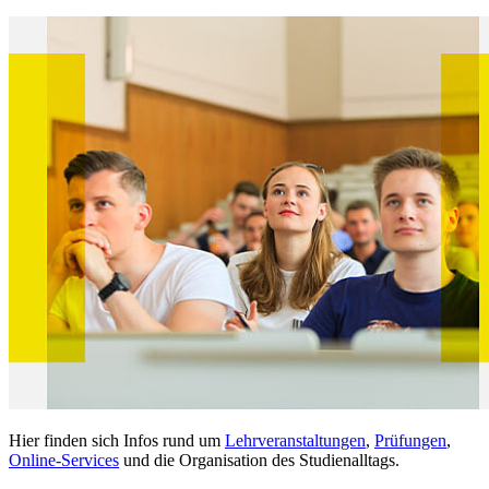
Hier finden sich Infos rund um
Lehrveranstaltungen
,
Prüfungen
,
Online-Services
und die Organisation des Studienalltags.