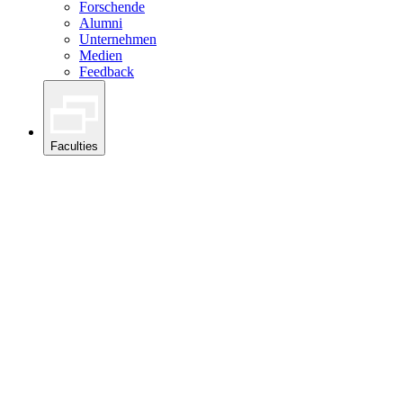
Forschende
Alumni
Unternehmen
Medien
Feedback
Faculties