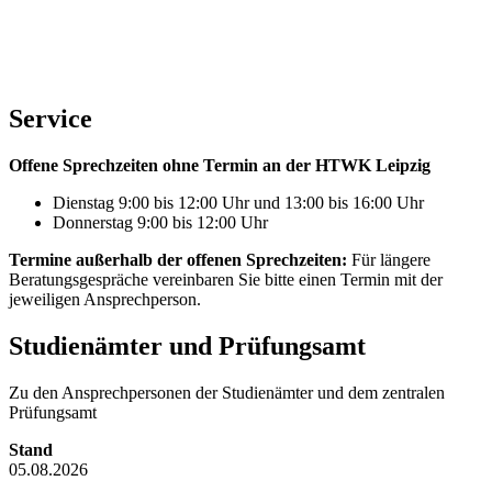
Service
Offene Sprechzeiten ohne Termin an der HTWK Leipzig
Dienstag 9:00 bis 12:00 Uhr und 13:00 bis 16:00 Uhr
Donnerstag 9:00 bis 12:00 Uhr
Termine außerhalb der offenen Sprechzeiten:
Für längere
Beratungsgespräche vereinbaren Sie bitte einen Termin mit der
jeweiligen Ansprechperson.
Studienämter und Prüfungsamt
Zu den Ansprechpersonen der Studienämter und dem zentralen
Prüfungsamt
Stand
05.08.2026