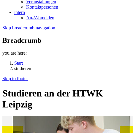
Veranstaltungen
Kontaktpersonen
intern
An-/Abmelden
Skip breadcrumb navigation
Breadcrumb
you are here:
Start
studieren
Skip to footer
Studieren an der HTWK
Leipzig