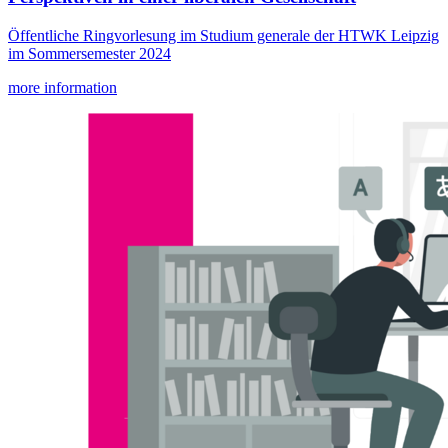
Öffentliche Ringvorlesung im Studium generale der HTWK Leipzig
im Sommersemester 2024
more information