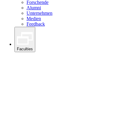
Forschende
Alumni
Unternehmen
Medien
Feedback
Faculties