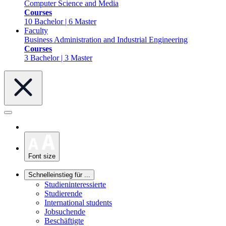
Computer Science and Media
Courses
10 Bachelor | 6 Master
Faculty
Business Administration and Industrial Engineering
Courses
3 Bachelor | 3 Master
Font size
Schnelleinstieg für ...
Studieninteressierte
Studierende
International students
Jobsuchende
Beschäftigte