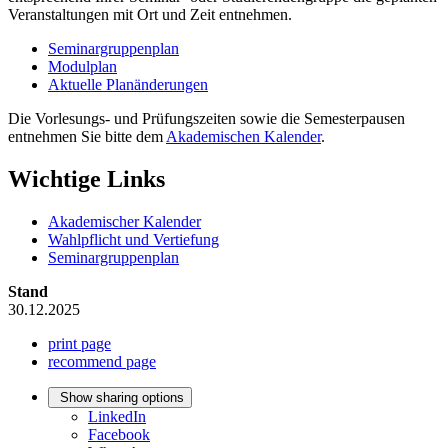
Veranstaltungen mit Ort und Zeit entnehmen.
Seminargruppenplan
Modulplan
Aktuelle Planänderungen
Die Vorlesungs- und Prüfungszeiten sowie die Semesterpausen
entnehmen Sie bitte dem
Akademischen Kalender
.
Wichtige Links
Akademischer Kalender
Wahlpflicht und Vertiefung
Seminargruppenplan
Stand
30.12.2025
print page
recommend page
Show sharing options
LinkedIn
Facebook