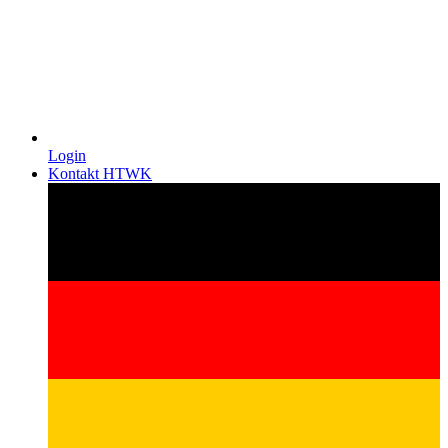
Login
Kontakt HTWK