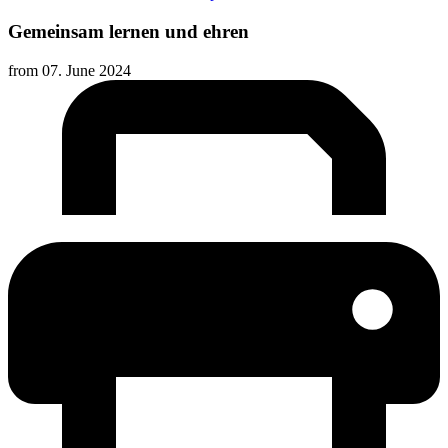
Gemeinsam lernen und ehren
from
07. June 2024