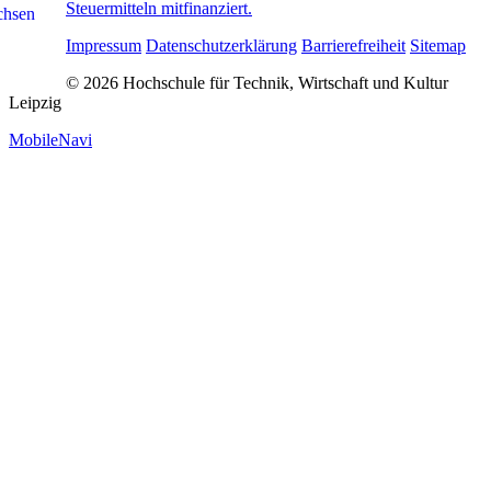
Steuermitteln mitfinanziert.
Impressum
Datenschutzerklärung
Barrierefreiheit
Sitemap
© 2026 Hochschule für Technik, Wirtschaft und Kultur
Leipzig
MobileNavi