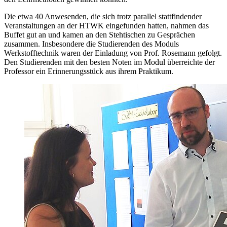
Die etwa 40 Anwesenden, die sich trotz parallel stattfindender
Veranstaltungen an der HTWK eingefunden hatten, nahmen das
Buffet gut an und kamen an den Stehtischen zu Gesprächen
zusammen. Insbesondere die Studierenden des Moduls
Werkstofftechnik waren der Einladung von Prof. Rosemann gefolgt.
Den Studierenden mit den besten Noten im Modul überreichte der
Professor ein Erinnerungsstück aus ihrem Praktikum.