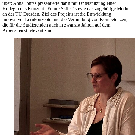
über: Anna Jontas präsentierte darin mit Unterstützung einer
Kollegin das Konzept „Future Skills” sowie das zugehörige Modul
an der TU Dresden. Ziel des Projekts ist die Entwicklung
innovativer Lernkonzepte und die Vermittlung von Kompetenzen,
die für die Studierenden auch in zwanzig Jahren auf dem
Arbeitsmarkt relevant sind.