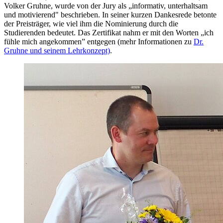
Volker Gruhne, wurde von der Jury als „informativ, unterhaltsam
und motivierend" beschrieben. In seiner kurzen Dankesrede betonte
der Preisträger, wie viel ihm die Nominierung durch die
Studierenden bedeutet. Das Zertifikat nahm er mit den Worten „ich
fühle mich angekommen” entgegen (mehr Informationen zu
Dr.
Gruhne und seinem Lehrkonzept)
.