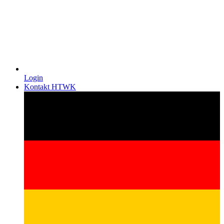
Login
Kontakt HTWK