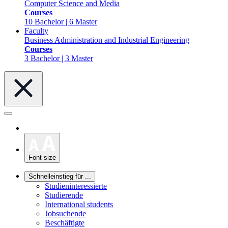
Computer Science and Media
Courses
10 Bachelor | 6 Master
Faculty
Business Administration and Industrial Engineering
Courses
3 Bachelor | 3 Master
Font size
Schnelleinstieg für ...
Studieninteressierte
Studierende
International students
Jobsuchende
Beschäftigte