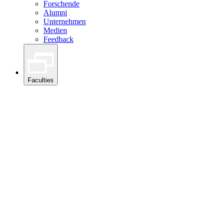
Forschende
Alumni
Unternehmen
Medien
Feedback
Faculties