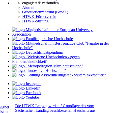
engagiert & verbunden
Alumni
Graduiertenzentrum (GradZ)
HTWK-Förderverein
HTWK-Stiftung
Die HTWK Leipzig wird auf Grundlage des vom
Sächsischen Landtag beschlossenen Haushalts aus