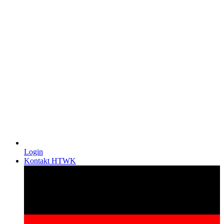
Login
Kontakt HTWK