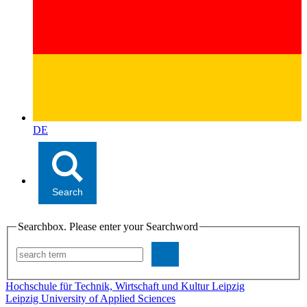
DE
Search
Searchbox. Please enter your Searchword
Hochschule für Technik, Wirtschaft und Kultur Leipzig
Leipzig University of Applied Sciences