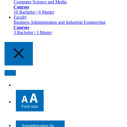
Computer Science and Media
Courses
10 Bachelor | 6 Master
Faculty
Business Administration and Industrial Engineering
Courses
3 Bachelor | 3 Master
Font size
Schnelleinstieg für ...