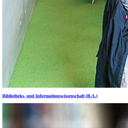
Bibliotheks- und Informationswissenschaft (B.A.)