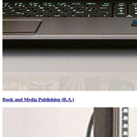
Book and Media Publishing (B.A.)