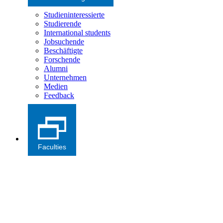
Studieninteressierte
Studierende
International students
Jobsuchende
Beschäftigte
Forschende
Alumni
Unternehmen
Medien
Feedback
Faculties