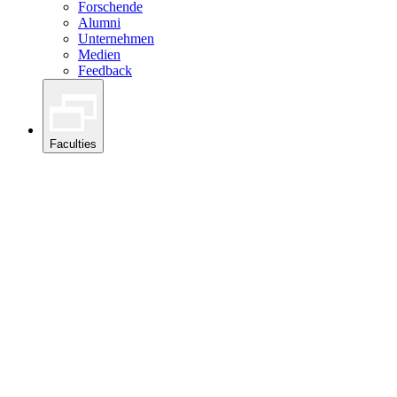
Forschende
Alumni
Unternehmen
Medien
Feedback
Faculties