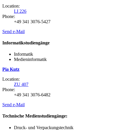
Location:
LI 226
Phone:
+49 341 3076-5427
Send e-Mail
Informatikstudiengänge
Informatik
Medieninformatik
Pia Kutz
Location:
ZU 407
Phone:
+49 341 3076-6482
Send e-Mail
Technische Medienstudiengänge:
Druck- und Verpackungstechnik