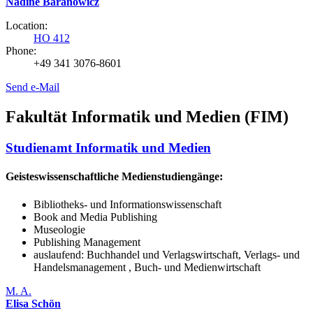
Nadine Baranowicz
Location:
HO 412
Phone:
+49 341 3076-8601
Send e-Mail
Fakultät Informatik und Medien (FIM)
Studienamt Informatik und Medien
Geisteswissenschaftliche Medienstudiengänge:
Bibliotheks- und Informationswissenschaft
Book and Media Publishing
Museologie
Publishing Management
auslaufend: Buchhandel und Verlagswirtschaft, Verlags- und
Handelsmanagement , Buch- und Medienwirtschaft
M. A.
Elisa Schön