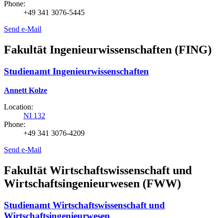
Phone:
+49 341 3076-5445
Send e-Mail
Fakultät Ingenieurwissenschaften (FING)
Studienamt Ingenieurwissenschaften
Annett Kolze
Location:
NI 132
Phone:
+49 341 3076-4209
Send e-Mail
Fakultät Wirtschaftswissenschaft und
Wirtschaftsingenieurwesen (FWW)
Studienamt Wirtschaftswissenschaft und
Wirtschaftsingenieurwesen