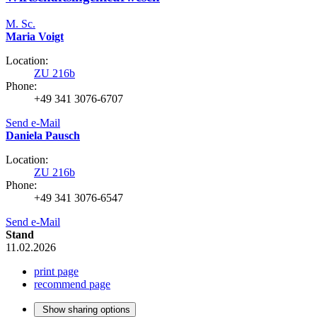
M. Sc.
Maria Voigt
Location:
ZU 216b
Phone:
+49 341 3076-6707
Send e-Mail
Daniela Pausch
Location:
ZU 216b
Phone:
+49 341 3076-6547
Send e-Mail
Stand
11.02.2026
print page
recommend page
Show sharing options