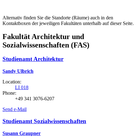
Alternativ finden Sie die Standorte (Räume) auch in den
Kontaktboxen der jeweiligen Fakultäten unterhalb auf dieser Seite.
Fakultät Architektur und
Sozialwissenschaften (FAS)
Studienamt Architektur
Sandy Ulbrich
Location:
LI 018
Phone:
+49 341 3076-6207
Send e-Mail
Studienamt Sozialwissenschaften
Susann Graupner