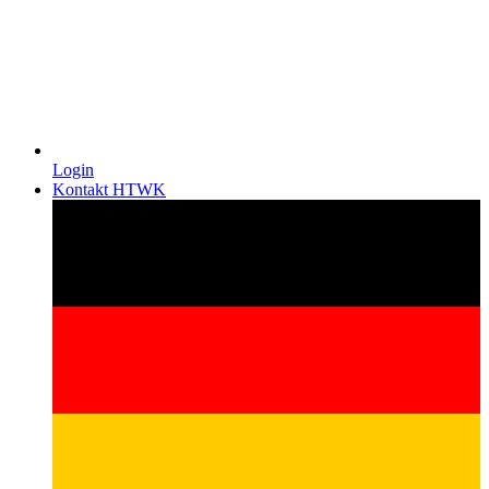
Login
Kontakt HTWK