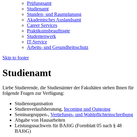
Prüfungsamt
Studienamt
Stunden- und Raumplanung
Akademisches Auslandsamt
Career Services
Praktikumsbeauftragte
Studentenwerk
IT-Service
Arbeits- und Gesundheitsschutz
Skip to footer
Studienamt
Liebe Studierende, die Studienämter der Fakultäten stehen Ihnen für
folgende Fragen zur Verfügung:
Studienorganisation
Studienverlaufsberatung,
Incoming und Outgoing
Seminargruppen-,
Vertiefungs- und Wahlpflichteinschreibung
Abgabe von Hausarbeiten
Leistungsnachweis für BAföG (Formblatt 05 nach § 48
BAföG)