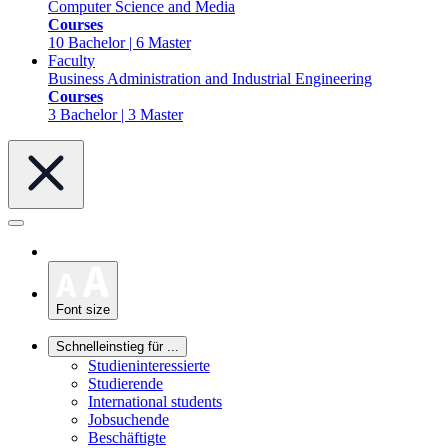
Computer Science and Media
Courses
10 Bachelor | 6 Master
Faculty
Business Administration and Industrial Engineering
Courses
3 Bachelor | 3 Master
Font size
Schnelleinstieg für ...
Studieninteressierte
Studierende
International students
Jobsuchende
Beschäftigte