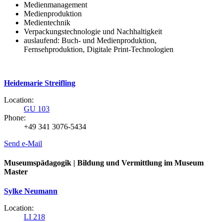
Medienmanagement
Medienproduktion
Medientechnik
Verpackungstechnologie und Nachhaltigkeit
auslaufend: Buch- und Medienproduktion,
Fernsehproduktion, Digitale Print-Technologien
Heidemarie Streifling
Location:
GU 103
Phone:
+49 341 3076-5434
Send e-Mail
Museumspädagogik | Bildung und Vermittlung im Museum
Master
Sylke Neumann
Location:
LI 218