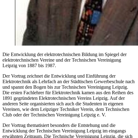
Die Entwicklung der elektrotechnischen Bildung im Spiegel der
elektrotechnischen Vereine und der Technischen Vereinigung
Leipzig von 1887 bis 1987.
Der Vortrag zeichnet die Entwicklung und Einführung der
Elektrotechnik als Lehrfach an der Städtischen Gewerbeschule nach
und spannt den Bogen bis zur Technischen Vereinigung Leipzig.
Die ersten Fachlehrer für Elektrotechnik kamen aus den Reihen des
1891 gegründeten Elektrotechnischen Vereins Leipzig. Auf der
anderen Seite organisierten sich auch die Studenten in eigenen
Vereinen, wie dem Leipziger Techniker Verein, dem Technischen
Club oder der Technischen Vereinigung Leipzig e. V.
Der Vortrag thematisiert besonders die Entstehung und die
Entwicklung der Technischen Vereinigung Leipzig im eingangs
erwähnten Zeitraum. Die Technische Vereinigung Leipzig, die sich