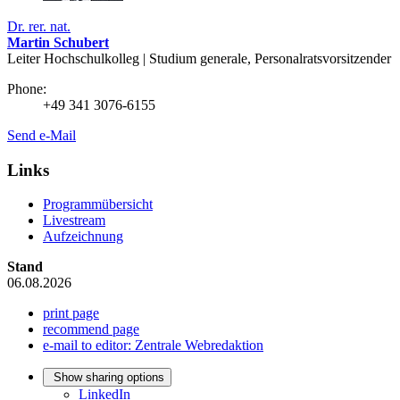
Dr. rer. nat.
Martin Schubert
Leiter Hochschulkolleg | Studium generale, Personalratsvorsitzender
Phone:
+49 341 3076-6155
Send e-Mail
Links
Programmübersicht
Livestream
Aufzeichnung
Stand
06.08.2026
print page
recommend page
e-mail to editor: Zentrale Webredaktion
Show sharing options
LinkedIn