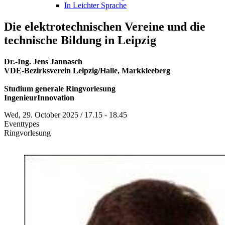
In Leichter Sprache
Die elektrotechnischen Vereine und die
technische Bildung in Leipzig
Dr.-Ing. Jens Jannasch
VDE-Bezirksverein Leipzig/Halle, Markkleeberg
Studium generale Ringvorlesung
IngenieurInnovation
Wed, 29. October 2025 / 17.15 - 18.45
Eventtypes
Ringvorlesung