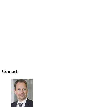
Contact