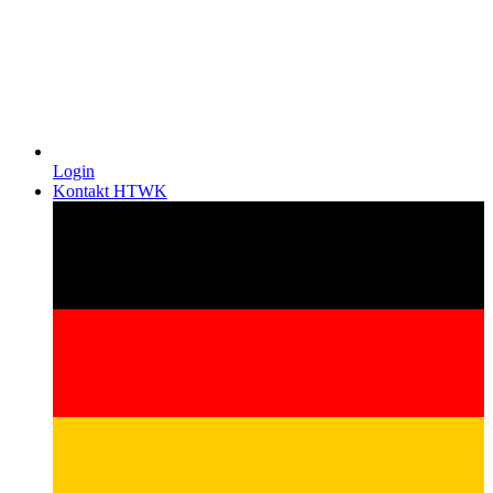
Login
Kontakt HTWK