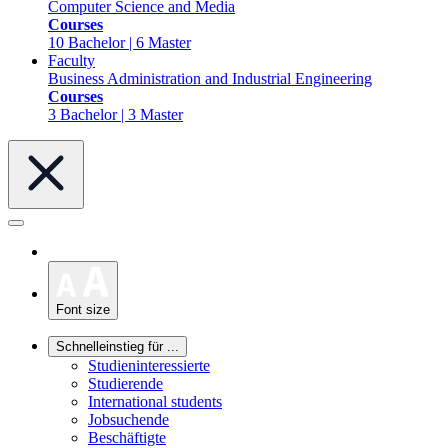
Computer Science and Media
Courses
10 Bachelor | 6 Master
Faculty
Business Administration and Industrial Engineering
Courses
3 Bachelor | 3 Master
Font size
Schnelleinstieg für ...
Studieninteressierte
Studierende
International students
Jobsuchende
Beschäftigte