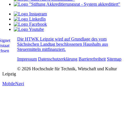
Die HTWK Leipzig wird auf Grundlage des vom
Sächsischen Landtag beschlossenen Haushalts aus
Steuermitteln mitfinanziert.
Impressum
Datenschutzerklärung
Barrierefreiheit
Sitemap
© 2026 Hochschule für Technik, Wirtschaft und Kultur
Leipzig
MobileNavi