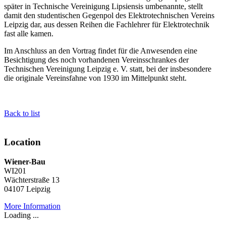
später in Technische Vereinigung Lipsiensis umbenannte, stellt
damit den studentischen Gegenpol des Elektrotechnischen Vereins
Leipzig dar, aus dessen Reihen die Fachlehrer für Elektrotechnik
fast alle kamen.
Im Anschluss an den Vortrag findet für die Anwesenden eine
Besichtigung des noch vorhandenen Vereinsschrankes der
Technischen Vereinigung Leipzig e. V. statt, bei der insbesondere
die originale Vereinsfahne von 1930 im Mittelpunkt steht.
Back to list
Location
Wiener-Bau
WI201
Wächterstraße 13
04107 Leipzig
More Information
Loading ...