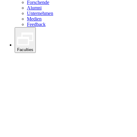
Forschende
Alumni
Unternehmen
Medien
Feedback
Faculties