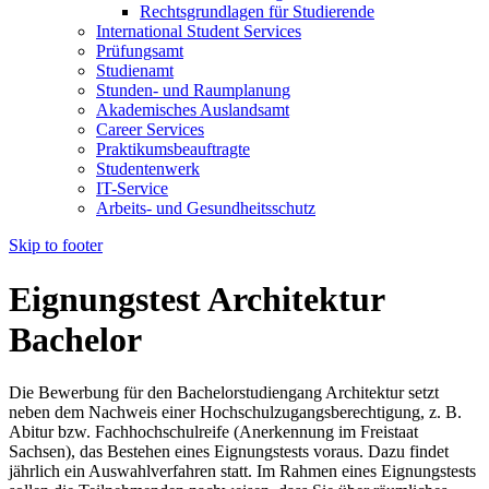
Rechtsgrundlagen für Studierende
International Student Services
Prüfungsamt
Studienamt
Stunden- und Raumplanung
Akademisches Auslandsamt
Career Services
Praktikumsbeauftragte
Studentenwerk
IT-Service
Arbeits- und Gesundheitsschutz
Skip to footer
Eignungstest Architektur
Bachelor
Die Bewerbung für den Bachelorstudiengang Architektur setzt
neben dem Nachweis einer Hochschulzugangsberechtigung, z. B.
Abitur bzw. Fachhochschulreife (Anerkennung im Freistaat
Sachsen), das Bestehen eines Eignungstests voraus. Dazu findet
jährlich ein Auswahlverfahren statt. Im Rahmen eines Eignungstests