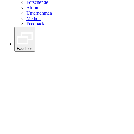
Forschende
Alumni
Unternehmen
Medien
Feedback
Faculties