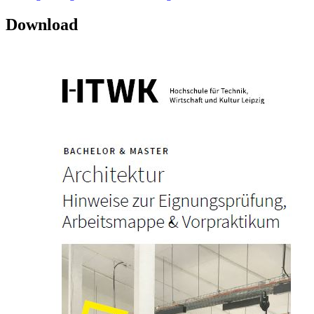
Download