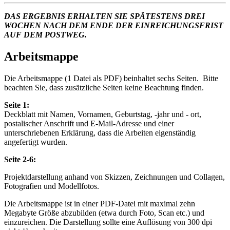
DAS ERGEBNIS ERHALTEN SIE SPÄTESTENS DREI
WOCHEN NACH DEM ENDE DER EINREICHUNGSFRIST
AUF DEM POSTWEG.
Arbeitsmappe
Die Arbeitsmappe (1 Datei als PDF) beinhaltet sechs Seiten. Bitte
beachten Sie, dass zusätzliche Seiten keine Beachtung finden.
Seite 1:
Deckblatt mit Namen, Vornamen, Geburtstag, -jahr und - ort,
postalischer Anschrift und E-Mail-Adresse und einer
unterschriebenen Erklärung, dass die Arbeiten eigenständig
angefertigt wurden.
Seite 2-6:
Projektdarstellung anhand von Skizzen, Zeichnungen und Collagen,
Fotografien und Modellfotos.
Die Arbeitsmappe ist in einer PDF-Datei mit maximal zehn
Megabyte Größe abzubilden (etwa durch Foto, Scan etc.) und
einzureichen. Die Darstellung sollte eine Auflösung von 300 dpi