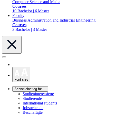
Computer Science and Media
Courses
10 Bachelor | 6 Master
Faculty
Business Administration and Industrial Engineering
Courses
3 Bachelor | 3 Master
Font size
Schnelleinstieg für ...
Studieninteressierte
Studierende
International students
Jobsuchende
Beschäftigte