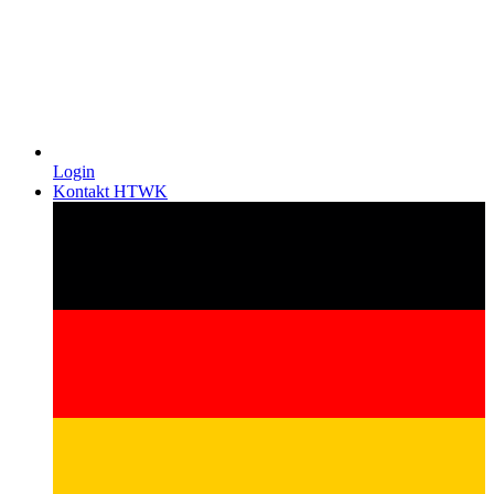
Login
Kontakt HTWK