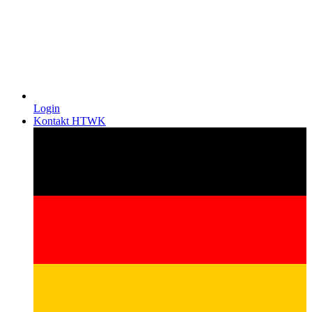
Login
Kontakt HTWK