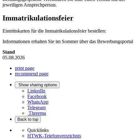
jeweiligen Ansprechperson.
Immatrikulationsfeier
Eintrittskarten für die Immatrikulationsfeier bestellen:
Informationen erhalten Sie im Sommer über das Bewerbungsportal
Stand
05.08.2026
print page
recommend page
Show sharing options
LinkedIn
Facebook
WhatsApp
Telegram
Threema
Back to top
Quicklinks
HTWK-Telefonverzeichnis