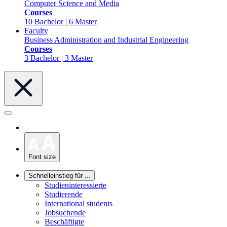
Computer Science and Media
Courses
10 Bachelor | 6 Master
Faculty
Business Administration and Industrial Engineering
Courses
3 Bachelor | 3 Master
Font size
Schnelleinstieg für ...
Studieninteressierte
Studierende
International students
Jobsuchende
Beschäftigte