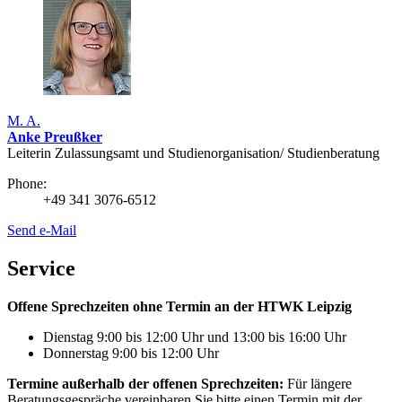
M. A.
Anke Preußker
Leiterin Zulassungsamt und Studienorganisation/ Studienberatung
Phone:
+49 341 3076-6512
Send e-Mail
Service
Offene Sprechzeiten ohne Termin an der HTWK Leipzig
Dienstag 9:00 bis 12:00 Uhr und 13:00 bis 16:00 Uhr
Donnerstag 9:00 bis 12:00 Uhr
Termine außerhalb der offenen Sprechzeiten:
Für längere
Beratungsgespräche vereinbaren Sie bitte einen Termin mit der