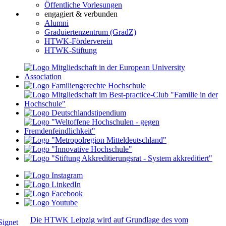
Öffentliche Vorlesungen
engagiert & verbunden
Alumni
Graduiertenzentrum (GradZ)
HTWK-Förderverein
HTWK-Stiftung
Die HTWK Leipzig wird auf Grundlage des vom