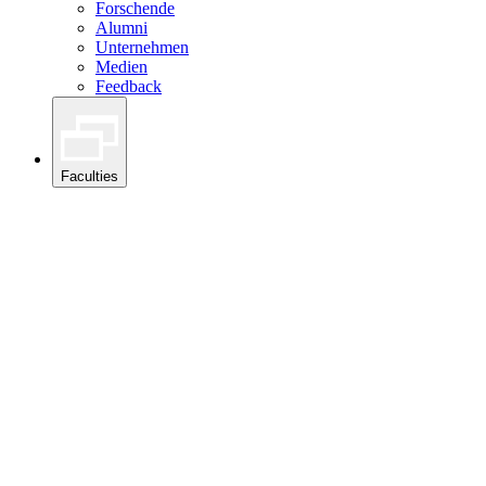
Forschende
Alumni
Unternehmen
Medien
Feedback
Faculties