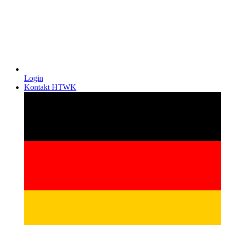
Login
Kontakt HTWK