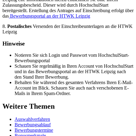
Zulassungsbescheid. Dieser wird durch HochschulStart
bereitgestellt. Erstellung des Antrages auf Einschreibung erfolgt über
das
Bewerbungsportal an der HTWK Leipzig
8.
Postalisches
Versenden der Einschreibeunterlagen an die HTWK
Leipzig
Hinweise
Notieren Sie sich Login und Passwort vom HochschulStart-
Bewerbungsportal
Schauen Sie regelmäßig in Ihren Account von HochschulStart
und in das Bewerbungsportal an der HTWK Leipzig nach
den Stand Ihrer Bewerbung.
Behalten Sie während des gesamten Verfahrens Ihren E-Mail-
Account im Blick. Schauen Sie auch nach verschobenen E-
Mails in Ihrem Spam-Ordner.
Weitere Themen
Auswahlverfahren
Bewerbungsablauf
Bewerbungstermine
Bonusmerkmale