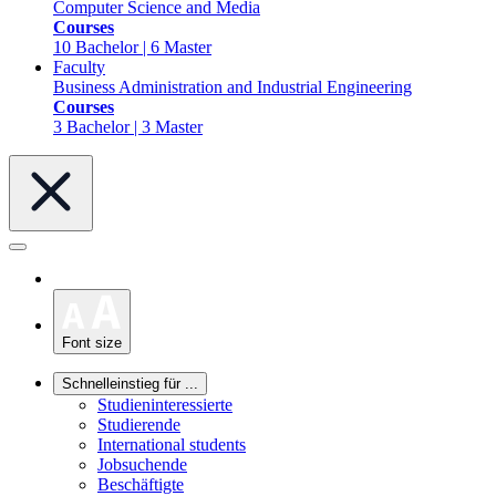
Computer Science and Media
Courses
10 Bachelor | 6 Master
Faculty
Business Administration and Industrial Engineering
Courses
3 Bachelor | 3 Master
Font size
Schnelleinstieg für ...
Studieninteressierte
Studierende
International students
Jobsuchende
Beschäftigte