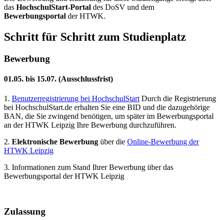
das
HochschulStart-Portal
des DoSV und dem
Bewerbungsportal
der HTWK.
Schritt für Schritt zum Studienplatz
Bewerbung
01.05. bis 15.07. (Ausschlussfrist)
1.
Benutzerregistrierung bei HochschulStart
Durch die Registrierung
bei HochschulStart.de erhalten Sie eine BID und die dazugehörige
BAN, die Sie zwingend benötigen, um später im Bewerbungsportal
an der HTWK Leipzig Ihre Bewerbung durchzuführen.
2.
Elektronische Bewerbung
über die
Online-Bewerbung der
HTWK Leipzig
3. Informationen zum Stand Ihrer Bewerbung über das
Bewerbungsportal der HTWK Leipzig
Zulassung