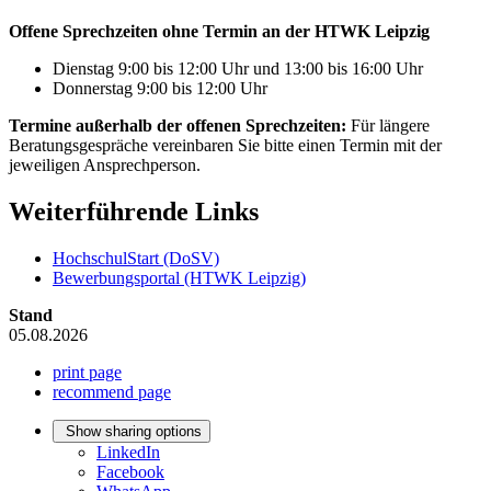
Offene Sprechzeiten ohne Termin an der HTWK Leipzig
Dienstag 9:00 bis 12:00 Uhr und 13:00 bis 16:00 Uhr
Donnerstag 9:00 bis 12:00 Uhr
Termine außerhalb der offenen Sprechzeiten:
Für längere
Beratungsgespräche vereinbaren Sie bitte einen Termin mit der
jeweiligen Ansprechperson.
Weiterführende Links
HochschulStart (DoSV)
Bewerbungsportal (HTWK Leipzig)
Stand
05.08.2026
print page
recommend page
Show sharing options
LinkedIn
Facebook