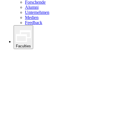
Forschende
Alumni
Unternehmen
Medien
Feedback
Faculties