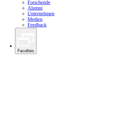
Forschende
Alumni
Unternehmen
Medien
Feedback
Faculties