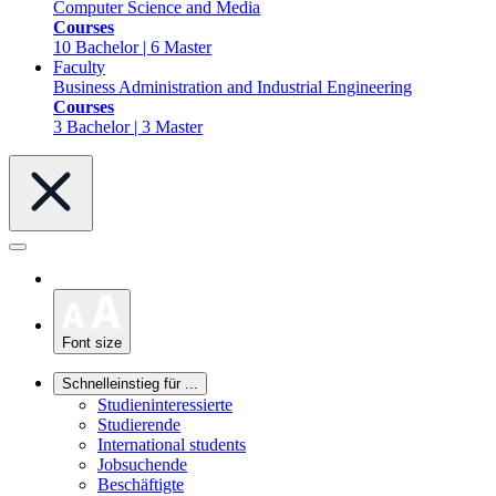
Computer Science and Media
Courses
10 Bachelor | 6 Master
Faculty
Business Administration and Industrial Engineering
Courses
3 Bachelor | 3 Master
Font size
Schnelleinstieg für ...
Studieninteressierte
Studierende
International students
Jobsuchende
Beschäftigte