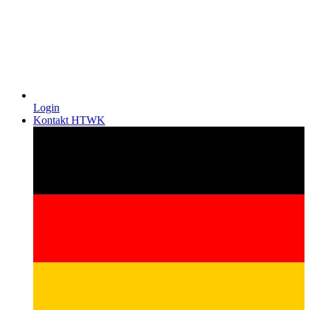
Login
Kontakt HTWK