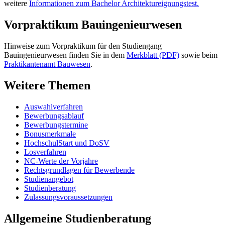
weitere
Informationen zum Bachelor Architektureignungstest.
Vorpraktikum Bauingenieurwesen
Hinweise zum Vorpraktikum für den Studiengang
Bauingenieurwesen finden Sie in dem
Merkblatt (PDF)
sowie beim
Praktikantenamt Bauwesen
.
Weitere Themen
Auswahlverfahren
Bewerbungsablauf
Bewerbungstermine
Bonusmerkmale
HochschulStart und DoSV
Losverfahren
NC-Werte der Vorjahre
Rechtsgrundlagen für Bewerbende
Studienangebot
Studienberatung
Zulassungsvoraussetzungen
Allgemeine Studienberatung