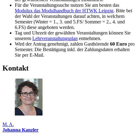
Für die Veranstaltungssuche nutzen Sie am besten das
Modulux das Modulhandbuch der HTWK Leipzig
. Bitte bei
der Wahl der Veranstaltungen darauf achten, in welchem
Semester (Winter = 1., 3. und 5.FS/ Sommer = 2., 4. und
6.FS) diese angeboten werden.
Tag und Uhrzeit der gewählten Veranstaltungen können Sie
unserem
Lehrveranstaltungsplan
entnehmen.
Wird der Antrag genehmigt, zahlen Gasthörende
60 Euro
pro
Semester. Die Bestätigung inkl. der Zahlungsdaten erhalten
Sie per E-Mail.
Kontakt
M. A.
Johanna Kanzler