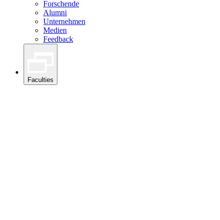
Forschende
Alumni
Unternehmen
Medien
Feedback
Faculties