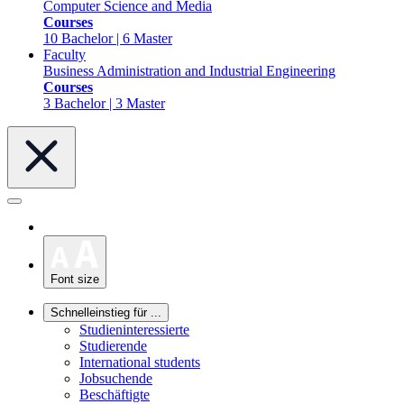
Computer Science and Media
Courses
10 Bachelor | 6 Master
Faculty
Business Administration and Industrial Engineering
Courses
3 Bachelor | 3 Master
Font size
Schnelleinstieg für ...
Studieninteressierte
Studierende
International students
Jobsuchende
Beschäftigte