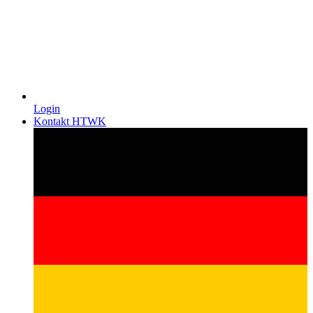
Login
Kontakt HTWK