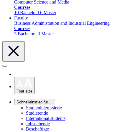
Computer Science and Media
Courses
10 Bachelor | 6 Master
Faculty
Business Administration and Industrial Engineering
Courses
3 Bachelor | 3 Master
Font size
Schnelleinstieg für ...
Studieninteressierte
Studierende
International students
Jobsuchende
Beschäftigte