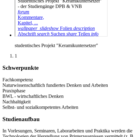
studentisches Projekt "Keramikuntersetzer"
1
Schwerpunkte
Fachkompetenz
Naturwissenschaftlich fundiertes Denken und Arbeiten
Praxisphase
BWL - wirtschaftliches Denken
Nachhaltigkeit
Selbst- und sozialkompetentes Arbeiten
Studienaufbau
In Vorlesungen, Seminaren, Laborarbeiten und Praktika werden die
Technologien der Herstellung von Printerzeugnissen vermittelt (z. B.