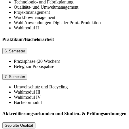
Technologie- und Fabrikplanung
Qualitäts- und Umweltmanagement
Projektmanagement
Workflowmanagement
Wahl Anwendungen Digitaler Print- Produktion
Wahlmodul II
Praktikum/Bachelorarbeit
6. Semester
Praxisphase (20 Wochen)
Beleg zur Praxispahse
7. Semester
Umweltschutz und Recycling
Wahlmodul III
Wahlmodul IV
Bachelormodul
Akkreditierungsurkunden und Studien- & Prüfungsordnungen
Geprüfte Qualität