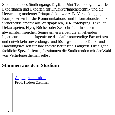
Studierende des Studiengangs Digitale Print-Technologien werden
Expertinnen und Experten für Druckverfahrenstechnik und die
Herstellung moderner Printprodukte wie z. B. Verpackungen,
Komponenten für die Kommunikations- und Informationstechnik,
Sicherheitselemente auf Wertpapieren, 3D-Prototyping, Textilien,
Dekortapeten, Flyer, Bücher oder Zeitschriften. In sieben
abwechslungsreichen Semestern erwerben die angehenden
Ingenieurinnen und Ingenieure das dafür notwendige Fachwissen
und entwickeln anwendungs- und lösungsorientierte Denk- und
Handlungsweisen für ihre spätere berufliche Tätigkeit. Die eigene
fachliche Spezialisierung bestimmen die Studierenden mit der Wahl
von Vertiefungsthemen selbst.
Stimmen aus dem Studium