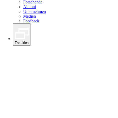
Forschende
Alumni
Unternehmen
Medien
Feedback
Faculties