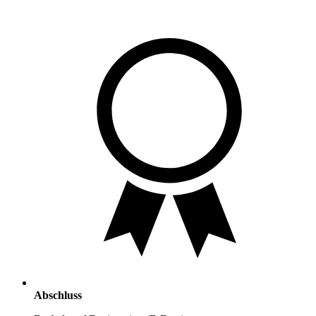
Abschluss