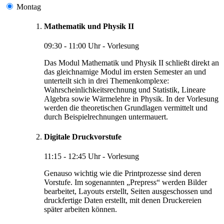
Montag
Mathematik und Physik II
09:30 - 11:00 Uhr - Vorlesung
Das Modul Mathematik und Physik II schließt direkt an
das gleichnamige Modul im ersten Semester an und
unterteilt sich in drei Themenkomplexe:
Wahrscheinlichkeitsrechnung und Statistik, Lineare
Algebra sowie Wärmelehre in Physik. In der Vorlesung
werden die theoretischen Grundlagen vermittelt und
durch Beispielrechnungen untermauert.
Digitale Druckvorstufe
11:15 - 12:45 Uhr - Vorlesung
Genauso wichtig wie die Printprozesse sind deren
Vorstufe. Im sogenannten „Prepress“ werden Bilder
bearbeitet, Layouts erstellt, Seiten ausgeschossen und
druckfertige Daten erstellt, mit denen Druckereien
später arbeiten können.