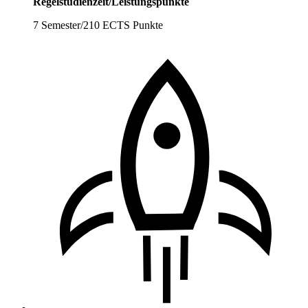
Regelstudienzeit/Leistungspunkte
7 Semester/210 ECTS Punkte