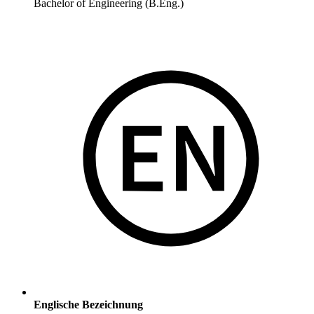
Bachelor of Engineering (B.Eng.)
Englische Bezeichnung