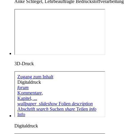
Anke Schlegel, Lehrbeauftragte Bedruckstoffverarbeitung
3D-Druck
Digitaldruck