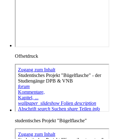
Offsetdruck
studentisches Projekt "Bügelflasche"