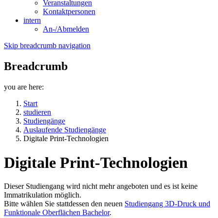
Veranstaltungen
Kontaktpersonen
intern
An-/Abmelden
Skip breadcrumb navigation
Breadcrumb
you are here:
Start
studieren
Studiengänge
Auslaufende Studiengänge
Digitale Print-Technologien
Digitale Print-Technologien
Dieser Studiengang wird nicht mehr angeboten und es ist keine
Immatrikulation möglich.
Bitte wählen Sie stattdessen den neuen
Studiengang 3D-Druck und
Funktionale Oberflächen Bachelor
.