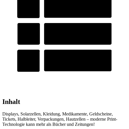
Inhalt
Displays, Solarzellen, Kleidung, Medikamente, Geldscheine,
Tickets, Halbleiter, Verpackungen, Hautzellen – moderne Print-
Technologie kann mehr als Bücher und Zeitungen!