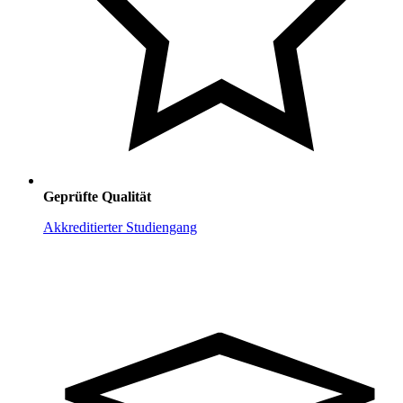
Geprüfte Qualität
Akkreditierter Studiengang