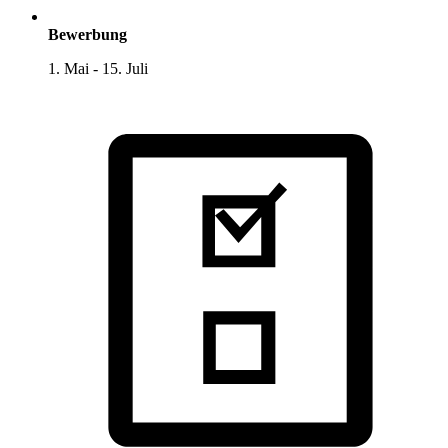
Bewerbung
1. Mai - 15. Juli