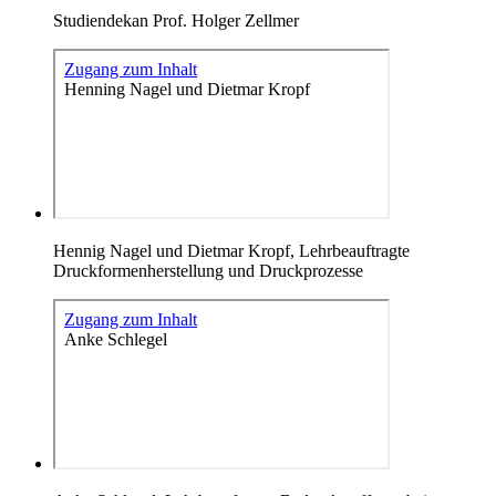
Studiendekan Prof. Holger Zellmer
Hennig Nagel und Dietmar Kropf, Lehrbeauftragte
Druckformenherstellung und Druckprozesse