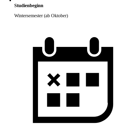
Studienbeginn
Wintersemester (ab Oktober)