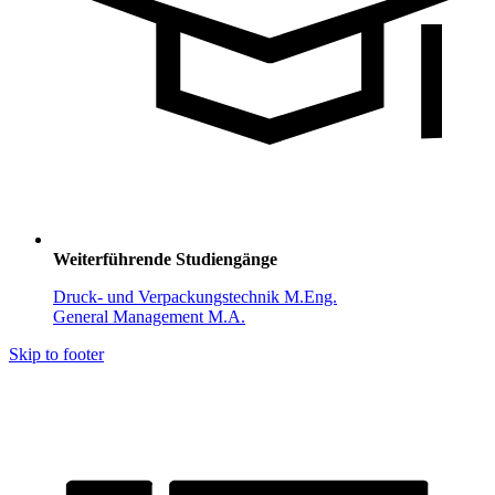
Weiterführende Studiengänge
Druck- und Verpackungstechnik M.Eng.
General Management M.A.
Skip to footer