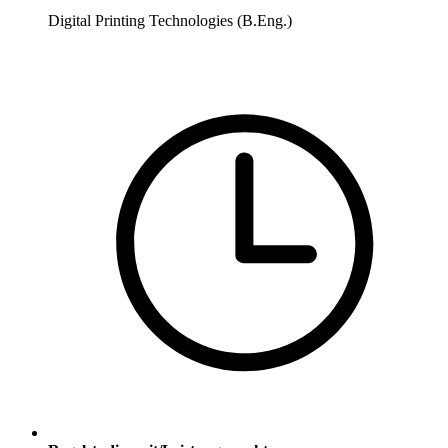
Digital Printing Technologies (B.Eng.)