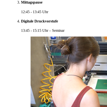
Mittagspause
12:45 - 13:45 Uhr
Digitale Druckvorstufe
13:45 - 15:15 Uhr – Seminar