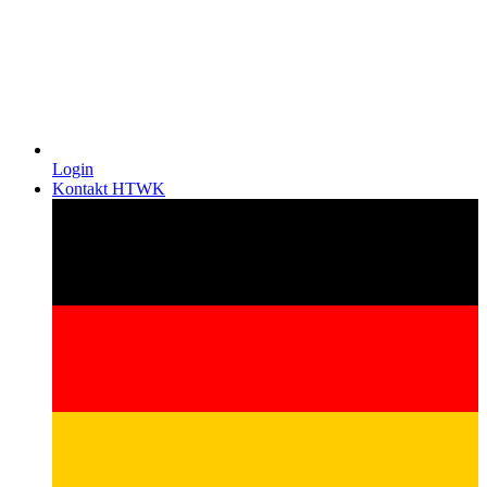
Login
Kontakt HTWK