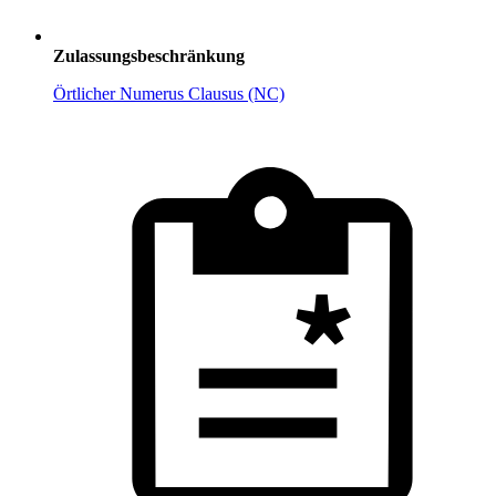
Zulassungsbeschränkung
Örtlicher Numerus Clausus (NC)