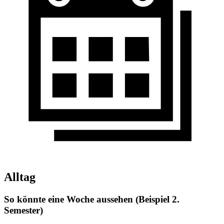
Alltag
So könnte eine Woche aussehen (Beispiel 2.
Semester)