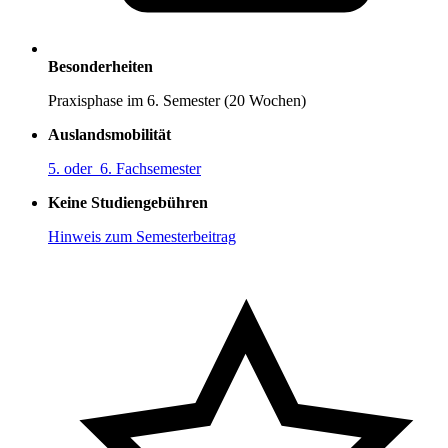
Besonderheiten
Praxisphase im 6. Semester (20 Wochen)
Auslandsmobilität
5. oder 6. Fachsemester
Keine Studiengebühren
Hinweis zum Semesterbeitrag