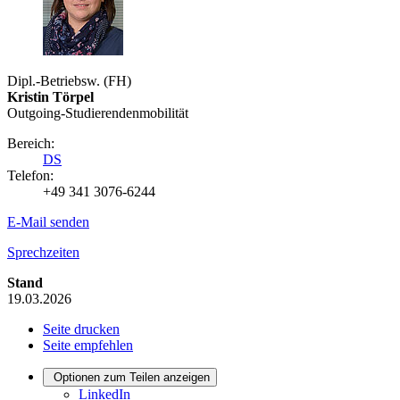
Dipl.-Betriebsw. (FH)
Kristin Törpel
Outgoing-Studierendenmobilität
Bereich:
DS
Telefon:
+49 341 3076-6244
E-Mail senden
Sprechzeiten
Stand
19.03.2026
Seite drucken
Seite empfehlen
Optionen zum Teilen anzeigen
LinkedIn