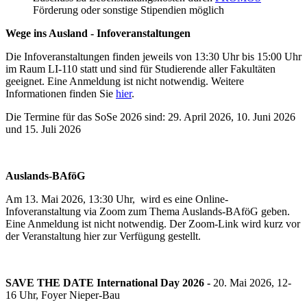
Förderung oder sonstige Stipendien möglich
Wege ins Ausland - Infoveranstaltungen
Die Infoveranstaltungen finden jeweils von 13:30 Uhr bis 15:00 Uhr
im Raum LI-110 statt und sind für Studierende aller Fakultäten
geeignet. Eine Anmeldung ist nicht notwendig. Weitere
Informationen finden Sie
hier
.
Die Termine für das SoSe 2026 sind: 29. April 2026, 10. Juni 2026
und 15. Juli 2026
Auslands-BAföG
Am 13. Mai 2026, 13:30 Uhr, wird es eine Online-
Infoveranstaltung via Zoom zum Thema Auslands-BAföG geben.
Eine Anmeldung ist nicht notwendig. Der Zoom-Link wird kurz vor
der Veranstaltung hier zur Verfügung gestellt.
SAVE THE DATE International Day 2026 -
20. Mai 2026, 12-
16 Uhr, Foyer Nieper-Bau