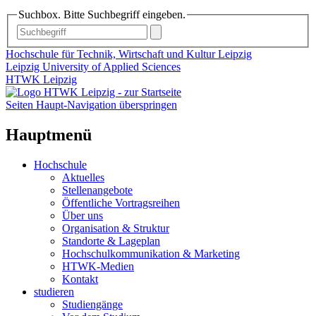
Suchbox. Bitte Suchbegriff eingeben.
Hochschule für Technik, Wirtschaft und Kultur Leipzig
Leipzig University of Applied Sciences
HTWK Leipzig
Seiten Haupt-Navigation überspringen
Hauptmenü
Hochschule
Aktuelles
Stellenangebote
Öffentliche Vortragsreihen
Über uns
Organisation & Struktur
Standorte & Lageplan
Hochschulkommunikation & Marketing
HTWK-Medien
Kontakt
studieren
Studiengänge