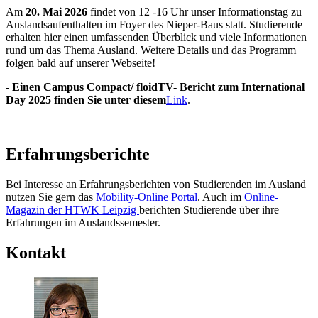
Am
20. Mai 2026
findet von 12 -16 Uhr unser Informationstag zu
Auslandsaufenthalten im Foyer des Nieper-Baus statt. Studierende
erhalten hier einen umfassenden Überblick und viele Informationen
rund um das Thema Ausland. Weitere Details und das Programm
folgen bald auf unserer Webseite!
-
Einen Campus Compact/ floidTV- Bericht zum International
Day 2025 finden Sie unter diesem
Link
.
Erfahrungsberichte
Bei Interesse an Erfahrungsberichten von Studierenden im Ausland
nutzen Sie gern das
Mobility-Online Portal
. Auch im
Online-
Magazin der HTWK Leipzig
berichten Studierende über ihre
Erfahrungen im Auslandssemester.
Kontakt