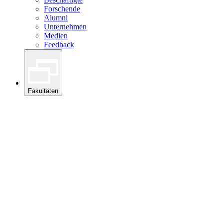
Forschende
Alumni
Unternehmen
Medien
Feedback
Fakultäten