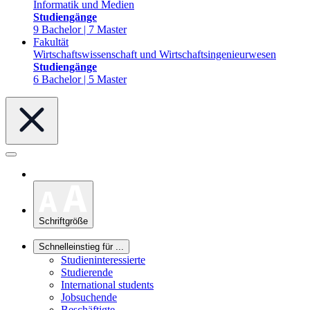
Informatik und Medien
Studiengänge
9 Bachelor | 7 Master
Fakultät
Wirtschaftswissenschaft und Wirtschaftsingenieurwesen
Studiengänge
6 Bachelor | 5 Master
Schriftgröße
Schnelleinstieg für ...
Studieninteressierte
Studierende
International students
Jobsuchende
Beschäftigte