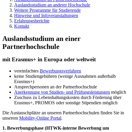
Auslandsstudium an anderer Hochschule
Weitere Programme für Studierende
Hinweise und Infoveranstaltungen
Erfahrungsberichte
Kontakt
Auslandsstudium an einer
Partnerhochschule
mit Erasmus+ in Europa oder weltweit
vereinfachtes
Bewerbungsverfahren
keine Studiengebühren (wenige Ausnahmen außerhalb
Erasmus+)
Ansprechpersonen an der Partnerhochschule
Anerkennung von Studien- und Prüfungsleistungen
möglich
Zuschuss zu Lebenshaltungskosten durch Förderung über
Erasmus+, PROMOS oder sonstige Stipendien möglich
Die Austauschplätze an unseren Partnerhochschulen finden Sie in
unserem
Mobility-Online Portal
.
1. Bewerbungsphase (HTWK-interne Bewerbung um