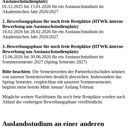
Austauschstudienplatz)
01.12.2025 bis 15.01.2026 für ein Austauschstudium im
Akademischen Jahr 2026/2027
2. Bewerbungsphase für noch freie Restplätze (HTWK-interne
Bewerbung um Austauschstudienplatz)
16.02.2026 bis 28.02.2026 für ein Austauschstudium im
Akademischen Jahr 2026/2027
3. Bewerbungsphase für noch freie Restplätze (HTWK-interne
Bewerbung um Austauschstudienplatz)
15.06.2026 bis 30.06.2026 für ein Austauschstudium im
Sommersemester 2027 (Spring Semester 2027)
Bitte beachten
: Die Semesterzeiten der Partnerhochschulen können
von unseren Semesterzeiten deutlich abweichen. Insbesondere das
Spring Semester, vergleichbar mit unserem Sommersemester,
beginnt meist bereits Mitte Januar/ Anfang Februar.
Mögliche weitere Nachfristen für noch freie Restplätze werden nach
Ablauf der vorherigen Bewerbungsphase veröffentlicht.
Auslandsstudium an einer anderen