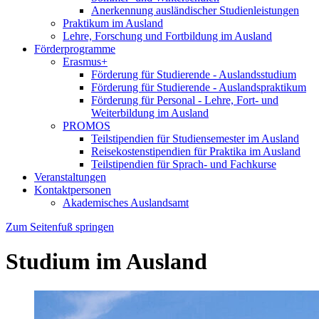
Anerkennung ausländischer Studienleistungen
Praktikum im Ausland
Lehre, Forschung und Fortbildung im Ausland
Förderprogramme
Erasmus+
Förderung für Studierende - Auslandsstudium
Förderung für Studierende - Auslandspraktikum
Förderung für Personal - Lehre, Fort- und
Weiterbildung im Ausland
PROMOS
Teilstipendien für Studiensemester im Ausland
Reisekostenstipendien für Praktika im Ausland
Teilstipendien für Sprach- und Fachkurse
Veranstaltungen
Kontaktpersonen
Akademisches Auslandsamt
Zum Seitenfuß springen
Studium im Ausland