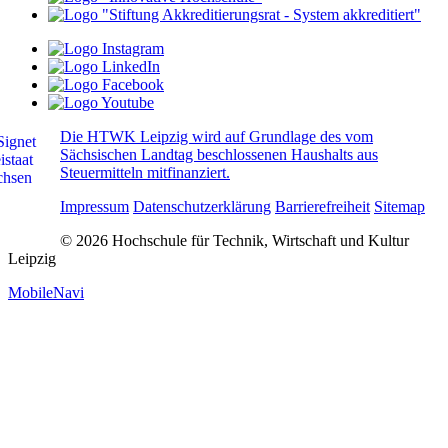
Die HTWK Leipzig wird auf Grundlage des vom
Sächsischen Landtag beschlossenen Haushalts aus
Steuermitteln mitfinanziert.
Impressum
Datenschutzerklärung
Barrierefreiheit
Sitemap
© 2026 Hochschule für Technik, Wirtschaft und Kultur
Leipzig
MobileNavi