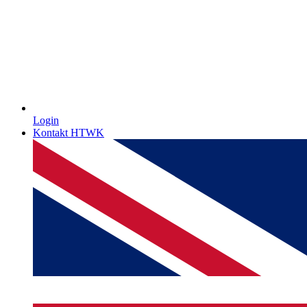
Login
Kontakt HTWK