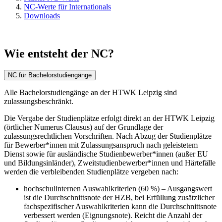
NC-Werte für Internationals
Downloads
Wie entsteht der NC?
NC für Bachelorstudiengänge
Alle Bachelorstudiengänge an der HTWK Leipzig sind
zulassungsbeschränkt.
Die Vergabe der Studienplätze erfolgt direkt an der HTWK Leipzig
(örtlicher Numerus Clausus) auf der Grundlage der
zulassungsrechtlichen Vorschriften. Nach Abzug der Studienplätze
für Bewerber*innen mit Zulassungsanspruch nach geleistetem
Dienst sowie für ausländische Studienbewerber*innen (außer EU
und Bildungsinländer), Zweitstudienbewerber*innen und Härtefälle
werden die verbleibenden Studienplätze vergeben nach:
hochschulinternen Auswahlkriterien (60 %) – Ausgangswert
ist die Durchschnittsnote der HZB, bei Erfüllung zusätzlicher
fachspezifischer Auswahlkriterien kann die Durchschnittsnote
verbessert werden (Eignungsnote). Reicht die Anzahl der