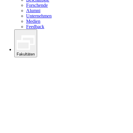
Forschende
Alumni
Unternehmen
Medien
Feedback
Fakultäten