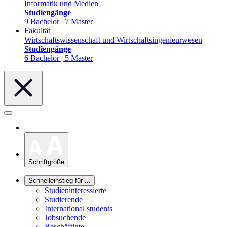
Informatik und Medien
Studiengänge
9 Bachelor | 7 Master
Fakultät
Wirtschaftswissenschaft und Wirtschaftsingenieurwesen
Studiengänge
6 Bachelor | 5 Master
Schriftgröße
Schnelleinstieg für ...
Studieninteressierte
Studierende
International students
Jobsuchende
Beschäftigte