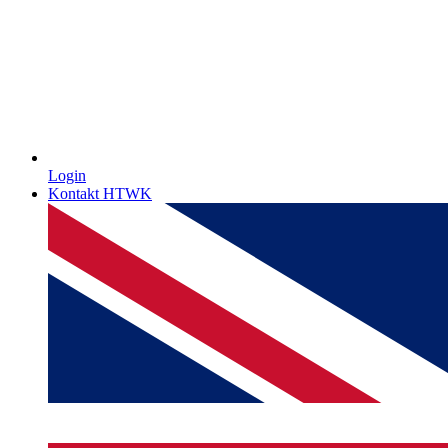
Login
Kontakt HTWK