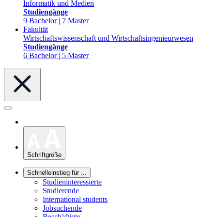
Informatik und Medien
Studiengänge
9 Bachelor | 7 Master
Fakultät
Wirtschaftswissenschaft und Wirtschaftsingenieurwesen
Studiengänge
6 Bachelor | 5 Master
Schriftgröße
Schnelleinstieg für ...
Studieninteressierte
Studierende
International students
Jobsuchende
Beschäftigte