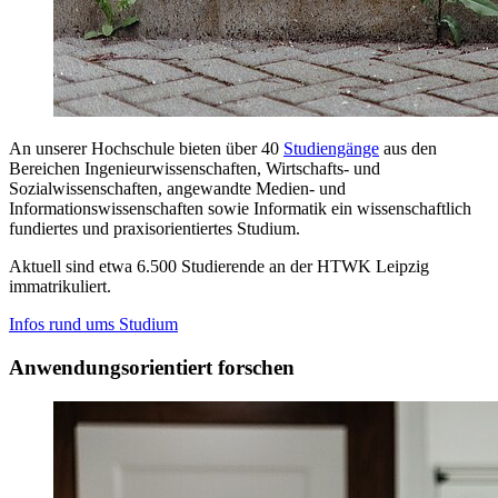
An unserer Hochschule bieten über 40
Studiengänge
aus den
Bereichen Ingenieurwissenschaften, Wirtschafts- und
Sozialwissenschaften, angewandte Medien- und
Informationswissenschaften sowie Informatik ein wissenschaftlich
fundiertes und praxisorientiertes Studium.
Aktuell sind etwa 6.500 Studierende an der
HTWK Leipzig
immatrikuliert.
Infos rund ums Studium
Anwendungsorientiert forschen