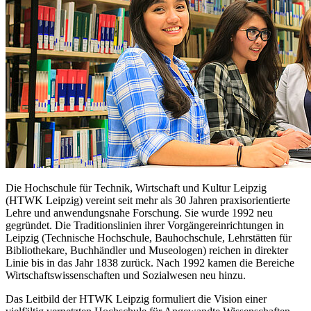
Die Hochschule für Technik, Wirtschaft und Kultur Leipzig
(HTWK Leipzig) vereint seit mehr als 30 Jahren praxisorientierte
Lehre und anwendungsnahe Forschung. Sie wurde 1992 neu
gegründet. Die Traditionslinien ihrer Vorgängereinrichtungen in
Leipzig (Technische Hochschule, Bauhochschule, Lehrstätten für
Bibliothekare, Buchhändler und Museologen) reichen in direkter
Linie bis in das Jahr 1838 zurück. Nach 1992 kamen die Bereiche
Wirtschaftswissenschaften und Sozialwesen neu hinzu.
Das Leitbild der HTWK Leipzig formuliert die Vision einer