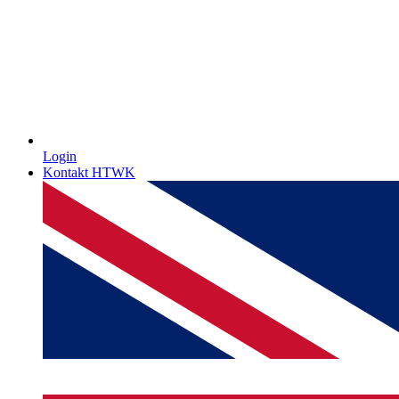
Login
Kontakt HTWK