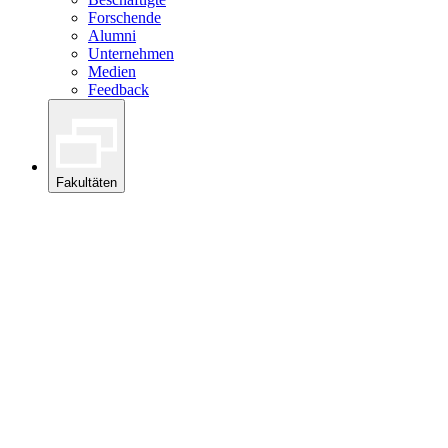
Forschende
Alumni
Unternehmen
Medien
Feedback
Fakultäten