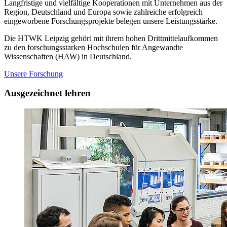
Langfristige und vielfältige Kooperationen mit Unternehmen aus der
Region, Deutschland und Europa sowie zahlreiche erfolgreich
eingeworbene Forschungsprojekte belegen unsere Leistungsstärke.
Die HTWK Leipzig gehört mit ihrem hohen Drittmittelaufkommen
zu den forschungsstarken Hochschulen für Angewandte
Wissenschaften (HAW) in Deutschland.
Unsere Forschung
Ausgezeichnet lehren