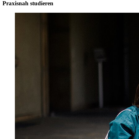
Praxisnah studieren