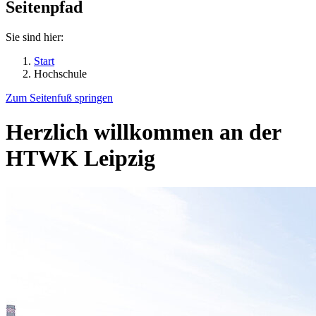
Seitenpfad
Sie sind hier:
Start
Hochschule
Zum Seitenfuß springen
Herzlich willkommen an der
HTWK Leipzig