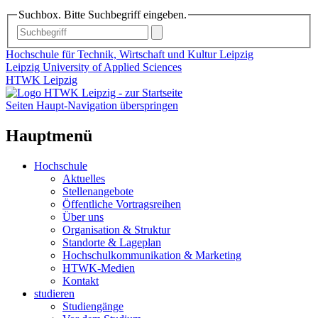
Suchbox. Bitte Suchbegriff eingeben.
Hochschule für Technik, Wirtschaft und Kultur Leipzig
Leipzig University of Applied Sciences
HTWK Leipzig
Seiten Haupt-Navigation überspringen
Hauptmenü
Hochschule
Aktuelles
Stellenangebote
Öffentliche Vortragsreihen
Über uns
Organisation & Struktur
Standorte & Lageplan
Hochschulkommunikation & Marketing
HTWK-Medien
Kontakt
studieren
Studiengänge