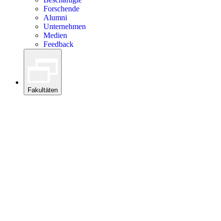
Forschende
Alumni
Unternehmen
Medien
Feedback
Fakultäten