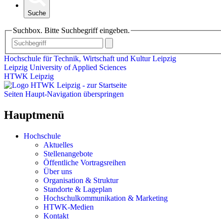
Suche
Suchbox. Bitte Suchbegriff eingeben.
Hochschule für Technik, Wirtschaft und Kultur Leipzig
Leipzig University of Applied Sciences
HTWK Leipzig
Seiten Haupt-Navigation überspringen
Hauptmenü
Hochschule
Aktuelles
Stellenangebote
Öffentliche Vortragsreihen
Über uns
Organisation & Struktur
Standorte & Lageplan
Hochschulkommunikation & Marketing
HTWK-Medien
Kontakt