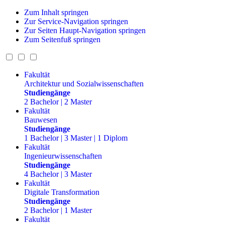
Zum Inhalt springen
Zur Service-Navigation springen
Zur Seiten Haupt-Navigation springen
Zum Seitenfuß springen
Fakultät
Architektur und Sozialwissenschaften
Studiengänge
2 Bachelor | 2 Master
Fakultät
Bauwesen
Studiengänge
1 Bachelor | 3 Master | 1 Diplom
Fakultät
Ingenieurwissenschaften
Studiengänge
4 Bachelor | 3 Master
Fakultät
Digitale Transformation
Studiengänge
2 Bachelor | 1 Master
Fakultät