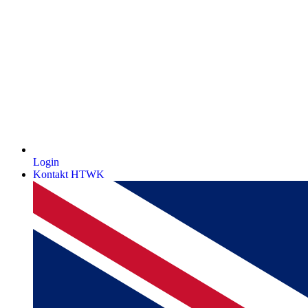
Login
Kontakt HTWK