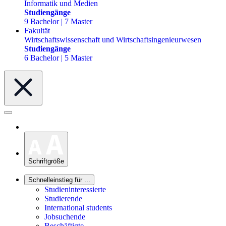
Informatik und Medien
Studiengänge
9 Bachelor | 7 Master
Fakultät
Wirtschaftswissenschaft und Wirtschaftsingenieurwesen
Studiengänge
6 Bachelor | 5 Master
Schriftgröße
Schnelleinstieg für ...
Studieninteressierte
Studierende
International students
Jobsuchende
Beschäftigte