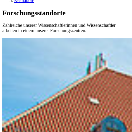
Reallabore
Forschungsstandorte
Zahlreiche unserer Wissenschaftlerinnen und Wissenschaftler
arbeiten in einem unserer Forschungszentren.