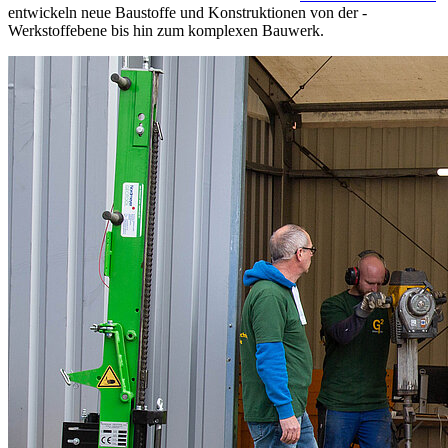
entwickeln neue Baustoffe und Konstruktionen von der ­
Werkstoffebene bis hin zum komplexen Bauwerk.