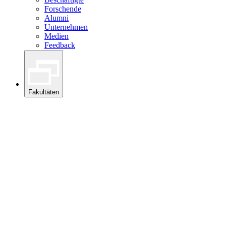
Forschende
Alumni
Unternehmen
Medien
Feedback
Fakultäten