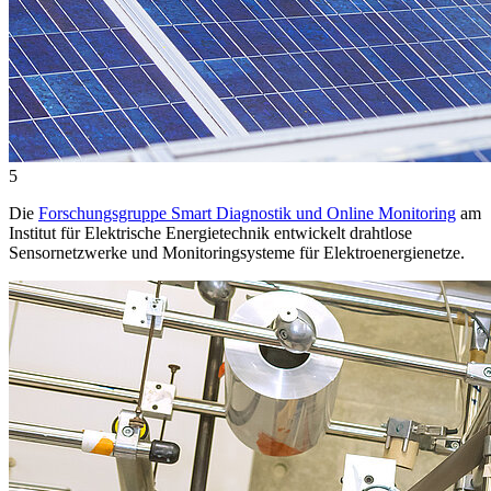
5
Die
Forschungsgruppe Smart Diagnostik und Online Monitoring
am
Institut für Elektrische Energietechnik entwickelt drahtlose
Sensornetzwerke und Monitoringsysteme für Elektroenergienetze.