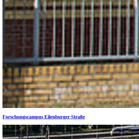
Forschungscampus Eilenburger Straße