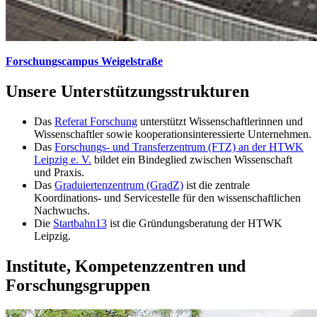
Forschungscampus Weigelstraße
Unsere Unterstützungsstrukturen
Das
Referat Forschung
unterstützt Wissenschaftlerinnen und
Wissenschaftler sowie kooperationsinteressierte Unternehmen.
Das
Forschungs- und Transferzentrum (FTZ) an der HTWK
Leipzig e. V.
bildet ein Bindeglied zwischen Wissenschaft
und Praxis.
Das
Graduiertenzentrum (GradZ)
ist die zentrale
Koordinations- und Servicestelle für den wissenschaftlichen
Nachwuchs.
Die
Startbahn13
ist die Gründungsberatung der HTWK
Leipzig.
Institute, Kompetenzzentren und
Forschungsgruppen