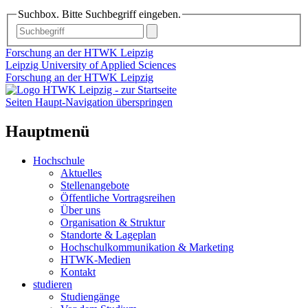
Suchbox. Bitte Suchbegriff eingeben.
Forschung an der HTWK Leipzig
Leipzig University of Applied Sciences
Forschung an der HTWK Leipzig
Seiten Haupt-Navigation überspringen
Hauptmenü
Hochschule
Aktuelles
Stellenangebote
Öffentliche Vortragsreihen
Über uns
Organisation & Struktur
Standorte & Lageplan
Hochschulkommunikation & Marketing
HTWK-Medien
Kontakt
studieren
Studiengänge