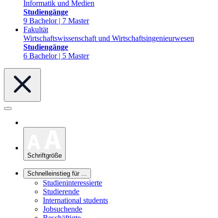
Informatik und Medien
Studiengänge
9 Bachelor | 7 Master
Fakultät
Wirtschaftswissenschaft und Wirtschaftsingenieurwesen
Studiengänge
6 Bachelor | 5 Master
Schriftgröße
Schnelleinstieg für ...
Studieninteressierte
Studierende
International students
Jobsuchende
Beschäftigte