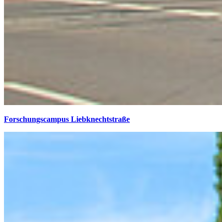
Forschungscampus Liebknechtstraße