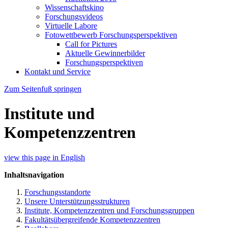
Wissenschaftskino
Forschungsvideos
Virtuelle Labore
Fotowettbewerb Forschungsperspektiven
Call for Pictures
Aktuelle Gewinnerbilder
Forschungsperspektiven
Kontakt und Service
Zum Seitenfuß springen
Institute und
Kompetenzzentren
view this page in English
Inhaltsnavigation
Forschungsstandorte
Unsere Unterstützungsstrukturen
Institute, Kompetenzzentren und Forschungsgruppen
Fakultätsübergreifende Kompetenzzentren