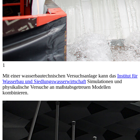
1
Mit einer wasserbautechnischen Versuchsanlage kann das
Institut für
Wasserbau und Siedlungswasserwirtschaft
Simulationen und
physikalische Versuche an maßstabsgetreuen Modellen
kombinieren.