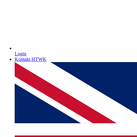
Login
Kontakt HTWK