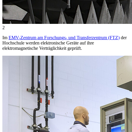
2
Im
EMV-Zentrum am Forschungs- und Transferzentrum (FTZ)
der
Hochschule werden elektronische Geräte auf ihre
elektromagnetische Verträglichkeit geprüft.