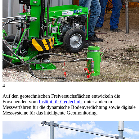
4
Auf den geotechnischen Freiversuchsflächen entwickeln die
Forschenden vom
Institut für Geotechnik
unter anderem
Messverfahren für die dynamische Bodenverdichtung sowie digitale
Messsysteme für das intelligente Geomonitoring.