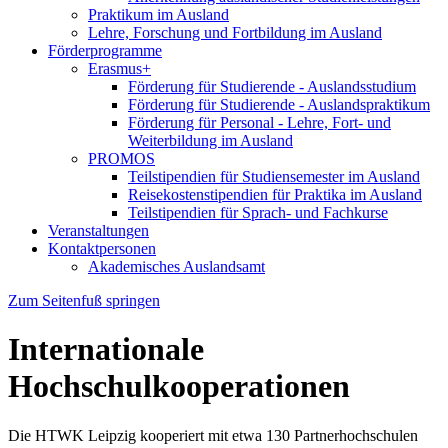
Praktikum im Ausland
Lehre, Forschung und Fortbildung im Ausland
Förderprogramme
Erasmus+
Förderung für Studierende - Auslandsstudium
Förderung für Studierende - Auslandspraktikum
Förderung für Personal - Lehre, Fort- und
Weiterbildung im Ausland
PROMOS
Teilstipendien für Studiensemester im Ausland
Reisekostenstipendien für Praktika im Ausland
Teilstipendien für Sprach- und Fachkurse
Veranstaltungen
Kontaktpersonen
Akademisches Auslandsamt
Zum Seitenfuß springen
Internationale
Hochschulkooperationen
Die HTWK Leipzig kooperiert mit etwa 130 Partnerhochschulen