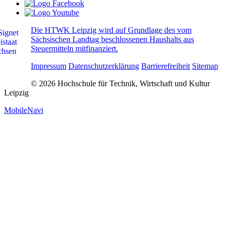
Die HTWK Leipzig wird auf Grundlage des vom
Sächsischen Landtag beschlossenen Haushalts aus
Steuermitteln mitfinanziert.
Impressum
Datenschutzerklärung
Barrierefreiheit
Sitemap
© 2026 Hochschule für Technik, Wirtschaft und Kultur
Leipzig
MobileNavi