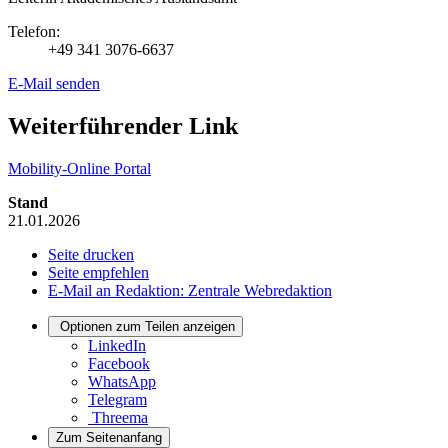
Telefon:
+49 341 3076-6637
E-Mail senden
Weiterführender Link
Mobility-Online Portal
Stand
21.01.2026
Seite drucken
Seite empfehlen
E-Mail an Redaktion: Zentrale Webredaktion
Optionen zum Teilen anzeigen
LinkedIn
Facebook
WhatsApp
Telegram
Threema
Zum Seitenanfang