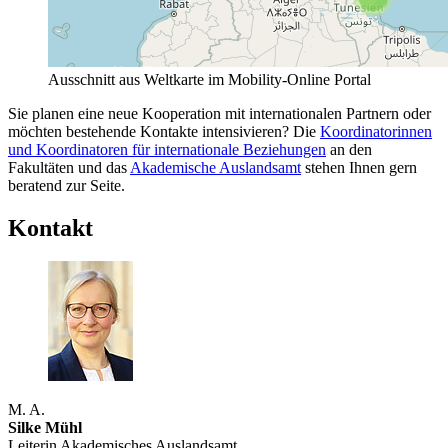
Ausschnitt aus Weltkarte im Mobility-Online Portal
Sie planen eine neue Kooperation mit internationalen Partnern oder
möchten bestehende Kontakte intensivieren? Die
Koordinatorinnen
und Koordinatoren für internationale Beziehungen
an den
Fakultäten und das
Akademische Auslandsamt
stehen Ihnen gern
beratend zur Seite.
Kontakt
M. A.
Silke Mühl
Leiterin Akademisches Auslandsamt