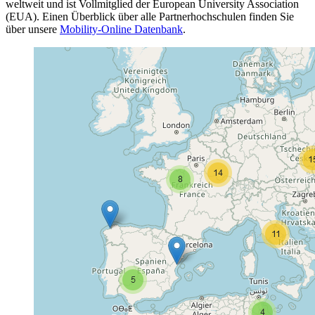
weltweit und ist Vollmitglied der European University Association
(EUA). Einen Überblick über alle Partnerhochschulen finden Sie
über unsere
Mobility-Online Datenbank
.