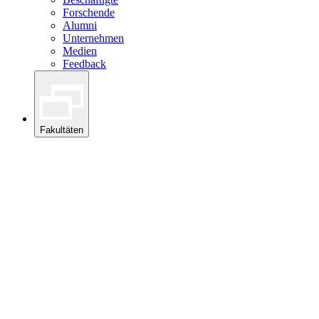
Forschende
Alumni
Unternehmen
Medien
Feedback
Fakultäten