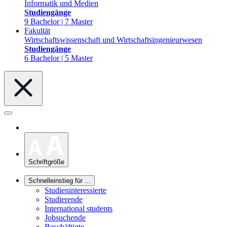
Informatik und Medien
Studiengänge
9 Bachelor | 7 Master
Fakultät
Wirtschaftswissenschaft und Wirtschaftsingenieurwesen
Studiengänge
6 Bachelor | 5 Master
Schriftgröße
Schnelleinstieg für ...
Studieninteressierte
Studierende
International students
Jobsuchende
Beschäftigte