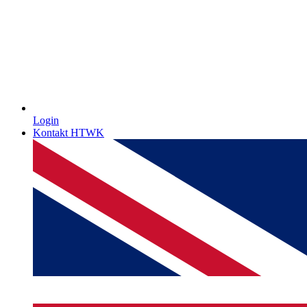
Login
Kontakt HTWK