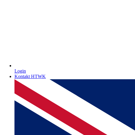
Login
Kontakt HTWK