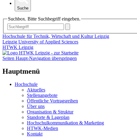
Suche
Suchbox. Bitte Suchbegriff eingeben.
Hochschule für Technik, Wirtschaft und Kultur Leipzig
Leipzig University of Applied Sciences
HTWK Leipzig
Seiten Haupt-Navigation überspringen
Hauptmenü
Hochschule
Aktuelles
Stellenangebote
Öffentliche Vortragsreihen
Über uns
Organisation & Struktur
Standorte & Lageplan
Hochschulkommunikation & Marketing
HTWK-Medien
Kontakt