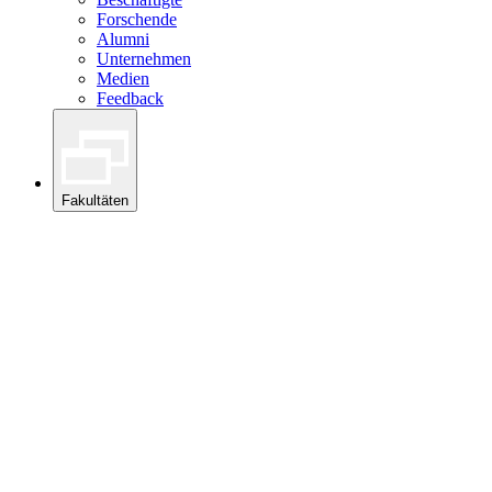
Forschende
Alumni
Unternehmen
Medien
Feedback
Fakultäten