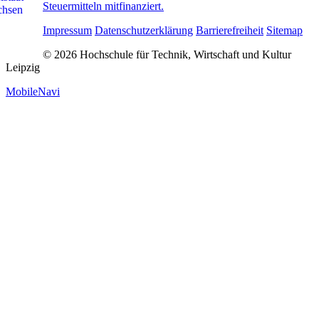
Steuermitteln mitfinanziert.
Impressum
Datenschutzerklärung
Barrierefreiheit
Sitemap
© 2026 Hochschule für Technik, Wirtschaft und Kultur
Leipzig
MobileNavi