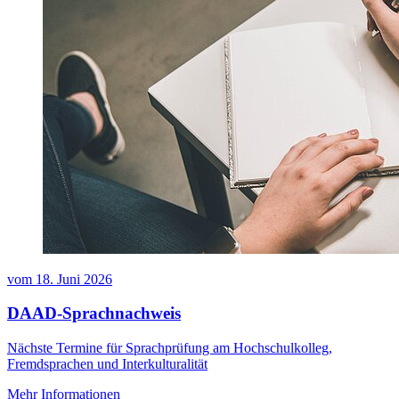
vom
18. Juni 2026
DAAD-Sprachnachweis
Nächste Termine für Sprachprüfung am Hochschulkolleg,
Fremdsprachen und Interkulturalität
Mehr Informationen