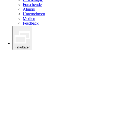
Forschende
Alumni
Unternehmen
Medien
Feedback
Fakultäten