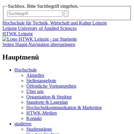
Suchbox. Bitte Suchbegriff eingeben.
Hochschule für Technik, Wirtschaft und Kultur Leipzig
Leipzig University of Applied Sciences
HTWK Leipzig
Seiten Haupt-Navigation überspringen
Hauptmenü
Hochschule
Aktuelles
Stellenangebote
Öffentliche Vortragsreihen
Über uns
Organisation & Struktur
Standorte & Lageplan
Hochschulkommunikation & Marketing
HTWK-Medien
Kontakt
studieren
Studiengänge