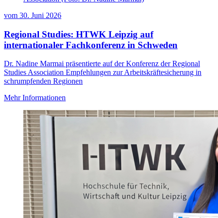
vom
30. Juni 2026
Regional Studies: HTWK Leipzig auf
internationaler Fachkonferenz in Schweden
Dr. Nadine Marmai präsentierte auf der Konferenz der Regional
Studies Association Empfehlungen zur Arbeitskräftesicherung in
schrumpfenden Regionen
Mehr Informationen