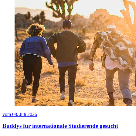
vom
08. Juli 2026
Buddys für internationale Studierende gesucht