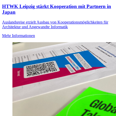
HTWK Leipzig stärkt Kooperation mit Partnern in
Japan
Auslandsreise erzielt Ausbau von Kooperationsmöglichkeiten für
Architektur und Angewandte Informatik
Mehr Informationen