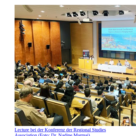
Lecture bei der Konferenz der Regional Studies
Association (Foto: Dr. Nadine Marmai)