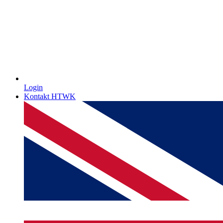
Login
Kontakt HTWK