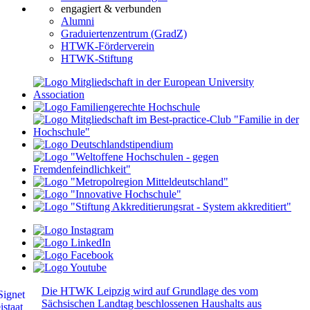
engagiert & verbunden
Alumni
Graduiertenzentrum (GradZ)
HTWK-Förderverein
HTWK-Stiftung
Die HTWK Leipzig wird auf Grundlage des vom
Sächsischen Landtag beschlossenen Haushalts aus