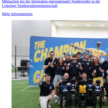
Mitmachen bei der Integration internationaler Studierender in die
Leipziger Studierendengemeinschaft
Mehr Informationen