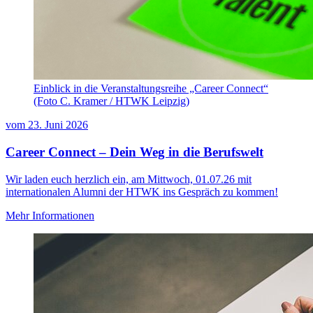
Einblick in die Veranstaltungsreihe „Career Connect“
(Foto C. Kramer / HTWK Leipzig)
vom
23. Juni 2026
Career Connect – Dein Weg in die Berufswelt
Wir laden euch herzlich ein, am Mittwoch, 01.07.26 mit
internationalen Alumni der HTWK ins Gespräch zu kommen!
Mehr Informationen