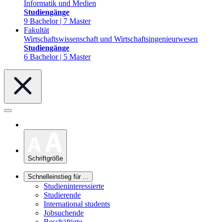
Informatik und Medien
Studiengänge
9 Bachelor | 7 Master
Fakultät
Wirtschaftswissenschaft und Wirtschaftsingenieurwesen
Studiengänge
6 Bachelor | 5 Master
Schriftgröße
Schnelleinstieg für ...
Studieninteressierte
Studierende
International students
Jobsuchende
Beschäftigte