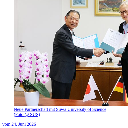
Neue Partnerschaft mit Suwa University of Science
(Foto @ SUS)
vom
24. Juni 2026