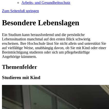
Arbeits- und Gesundheitsschutz
Zum Seitenfuß springen
Besondere Lebenslagen
Ein Studium kann herausfordernd und die persönliche
Lebenssituation manchmal auf den ersten Blick schwierig
erscheinen. Ihre Hochschule lässt Sie nicht allein und unterstützt Sie
auf vielfältige Weise, unabhängig davon, ob Sie mit Kind oder einer
Beeinträchtigung studieren oder sich um pflegebedürftige
Angehörige kümmern.
Themenfelder
Studieren mit Kind