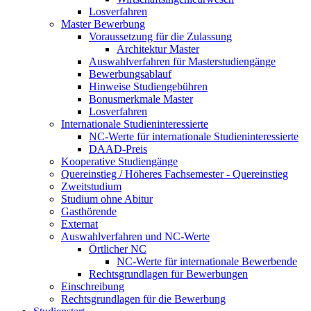
Losverfahren
Master Bewerbung
Voraussetzung für die Zulassung
Architektur Master
Auswahlverfahren für Masterstudiengänge
Bewerbungsablauf
Hinweise Studiengebühren
Bonusmerkmale Master
Losverfahren
Internationale Studieninteressierte
NC-Werte für internationale Studieninteressierte
DAAD-Preis
Kooperative Studiengänge
Quereinstieg / Höheres Fachsemester - Quereinstieg
Zweitstudium
Studium ohne Abitur
Gasthörende
Externat
Auswahlverfahren und NC-Werte
Örtlicher NC
NC-Werte für internationale Bewerbende
Rechtsgrundlagen für Bewerbungen
Einschreibung
Rechtsgrundlagen für die Bewerbung