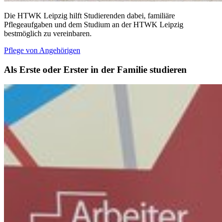
Die HTWK Leipzig hilft Studierenden dabei, familiäre
Pflegeaufgaben und dem Studium an der HTWK Leipzig
bestmöglich zu vereinbaren.
Pflege von Angehörigen
Als Erste oder Erster in der Familie studieren