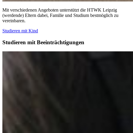
Mit verschiedenen Angeboten unterstützt die HTWK Leipzig
(werdende) Eltern dabei, Familie und Studium bestmöglich zu
vereinbaren.
Studieren mit Kind
Studieren mit Beeinträchtigungen