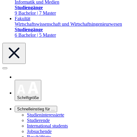
Informatik und Medien
Studiengänge
9 Bachelor | 7 Master
Fakultät
Wirtschaftswissenschaft und Wirtschaftsingenieurwesen
Studiengänge
6 Bachelor | 5 Master
Schriftgröße
Schnelleinstieg für ...
Studieninteressierte
Studierende
International students
Jobsuchende
Beschäftigte