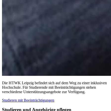
Die HTWK Leipzig befindet sich auf dem Weg zu einer inklusiven
Hochschule. Für Studierende mit Beeinträchtigungen stehen
verschiedene Unterstützungsangebote zur Verfügung.
Studieren mit Beeinträchtigungen
Studieren und Angehörige pflegen