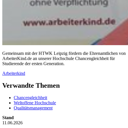
Gemeinsam mit der HTWK Leipzig fördern die Ehrenamtlichen von
ArbeiterKind.de an unserer Hochschule Chancengleichheit für
Studierende der ersten Generation.
Arbeiterkind
Verwandte Themen
Chancengleichheit
Weltoffene Hochschule
Qualitätsmanagement
Stand
11.06.2026