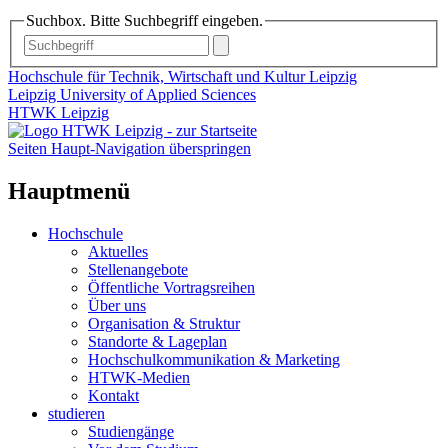
Suchbox. Bitte Suchbegriff eingeben.
Hochschule für Technik, Wirtschaft und Kultur Leipzig
Leipzig University of Applied Sciences
HTWK Leipzig
Seiten Haupt-Navigation überspringen
Hauptmenü
Hochschule
Aktuelles
Stellenangebote
Öffentliche Vortragsreihen
Über uns
Organisation & Struktur
Standorte & Lageplan
Hochschulkommunikation & Marketing
HTWK-Medien
Kontakt
studieren
Studiengänge