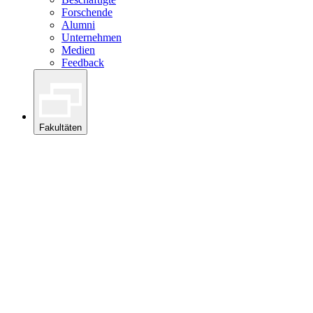
Forschende
Alumni
Unternehmen
Medien
Feedback
Fakultäten