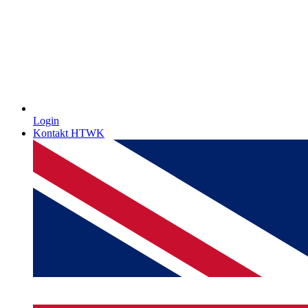
Login
Kontakt HTWK