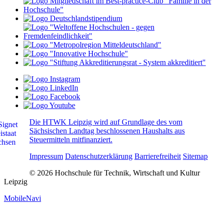
Die HTWK Leipzig wird auf Grundlage des vom
Sächsischen Landtag beschlossenen Haushalts aus
Steuermitteln mitfinanziert.
Impressum
Datenschutzerklärung
Barrierefreiheit
Sitemap
© 2026 Hochschule für Technik, Wirtschaft und Kultur
Leipzig
MobileNavi