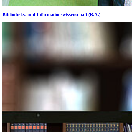
Bibliotheks- und Informationswissenschaft (B.A.)