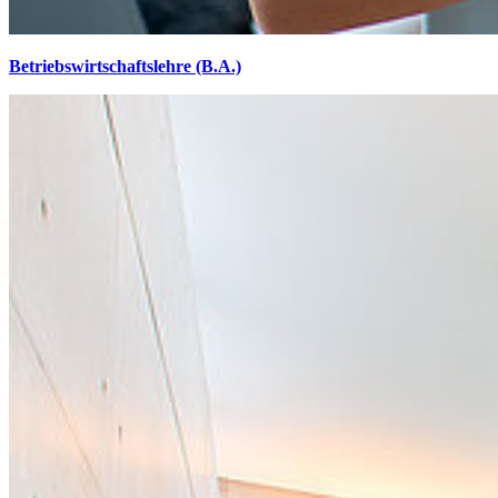
Betriebswirtschaftslehre (B.A.)