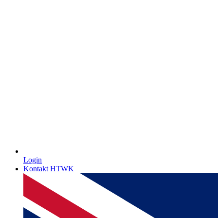
Login
Kontakt HTWK