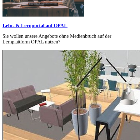
Lehr- & Lernportal auf OPAL
Sie wollen unsere Angebote ohne Medienbruch auf der
Lernplattform OPAL nutzen?