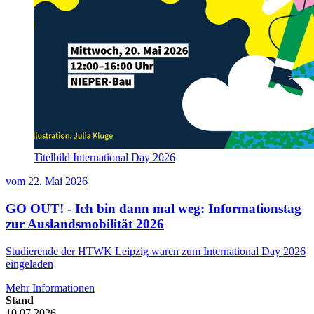
Titelbild International Day 2026
vom
22. Mai 2026
GO OUT! - Ich bin dann mal weg: Informationstag
zur Auslandsmobilität 2026
Studierende der HTWK Leipzig waren zum International Day 2026
eingeladen
Mehr Informationen
Stand
10.07.2026