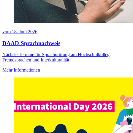
vom
18. Juni 2026
DAAD-Sprachnachweis
Nächste Termine für Sprachprüfung am Hochschulkolleg,
Fremdsprachen und Interkulturalität
Mehr Informationen