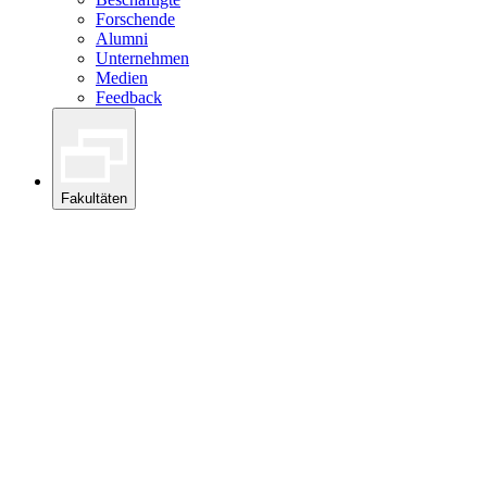
Forschende
Alumni
Unternehmen
Medien
Feedback
Fakultäten