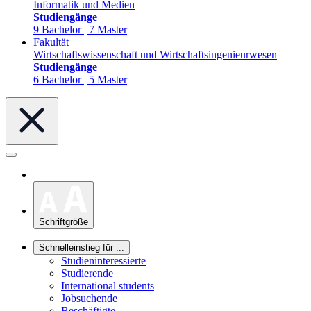
Informatik und Medien
Studiengänge
9 Bachelor | 7 Master
Fakultät
Wirtschaftswissenschaft und Wirtschaftsingenieurwesen
Studiengänge
6 Bachelor | 5 Master
Schriftgröße
Schnelleinstieg für ...
Studieninteressierte
Studierende
International students
Jobsuchende
Beschäftigte