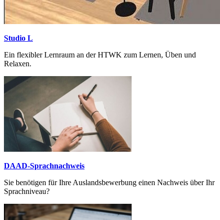
Studio L
Ein flexibler Lernraum an der HTWK zum Lernen, Üben und
Relaxen.
DAAD-Sprachnachweis
Sie benötigen für Ihre Auslandsbewerbung einen Nachweis über Ihr
Sprachniveau?