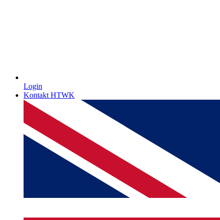
Login
Kontakt HTWK