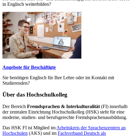
in Englisch weiter­bilden?
Angebote für Beschäftigte
Sie benötigen Englisch für Ihre Lehre oder im Kontakt mit
Studierenden?
Über das Hochschulkolleg
Der Bereich
Fremdsprachen & Interkulturalität
(FI) innerhalb
der zentralen Einrichtung Hochschulkolleg (HSK) steht für eine
moderne, studien- und berufsgerechte Fremdsprachenausbildung.
Das HSK FI ist Mitglied im
Arbeitskreis der Sprachenzentren an
Hochschulen
(AKS) und im
Fachverband Deutsch als