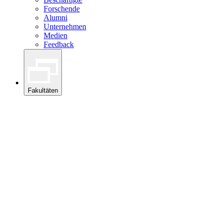
Forschende
Alumni
Unternehmen
Medien
Feedback
Fakultäten