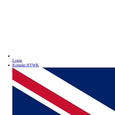
Login
Kontakt HTWK