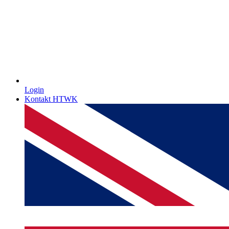
Login
Kontakt HTWK