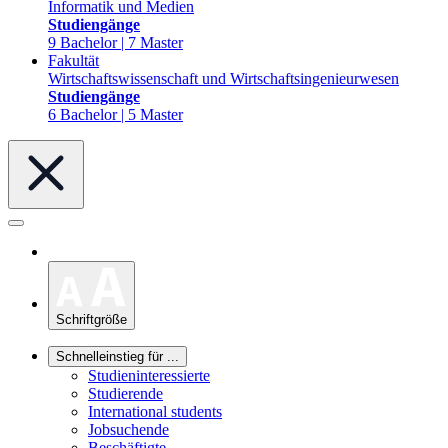
Informatik und Medien
Studiengänge
9 Bachelor | 7 Master
Fakultät
Wirtschaftswissenschaft und Wirtschaftsingenieurwesen
Studiengänge
6 Bachelor | 5 Master
Schriftgröße
Schnelleinstieg für ...
Studieninteressierte
Studierende
International students
Jobsuchende
Beschäftigte