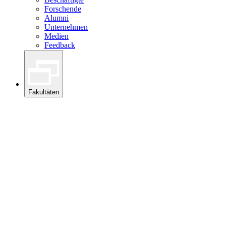
Forschende
Alumni
Unternehmen
Medien
Feedback
Fakultäten