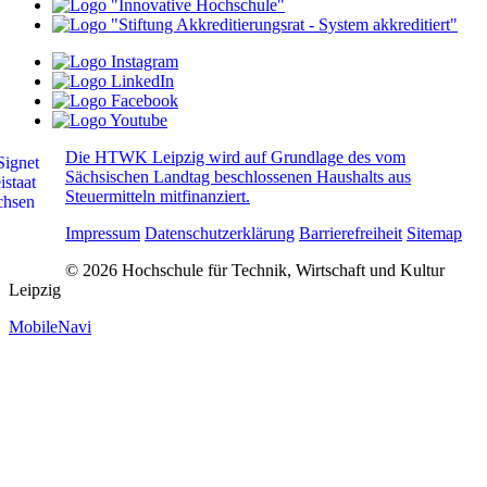
Die HTWK Leipzig wird auf Grundlage des vom
Sächsischen Landtag beschlossenen Haushalts aus
Steuermitteln mitfinanziert.
Impressum
Datenschutzerklärung
Barrierefreiheit
Sitemap
© 2026 Hochschule für Technik, Wirtschaft und Kultur
Leipzig
MobileNavi